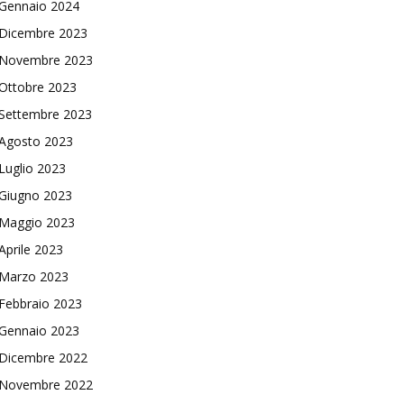
Gennaio 2024
Dicembre 2023
Novembre 2023
Ottobre 2023
Settembre 2023
Agosto 2023
Luglio 2023
Giugno 2023
Maggio 2023
Aprile 2023
Marzo 2023
Febbraio 2023
Gennaio 2023
Dicembre 2022
Novembre 2022