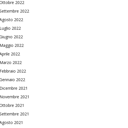
Ottobre 2022
Settembre 2022
Agosto 2022
Luglio 2022
Giugno 2022
Maggio 2022
Aprile 2022
Marzo 2022
Febbraio 2022
Gennaio 2022
Dicembre 2021
Novembre 2021
Ottobre 2021
Settembre 2021
Agosto 2021