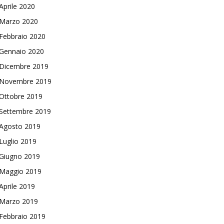
Aprile 2020
Marzo 2020
Febbraio 2020
Gennaio 2020
Dicembre 2019
Novembre 2019
Ottobre 2019
Settembre 2019
Agosto 2019
Luglio 2019
Giugno 2019
Maggio 2019
Aprile 2019
Marzo 2019
Febbraio 2019