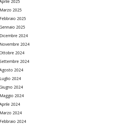
Aprile 2025
Marzo 2025
Febbraio 2025
Gennaio 2025
Dicembre 2024
Novembre 2024
Ottobre 2024
Settembre 2024
Agosto 2024
Luglio 2024
Giugno 2024
Maggio 2024
Aprile 2024
Marzo 2024
Febbraio 2024