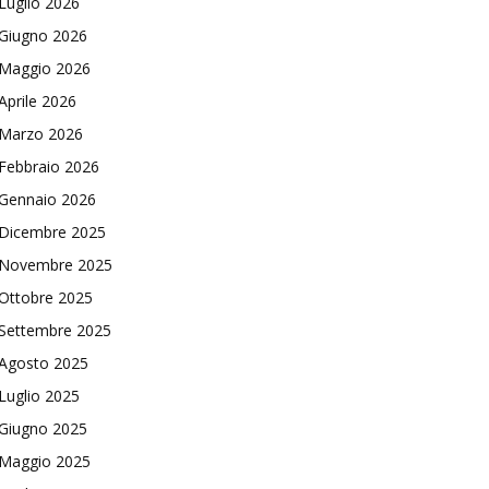
Luglio 2026
Giugno 2026
Maggio 2026
Aprile 2026
Marzo 2026
Febbraio 2026
Gennaio 2026
Dicembre 2025
Novembre 2025
Ottobre 2025
Settembre 2025
Agosto 2025
Luglio 2025
Giugno 2025
Maggio 2025