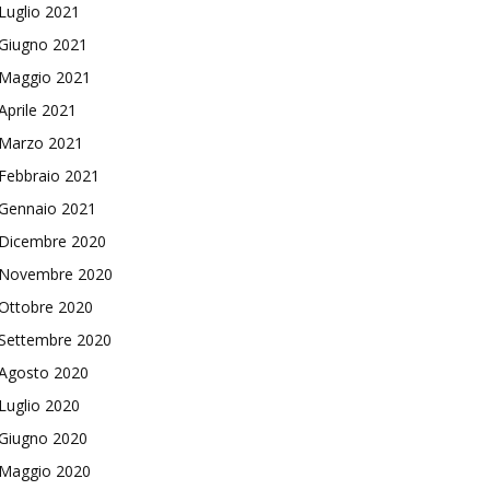
Luglio 2021
Giugno 2021
Maggio 2021
Aprile 2021
Marzo 2021
Febbraio 2021
Gennaio 2021
Dicembre 2020
Novembre 2020
Ottobre 2020
Settembre 2020
Agosto 2020
Luglio 2020
Giugno 2020
Maggio 2020