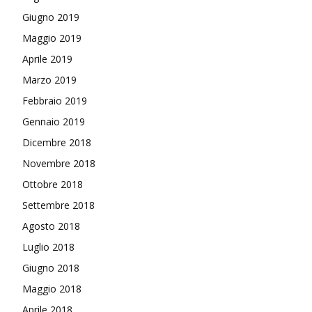
Giugno 2019
Maggio 2019
Aprile 2019
Marzo 2019
Febbraio 2019
Gennaio 2019
Dicembre 2018
Novembre 2018
Ottobre 2018
Settembre 2018
Agosto 2018
Luglio 2018
Giugno 2018
Maggio 2018
Aprile 2018