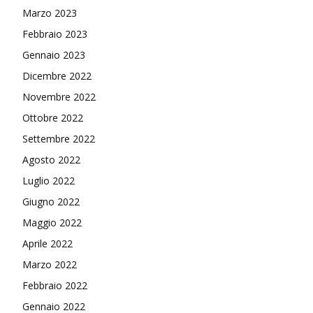
Marzo 2023
Febbraio 2023
Gennaio 2023
Dicembre 2022
Novembre 2022
Ottobre 2022
Settembre 2022
Agosto 2022
Luglio 2022
Giugno 2022
Maggio 2022
Aprile 2022
Marzo 2022
Febbraio 2022
Gennaio 2022