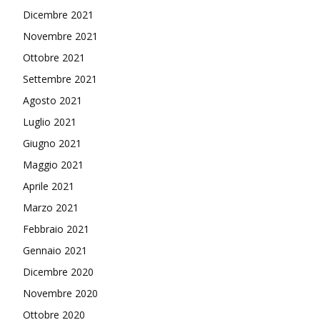
Dicembre 2021
Novembre 2021
Ottobre 2021
Settembre 2021
Agosto 2021
Luglio 2021
Giugno 2021
Maggio 2021
Aprile 2021
Marzo 2021
Febbraio 2021
Gennaio 2021
Dicembre 2020
Novembre 2020
Ottobre 2020