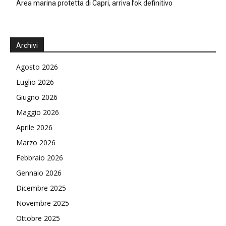
Area marina protetta di Capri, arriva l’ok definitivo
Archivi
Agosto 2026
Luglio 2026
Giugno 2026
Maggio 2026
Aprile 2026
Marzo 2026
Febbraio 2026
Gennaio 2026
Dicembre 2025
Novembre 2025
Ottobre 2025