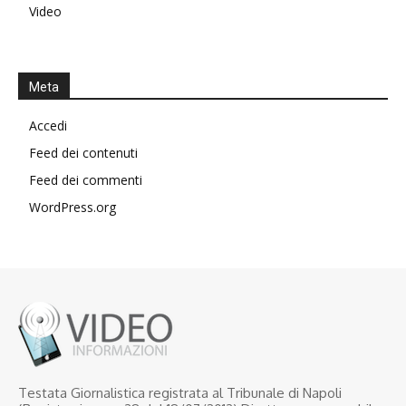
Video
Meta
Accedi
Feed dei contenuti
Feed dei commenti
WordPress.org
Testata Giornalistica registrata al Tribunale di Napoli