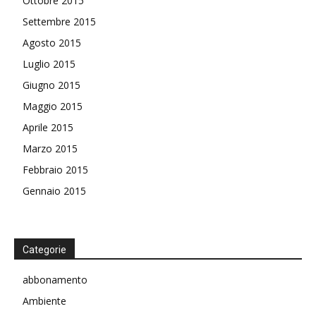
Ottobre 2015
Settembre 2015
Agosto 2015
Luglio 2015
Giugno 2015
Maggio 2015
Aprile 2015
Marzo 2015
Febbraio 2015
Gennaio 2015
Categorie
abbonamento
Ambiente