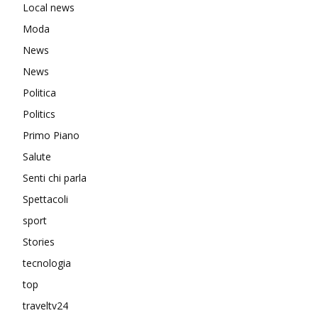
Local news
Moda
News
News
Politica
Politics
Primo Piano
Salute
Senti chi parla
Spettacoli
sport
Stories
tecnologia
top
traveltv24