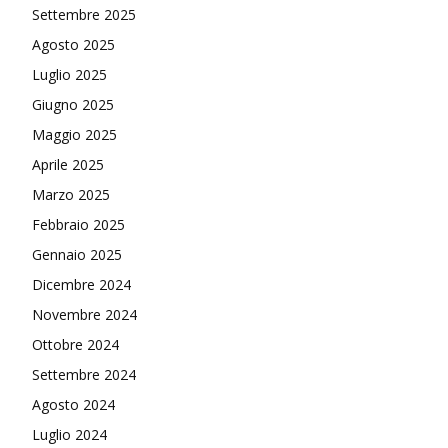
Settembre 2025
Agosto 2025
Luglio 2025
Giugno 2025
Maggio 2025
Aprile 2025
Marzo 2025
Febbraio 2025
Gennaio 2025
Dicembre 2024
Novembre 2024
Ottobre 2024
Settembre 2024
Agosto 2024
Luglio 2024