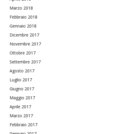
Marzo 2018
Febbraio 2018
Gennaio 2018
Dicembre 2017
Novembre 2017
Ottobre 2017
Settembre 2017
Agosto 2017
Luglio 2017
Giugno 2017
Maggio 2017
Aprile 2017
Marzo 2017
Febbraio 2017
Gennaio 2017