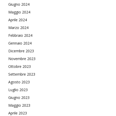
Giugno 2024
Maggio 2024
Aprile 2024
Marzo 2024
Febbraio 2024
Gennaio 2024
Dicembre 2023
Novembre 2023
Ottobre 2023
Settembre 2023
Agosto 2023
Luglio 2023
Giugno 2023
Maggio 2023
Aprile 2023