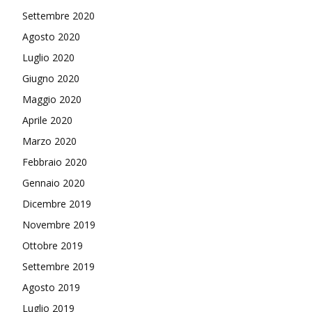
Settembre 2020
Agosto 2020
Luglio 2020
Giugno 2020
Maggio 2020
Aprile 2020
Marzo 2020
Febbraio 2020
Gennaio 2020
Dicembre 2019
Novembre 2019
Ottobre 2019
Settembre 2019
Agosto 2019
Luglio 2019