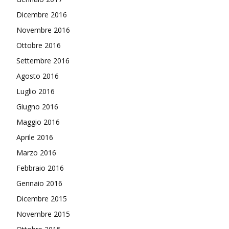
Dicembre 2016
Novembre 2016
Ottobre 2016
Settembre 2016
Agosto 2016
Luglio 2016
Giugno 2016
Maggio 2016
Aprile 2016
Marzo 2016
Febbraio 2016
Gennaio 2016
Dicembre 2015
Novembre 2015