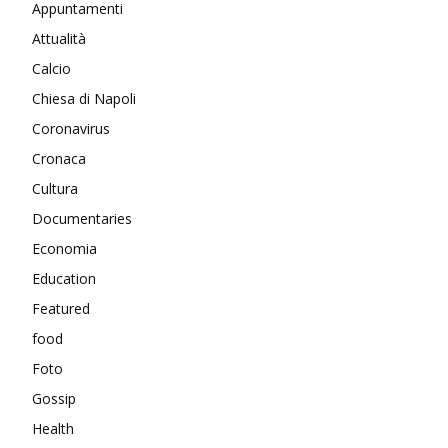
Appuntamenti
Attualità
Calcio
Chiesa di Napoli
Coronavirus
Cronaca
Cultura
Documentaries
Economia
Education
Featured
food
Foto
Gossip
Health