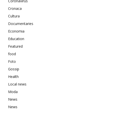
Coronavirus
Cronaca
Cultura
Documentaries
Economia
Education
Featured
food
Foto
Gossip
Health
Local news
Moda
News
News