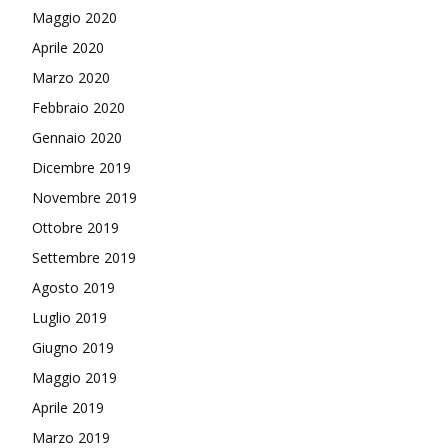
Maggio 2020
Aprile 2020
Marzo 2020
Febbraio 2020
Gennaio 2020
Dicembre 2019
Novembre 2019
Ottobre 2019
Settembre 2019
Agosto 2019
Luglio 2019
Giugno 2019
Maggio 2019
Aprile 2019
Marzo 2019