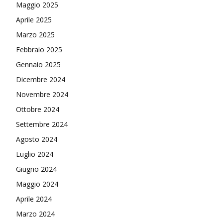
Maggio 2025
Aprile 2025
Marzo 2025
Febbraio 2025
Gennaio 2025
Dicembre 2024
Novembre 2024
Ottobre 2024
Settembre 2024
Agosto 2024
Luglio 2024
Giugno 2024
Maggio 2024
Aprile 2024
Marzo 2024