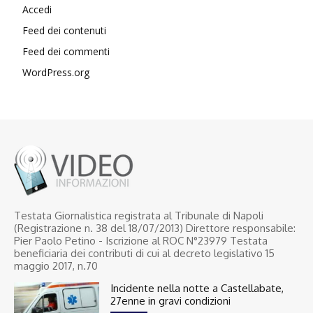
Accedi
Feed dei contenuti
Feed dei commenti
WordPress.org
Testata Giornalistica registrata al Tribunale di Napoli
(Registrazione n. 38 del 18/07/2013) Direttore responsabile:
Pier Paolo Petino - Iscrizione al ROC N°23979 Testata
beneficiaria dei contributi di cui al decreto legislativo 15
maggio 2017, n.70
Incidente nella notte a Castellabate,
27enne in gravi condizioni