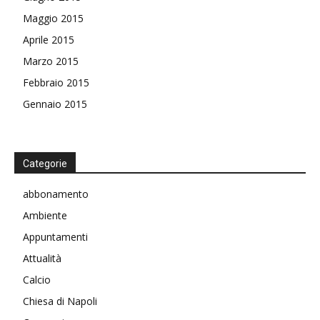
Maggio 2015
Aprile 2015
Marzo 2015
Febbraio 2015
Gennaio 2015
Categorie
abbonamento
Ambiente
Appuntamenti
Attualità
Calcio
Chiesa di Napoli