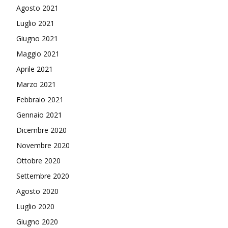
Agosto 2021
Luglio 2021
Giugno 2021
Maggio 2021
Aprile 2021
Marzo 2021
Febbraio 2021
Gennaio 2021
Dicembre 2020
Novembre 2020
Ottobre 2020
Settembre 2020
Agosto 2020
Luglio 2020
Giugno 2020