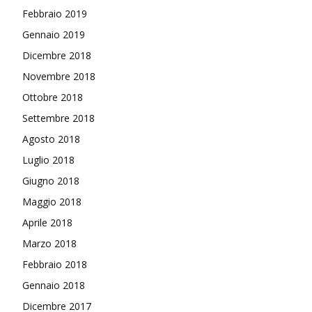
Febbraio 2019
Gennaio 2019
Dicembre 2018
Novembre 2018
Ottobre 2018
Settembre 2018
Agosto 2018
Luglio 2018
Giugno 2018
Maggio 2018
Aprile 2018
Marzo 2018
Febbraio 2018
Gennaio 2018
Dicembre 2017