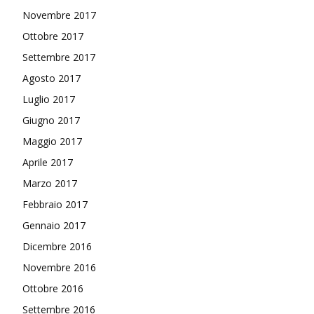
Novembre 2017
Ottobre 2017
Settembre 2017
Agosto 2017
Luglio 2017
Giugno 2017
Maggio 2017
Aprile 2017
Marzo 2017
Febbraio 2017
Gennaio 2017
Dicembre 2016
Novembre 2016
Ottobre 2016
Settembre 2016