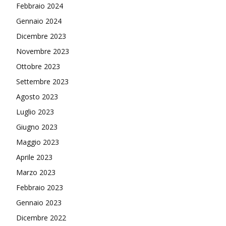
Febbraio 2024
Gennaio 2024
Dicembre 2023
Novembre 2023
Ottobre 2023
Settembre 2023
Agosto 2023
Luglio 2023
Giugno 2023
Maggio 2023
Aprile 2023
Marzo 2023
Febbraio 2023
Gennaio 2023
Dicembre 2022