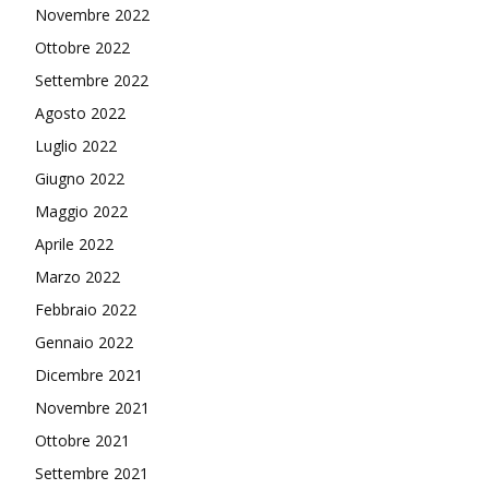
Novembre 2022
Ottobre 2022
Settembre 2022
Agosto 2022
Luglio 2022
Giugno 2022
Maggio 2022
Aprile 2022
Marzo 2022
Febbraio 2022
Gennaio 2022
Dicembre 2021
Novembre 2021
Ottobre 2021
Settembre 2021