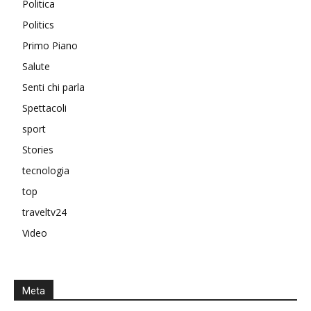
Politica
Politics
Primo Piano
Salute
Senti chi parla
Spettacoli
sport
Stories
tecnologia
top
traveltv24
Video
Meta