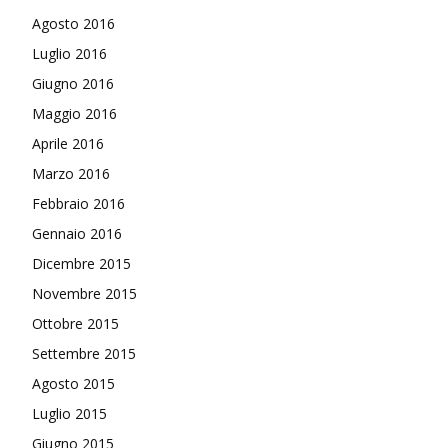
Agosto 2016
Luglio 2016
Giugno 2016
Maggio 2016
Aprile 2016
Marzo 2016
Febbraio 2016
Gennaio 2016
Dicembre 2015
Novembre 2015
Ottobre 2015
Settembre 2015
Agosto 2015
Luglio 2015
Giugno 2015