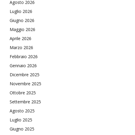
Agosto 2026
Luglio 2026
Giugno 2026
Maggio 2026
Aprile 2026
Marzo 2026
Febbraio 2026
Gennaio 2026
Dicembre 2025
Novembre 2025
Ottobre 2025
Settembre 2025
Agosto 2025
Luglio 2025
Giugno 2025