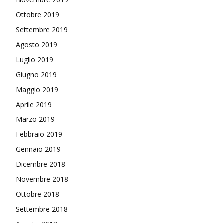
Ottobre 2019
Settembre 2019
Agosto 2019
Luglio 2019
Giugno 2019
Maggio 2019
Aprile 2019
Marzo 2019
Febbraio 2019
Gennaio 2019
Dicembre 2018
Novembre 2018
Ottobre 2018
Settembre 2018