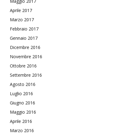
Maggio 2017
Aprile 2017
Marzo 2017
Febbraio 2017
Gennaio 2017
Dicembre 2016
Novembre 2016
Ottobre 2016
Settembre 2016
Agosto 2016
Luglio 2016
Giugno 2016
Maggio 2016
Aprile 2016
Marzo 2016