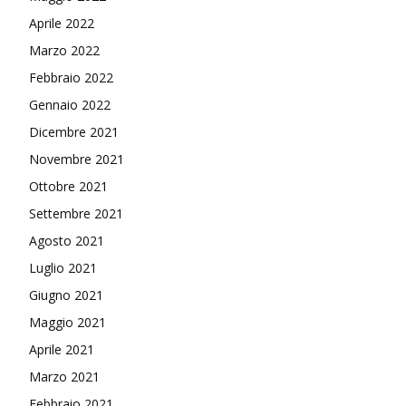
Aprile 2022
Marzo 2022
Febbraio 2022
Gennaio 2022
Dicembre 2021
Novembre 2021
Ottobre 2021
Settembre 2021
Agosto 2021
Luglio 2021
Giugno 2021
Maggio 2021
Aprile 2021
Marzo 2021
Febbraio 2021