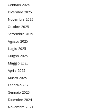
Gennaio 2026
Dicembre 2025
Novembre 2025
Ottobre 2025
Settembre 2025
Agosto 2025
Luglio 2025
Giugno 2025
Maggio 2025
Aprile 2025
Marzo 2025
Febbraio 2025
Gennaio 2025
Dicembre 2024
Novembre 2024