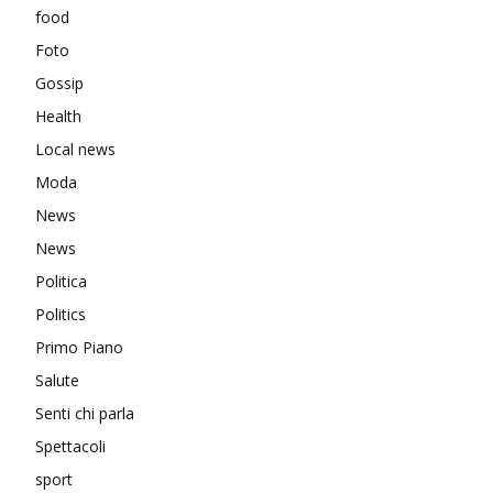
food
Foto
Gossip
Health
Local news
Moda
News
News
Politica
Politics
Primo Piano
Salute
Senti chi parla
Spettacoli
sport