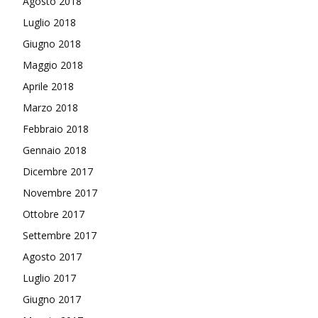
Agosto 2018
Luglio 2018
Giugno 2018
Maggio 2018
Aprile 2018
Marzo 2018
Febbraio 2018
Gennaio 2018
Dicembre 2017
Novembre 2017
Ottobre 2017
Settembre 2017
Agosto 2017
Luglio 2017
Giugno 2017