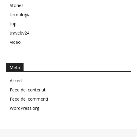
Stories
tecnologia
top
traveltv24
Video
Meta
Accedi
Feed dei contenuti
Feed dei commenti
WordPress.org