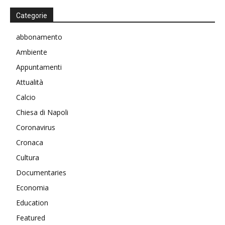
Categorie
abbonamento
Ambiente
Appuntamenti
Attualità
Calcio
Chiesa di Napoli
Coronavirus
Cronaca
Cultura
Documentaries
Economia
Education
Featured