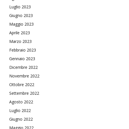
Luglio 2023
Giugno 2023
Maggio 2023
Aprile 2023
Marzo 2023
Febbraio 2023
Gennaio 2023
Dicembre 2022
Novembre 2022
Ottobre 2022
Settembre 2022
Agosto 2022
Luglio 2022
Giugno 2022
Maggio 2022