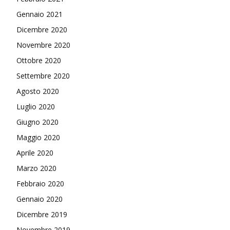
Gennaio 2021
Dicembre 2020
Novembre 2020
Ottobre 2020
Settembre 2020
Agosto 2020
Luglio 2020
Giugno 2020
Maggio 2020
Aprile 2020
Marzo 2020
Febbraio 2020
Gennaio 2020
Dicembre 2019
Novembre 2019