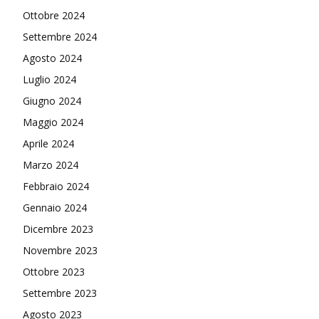
Ottobre 2024
Settembre 2024
Agosto 2024
Luglio 2024
Giugno 2024
Maggio 2024
Aprile 2024
Marzo 2024
Febbraio 2024
Gennaio 2024
Dicembre 2023
Novembre 2023
Ottobre 2023
Settembre 2023
Agosto 2023