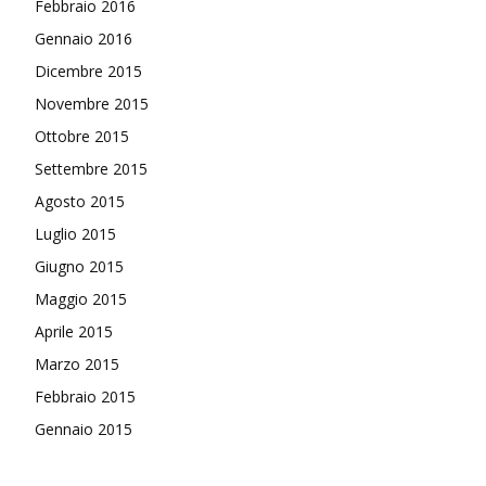
Febbraio 2016
Gennaio 2016
Dicembre 2015
Novembre 2015
Ottobre 2015
Settembre 2015
Agosto 2015
Luglio 2015
Giugno 2015
Maggio 2015
Aprile 2015
Marzo 2015
Febbraio 2015
Gennaio 2015