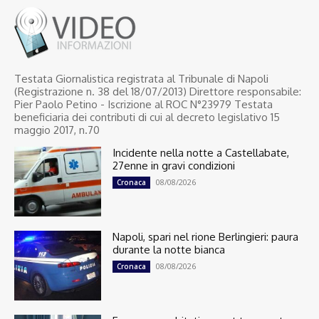
Testata Giornalistica registrata al Tribunale di Napoli
(Registrazione n. 38 del 18/07/2013) Direttore responsabile:
Pier Paolo Petino - Iscrizione al ROC N°23979 Testata
beneficiaria dei contributi di cui al decreto legislativo 15
maggio 2017, n.70
Incidente nella notte a Castellabate,
27enne in gravi condizioni
08/08/2026
Cronaca
Napoli, spari nel rione Berlingieri: paura
durante la notte bianca
08/08/2026
Cronaca