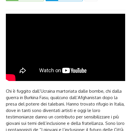
Chi è fuggito dall’Ucraina martoriata dalle bombe, chi dalla
guerra in Burkina Fasu, qualcuno dall’Afghanistan dopo la
presa del potere dei talebani. Hanno trovato rifugio in Italia,
dove in tanti sono diventati artisti e oggi le loro
testimonianze danno un contributo per sensibilizzare i più
giovani sui temi dell’inclusione e della fratellanza. Sono loro
i protagonisti de “I giovani e l’inclusione: il futuro delle Città