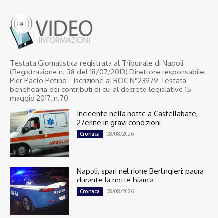
Testata Giornalistica registrata al Tribunale di Napoli
(Registrazione n. 38 del 18/07/2013) Direttore responsabile:
Pier Paolo Petino - Iscrizione al ROC N°23979 Testata
beneficiaria dei contributi di cui al decreto legislativo 15
maggio 2017, n.70
Incidente nella notte a Castellabate,
27enne in gravi condizioni
08/08/2026
Cronaca
Napoli, spari nel rione Berlingieri: paura
durante la notte bianca
08/08/2026
Cronaca