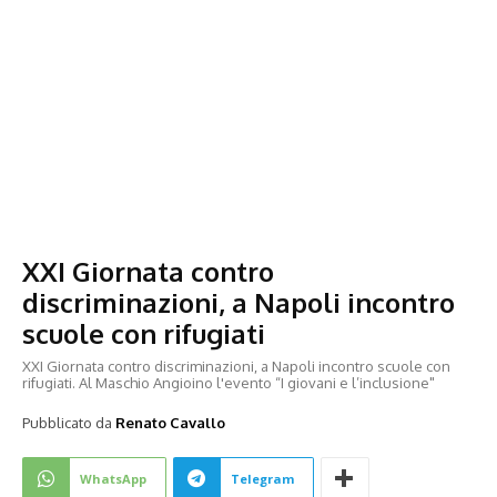
XXI Giornata contro
discriminazioni, a Napoli incontro
scuole con rifugiati
XXI Giornata contro discriminazioni, a Napoli incontro scuole con
rifugiati. Al Maschio Angioino l'evento “I giovani e l’inclusione"
Pubblicato da
Renato Cavallo
WhatsApp
Telegram