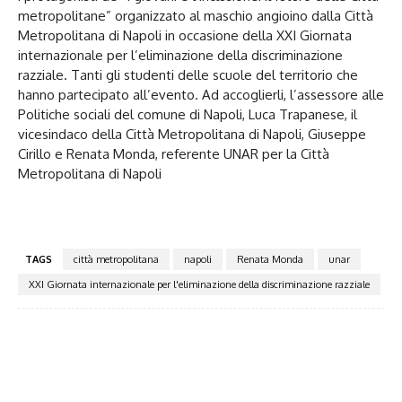
metropolitane” organizzato al maschio angioino dalla Città
Metropolitana di Napoli in occasione della XXI Giornata
internazionale per l’eliminazione della discriminazione
razziale. Tanti gli studenti delle scuole del territorio che
hanno partecipato all’evento. Ad accoglierli, l’assessore alle
Politiche sociali del comune di Napoli, Luca Trapanese, il
vicesindaco della Città Metropolitana di Napoli, Giuseppe
Cirillo e Renata Monda, referente UNAR per la Città
Metropolitana di Napoli
TAGS
città metropolitana
napoli
Renata Monda
unar
XXI Giornata internazionale per l'eliminazione della discriminazione razziale