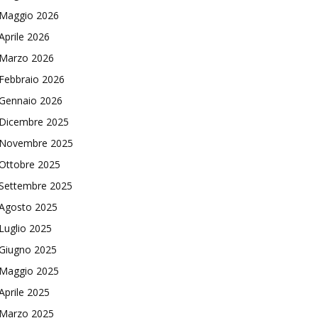
Maggio 2026
Aprile 2026
Marzo 2026
Febbraio 2026
Gennaio 2026
Dicembre 2025
Novembre 2025
Ottobre 2025
Settembre 2025
Agosto 2025
Luglio 2025
Giugno 2025
Maggio 2025
Aprile 2025
Marzo 2025