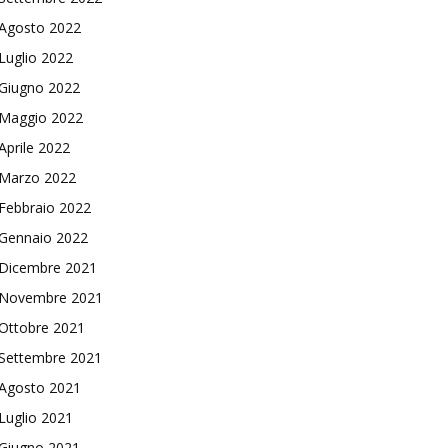
Agosto 2022
Luglio 2022
Giugno 2022
Maggio 2022
Aprile 2022
Marzo 2022
Febbraio 2022
Gennaio 2022
Dicembre 2021
Novembre 2021
Ottobre 2021
Settembre 2021
Agosto 2021
Luglio 2021
Giugno 2021