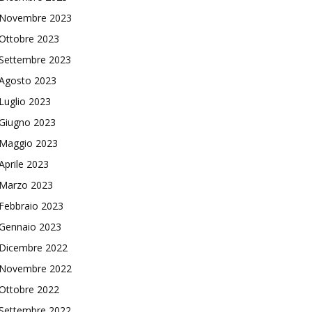
Novembre 2023
Ottobre 2023
Settembre 2023
Agosto 2023
Luglio 2023
Giugno 2023
Maggio 2023
Aprile 2023
Marzo 2023
Febbraio 2023
Gennaio 2023
Dicembre 2022
Novembre 2022
Ottobre 2022
Settembre 2022