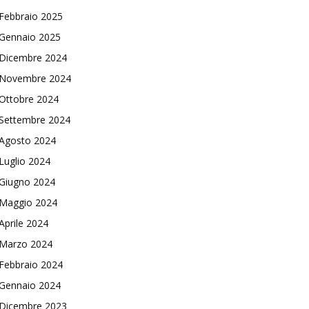
Febbraio 2025
Gennaio 2025
Dicembre 2024
Novembre 2024
Ottobre 2024
Settembre 2024
Agosto 2024
Luglio 2024
Giugno 2024
Maggio 2024
Aprile 2024
Marzo 2024
Febbraio 2024
Gennaio 2024
Dicembre 2023