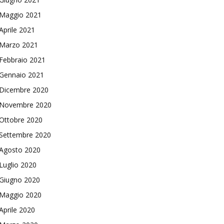
Maggio 2021
Aprile 2021
Marzo 2021
Febbraio 2021
Gennaio 2021
Dicembre 2020
Novembre 2020
Ottobre 2020
Settembre 2020
Agosto 2020
Luglio 2020
Giugno 2020
Maggio 2020
Aprile 2020