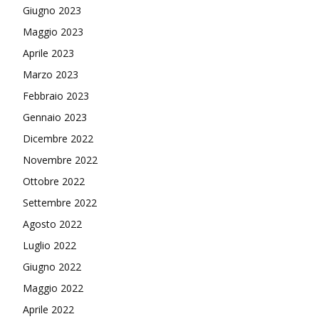
Giugno 2023
Maggio 2023
Aprile 2023
Marzo 2023
Febbraio 2023
Gennaio 2023
Dicembre 2022
Novembre 2022
Ottobre 2022
Settembre 2022
Agosto 2022
Luglio 2022
Giugno 2022
Maggio 2022
Aprile 2022