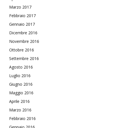
Marzo 2017
Febbraio 2017
Gennaio 2017
Dicembre 2016
Novembre 2016
Ottobre 2016
Settembre 2016
Agosto 2016
Luglio 2016
Giugno 2016
Maggio 2016
Aprile 2016
Marzo 2016
Febbraio 2016
Gennaio 2016