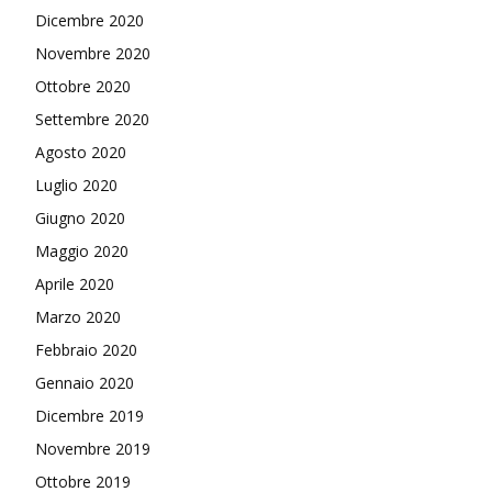
Dicembre 2020
Novembre 2020
Ottobre 2020
Settembre 2020
Agosto 2020
Luglio 2020
Giugno 2020
Maggio 2020
Aprile 2020
Marzo 2020
Febbraio 2020
Gennaio 2020
Dicembre 2019
Novembre 2019
Ottobre 2019