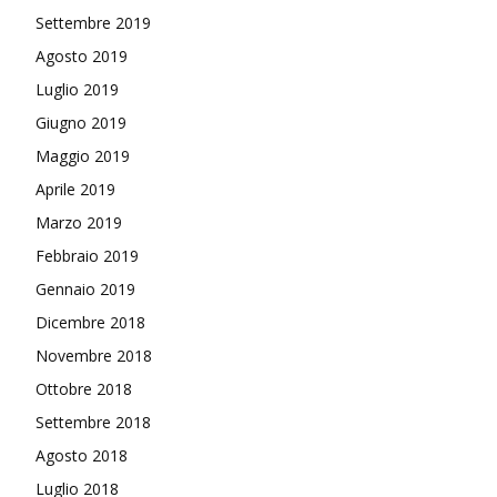
Settembre 2019
Agosto 2019
Luglio 2019
Giugno 2019
Maggio 2019
Aprile 2019
Marzo 2019
Febbraio 2019
Gennaio 2019
Dicembre 2018
Novembre 2018
Ottobre 2018
Settembre 2018
Agosto 2018
Luglio 2018