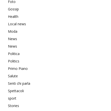
Foto
Gossip
Health
Local news
Moda
News
News
Politica
Politics
Primo Piano
Salute
Senti chi parla
Spettacoli
sport
Stories