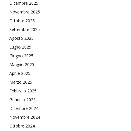
Dicembre 2025
Novembre 2025
Ottobre 2025
Settembre 2025
Agosto 2025
Luglio 2025
Giugno 2025
Maggio 2025
Aprile 2025
Marzo 2025
Febbraio 2025
Gennaio 2025
Dicembre 2024
Novembre 2024
Ottobre 2024