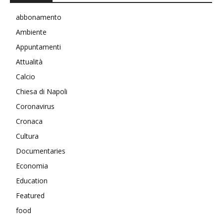
abbonamento
Ambiente
Appuntamenti
Attualità
Calcio
Chiesa di Napoli
Coronavirus
Cronaca
Cultura
Documentaries
Economia
Education
Featured
food