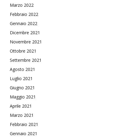
Marzo 2022
Febbraio 2022
Gennaio 2022
Dicembre 2021
Novembre 2021
Ottobre 2021
Settembre 2021
Agosto 2021
Luglio 2021
Giugno 2021
Maggio 2021
Aprile 2021
Marzo 2021
Febbraio 2021
Gennaio 2021