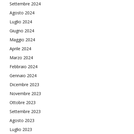
Settembre 2024
Agosto 2024
Luglio 2024
Giugno 2024
Maggio 2024
Aprile 2024
Marzo 2024
Febbraio 2024
Gennaio 2024
Dicembre 2023
Novembre 2023
Ottobre 2023
Settembre 2023
Agosto 2023
Luglio 2023