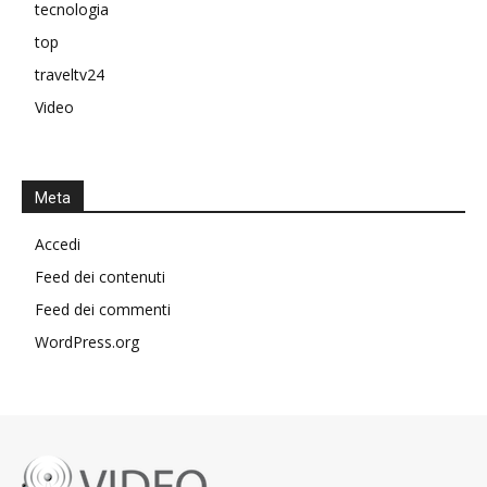
tecnologia
top
traveltv24
Video
Meta
Accedi
Feed dei contenuti
Feed dei commenti
WordPress.org