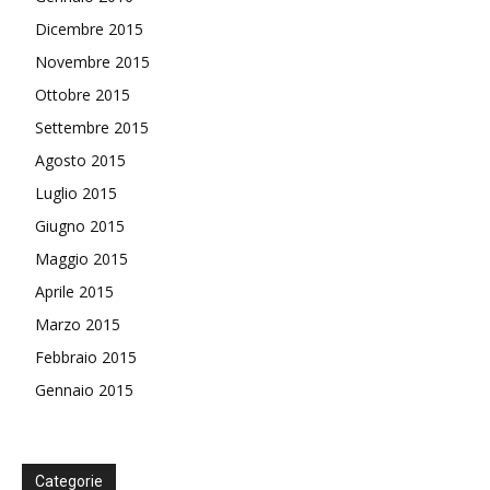
Dicembre 2015
Novembre 2015
Ottobre 2015
Settembre 2015
Agosto 2015
Luglio 2015
Giugno 2015
Maggio 2015
Aprile 2015
Marzo 2015
Febbraio 2015
Gennaio 2015
Categorie