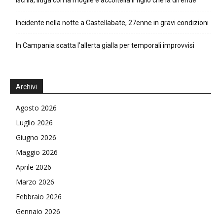
Incidente nella notte a Castellabate, 27enne in gravi condizioni
In Campania scatta l’allerta gialla per temporali improvvisi
Archivi
Agosto 2026
Luglio 2026
Giugno 2026
Maggio 2026
Aprile 2026
Marzo 2026
Febbraio 2026
Gennaio 2026