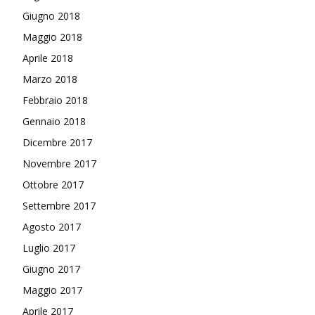
Giugno 2018
Maggio 2018
Aprile 2018
Marzo 2018
Febbraio 2018
Gennaio 2018
Dicembre 2017
Novembre 2017
Ottobre 2017
Settembre 2017
Agosto 2017
Luglio 2017
Giugno 2017
Maggio 2017
Aprile 2017