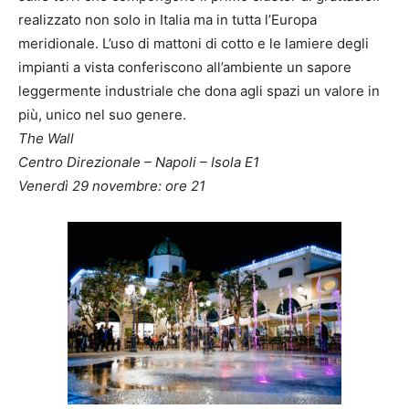
realizzato non solo in Italia ma in tutta l’Europa
meridionale. L’uso di mattoni di cotto e le lamiere degli
impianti a vista conferiscono all’ambiente un sapore
leggermente industriale che dona agli spazi un valore in
più, unico nel suo genere.
The Wall
Centro Direzionale – Napoli – Isola E1
Venerdì 29 novembre: ore 21