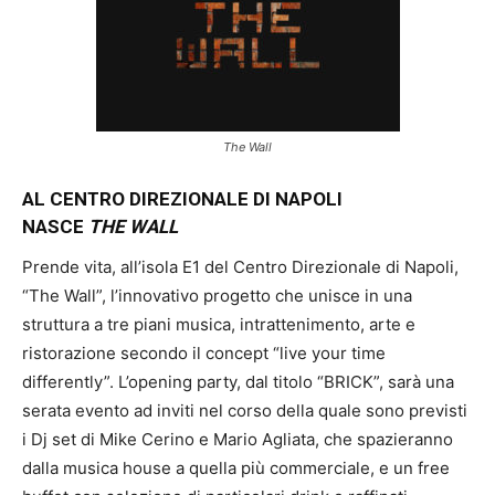
The Wall
AL CENTRO DIREZIONALE DI NAPOLI
NASCE
THE WALL
Prende vita, all’isola E1 del Centro Direzionale di Napoli,
“The Wall”, l’innovativo progetto che unisce in una
struttura a tre piani musica, intrattenimento, arte e
ristorazione secondo il concept “live your time
differently”. L’opening party, dal titolo “BRICK”, sarà una
serata evento ad inviti nel corso della quale sono previsti
i Dj set di Mike Cerino e Mario Agliata, che spazieranno
dalla musica house a quella più commerciale, e un free