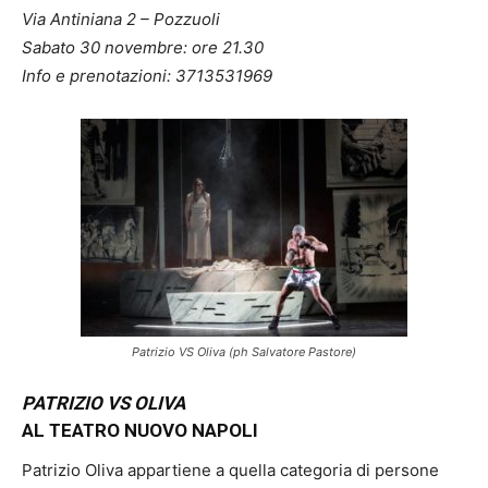
Via Antiniana 2 – Pozzuoli
Sabato 30 novembre: ore 21.30
Info e prenotazioni: 3713531969
Patrizio VS Oliva (ph Salvatore Pastore)
PATRIZIO VS OLIVA
AL TEATRO NUOVO NAPOLI
Patrizio Oliva appartiene a quella categoria di persone