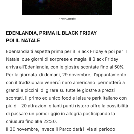
Edenlandia
EDENLANDIA, PRIMA IL BLACK FRIDAY
POI IL NATALE
Edenlandia ti aspetta prima per il Black Friday e poi per il
Natale, due giorni di sorprese e magia. Il Black Friday
arriva all’Edenlandia, con le giostre scontate fino al 50%.
Per la giornata di domani, 29 novembre, l’appuntamento
con il tradizionale venerdì nero americano permetterà a
grandi e piccini di girare su tutte le giostre a prezzi
scontati. Il primo ed unico food e leisure park italiano con
più di 20 attrazioni e tanti punti ristoro offre la possibilità
di passare un pomeriggio in allegria posticipando la
chiusura fino alle 22:30.
Il 30 novembre, invece il Parco darà il via al periodo