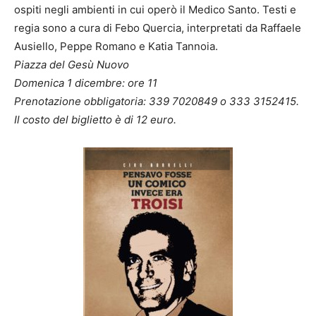
ospiti negli ambienti in cui operò il Medico Santo. Testi e
regia sono a cura di Febo Quercia, interpretati da Raffaele
Ausiello, Peppe Romano e Katia Tannoia.
Piazza del Gesù Nuovo
Domenica 1 dicembre: ore 11
Prenotazione obbligatoria: 339 7020849 o 333 3152415.
Il costo del biglietto è di 12 euro.