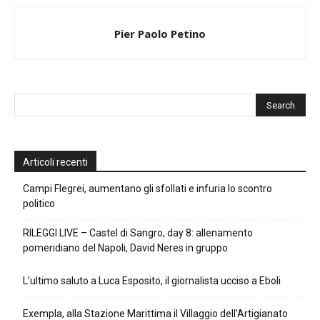
Pier Paolo Petino
Articoli recenti
Campi Flegrei, aumentano gli sfollati e infuria lo scontro
politico
RILEGGI LIVE – Castel di Sangro, day 8: allenamento
pomeridiano del Napoli, David Neres in gruppo
L’ultimo saluto a Luca Esposito, il giornalista ucciso a Eboli
Exempla, alla Stazione Marittima il Villaggio dell’Artigianato