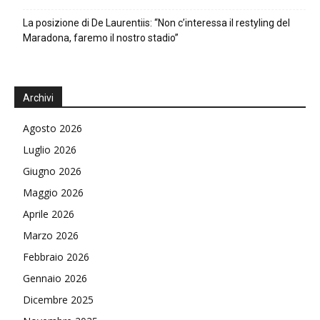
La posizione di De Laurentiis: “Non c’interessa il restyling del
Maradona, faremo il nostro stadio”
Archivi
Agosto 2026
Luglio 2026
Giugno 2026
Maggio 2026
Aprile 2026
Marzo 2026
Febbraio 2026
Gennaio 2026
Dicembre 2025