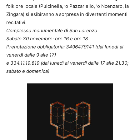
folklore locale (Pulcinella, ‘o Pazzariello, ‘o Ncenzaro, la
Zingara) si esibiranno a sorpresa in divertenti momenti
recitativi.
Complesso monumentale di San Lorenzo
Sabato 30 novembre: ore 16 e ore 18
Prenotazione obbligatoria: 3496479141 (dal lunedì al
venerdì dalle 9 alle 17)
e 334.11.19.819 (dal lunedì al venerdì dalle 17 alle 21.30;
sabato e domenica)