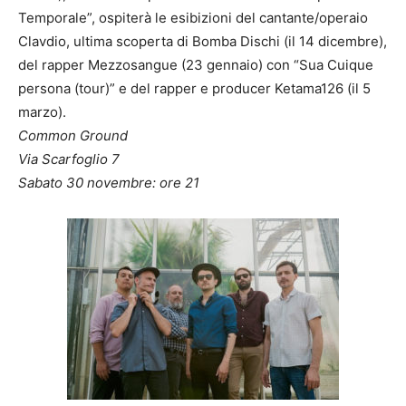
Temporale”, ospiterà le esibizioni del cantante/operaio
Clavdio, ultima scoperta di Bomba Dischi (il 14 dicembre),
del rapper Mezzosangue (23 gennaio) con “Sua Cuique
persona (tour)” e del rapper e producer Ketama126 (il 5
marzo).
Common Ground
Via Scarfoglio 7
Sabato 30 novembre: ore 21