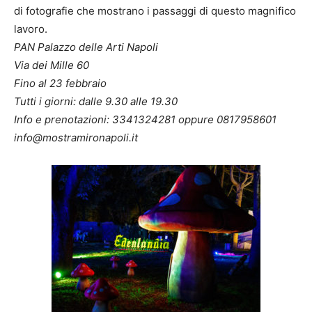
di fotografie che mostrano i passaggi di questo magnifico
lavoro.
PAN Palazzo delle Arti Napoli
Via dei Mille 60
Fino al 23 febbraio
Tutti i giorni: dalle 9.30 alle 19.30
Info e prenotazioni: 3341324281 oppure 0817958601
info@mostramironapoli.it