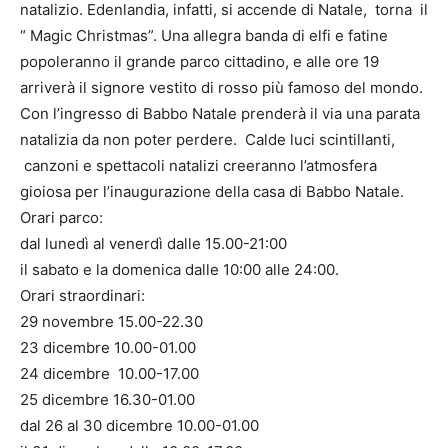
natalizio. Edenlandia, infatti, si accende di Natale, torna il
“ Magic Christmas”. Una allegra banda di elfi e fatine
popoleranno il grande parco cittadino, e alle ore 19
arriverà il signore vestito di rosso più famoso del mondo.
Con l’ingresso di Babbo Natale prenderà il via una parata
natalizia da non poter perdere. Calde luci scintillanti,
canzoni e spettacoli natalizi creeranno l’atmosfera
gioiosa per l’inaugurazione della casa di Babbo Natale.
Orari parco:
dal lunedì al venerdì dalle 15.00-21:00
il sabato e la domenica dalle 10:00 alle 24:00.
Orari straordinari:
29 novembre 15.00-22.30
23 dicembre 10.00-01.00
24 dicembre 10.00-17.00
25 dicembre 16.30-01.00
dal 26 al 30 dicembre 10.00-01.00