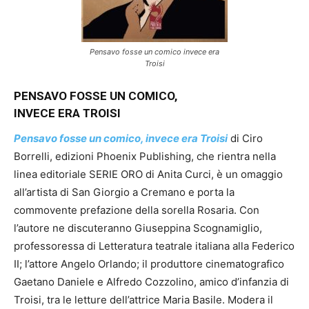
Pensavo fosse un comico invece era
Troisi
PENSAVO FOSSE UN COMICO,
INVECE ERA TROISI
Pensavo fosse un comico, invece era Troisi
di Ciro
Borrelli, edizioni Phoenix Publishing, che rientra nella
linea editoriale SERIE ORO di Anita Curci, è un omaggio
all’artista di San Giorgio a Cremano e porta la
commovente prefazione della sorella Rosaria. Con
l’autore ne discuteranno Giuseppina Scognamiglio,
professoressa di Letteratura teatrale italiana alla Federico
II; l’attore Angelo Orlando; il produttore cinematografico
Gaetano Daniele e Alfredo Cozzolino, amico d’infanzia di
Troisi, tra le letture dell’attrice Maria Basile. Modera il