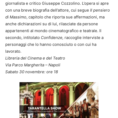
giornalista e critico Giuseppe Cozzolino. L’opera si apre
con una breve biografia dell’attore, cui segue
Il pensiero
di Massimo
, capitolo che riporta sue affermazioni, ma
anche dichiarazioni su di lui, rilasciate da persone
appartenenti al mondo cinematografico e teatrale. Il
secondo, intitolato
Confidenze,
raccoglie interviste a
personaggi che lo hanno conosciuto o con cui ha
lavorato.
Libreria del Cinema e del Teatro
Via Parco Margherita – Napoli
Sabato 30 novembre: ore 18