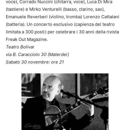
voce), Corrado Nuccini (chitarra, voce), Luca Di Mira
(tastiere) e Mirko Venturelli (basso, clarino, sax),
Emanuele Reverberi (violino, tromba) Lorenzo Cattalani
(batteria). Un concerto esclusivo (capienza del teatro
limitata a 300 posti) per celebrare i 30 anni della rivista
Freak Out Magazine.
Teatro Bolivar
via B. Caracciolo 30 (Materdei)
Sabato 30 novembre: ore 21