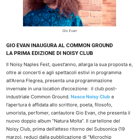
Gio Evan
GIO EVAN INAUGURA AL COMMON GROUND
LA PRIMA EDIZIONE DI NOISY CLUB
Il Noisy Naples Fest, quest’anno, allarga la sua proposta e,
oltre ai concerti e agli spettacoli estivi in programma
all’Arena Flegrea, presenta una programmazione
invernale in una location d’eccezione: il club post-
industriale Common Ground.
Nasce Noisy Club
e
l’apertura è affidata allo scrittore, poeta, filosofo,
umorista, perfomer, cantautore Gio Evan, che presenta il
nuovo doppio album “Natura Molta”. Il cartellone del
Noisy Club, prima dell’atteso ritorno dei Subsonica (19
marzo), reduci dalla pubblicazione di “Microchip