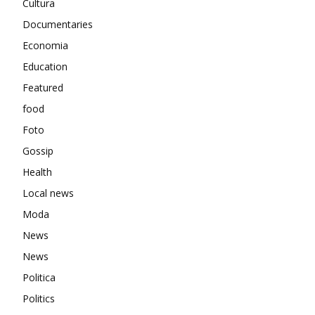
Cultura
Documentaries
Economia
Education
Featured
food
Foto
Gossip
Health
Local news
Moda
News
News
Politica
Politics