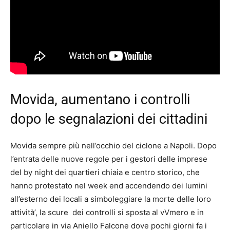
Movida, aumentano i controlli
dopo le segnalazioni dei cittadini
Movida sempre più nell’occhio del ciclone a Napoli. Dopo
l’entrata delle nuove regole per i gestori delle imprese
del by night dei quartieri chiaia e centro storico, che
hanno protestato nel week end accendendo dei lumini
all’esterno dei locali a simboleggiare la morte delle loro
attività’, la scure dei controlli si sposta al vVmero e in
particolare in via Aniello Falcone dove pochi giorni fa i