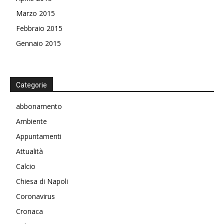
Marzo 2015
Febbraio 2015
Gennaio 2015
Categorie
abbonamento
Ambiente
Appuntamenti
Attualità
Calcio
Chiesa di Napoli
Coronavirus
Cronaca