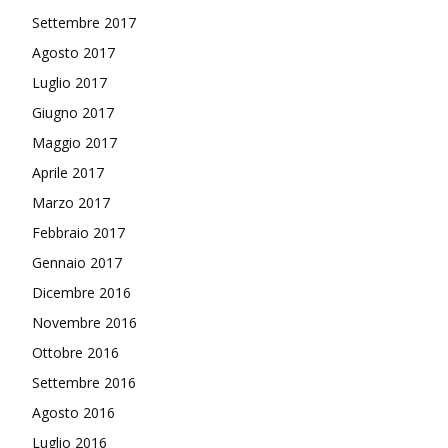
Settembre 2017
Agosto 2017
Luglio 2017
Giugno 2017
Maggio 2017
Aprile 2017
Marzo 2017
Febbraio 2017
Gennaio 2017
Dicembre 2016
Novembre 2016
Ottobre 2016
Settembre 2016
Agosto 2016
Luglio 2016