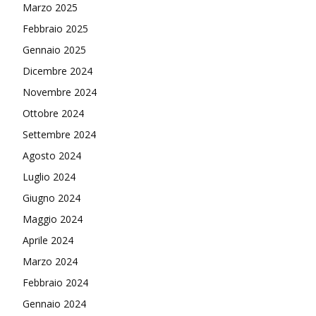
Marzo 2025
Febbraio 2025
Gennaio 2025
Dicembre 2024
Novembre 2024
Ottobre 2024
Settembre 2024
Agosto 2024
Luglio 2024
Giugno 2024
Maggio 2024
Aprile 2024
Marzo 2024
Febbraio 2024
Gennaio 2024