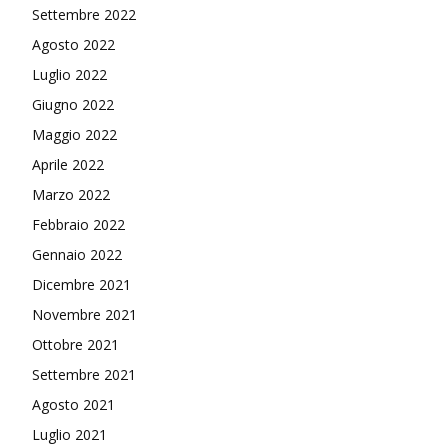
Settembre 2022
Agosto 2022
Luglio 2022
Giugno 2022
Maggio 2022
Aprile 2022
Marzo 2022
Febbraio 2022
Gennaio 2022
Dicembre 2021
Novembre 2021
Ottobre 2021
Settembre 2021
Agosto 2021
Luglio 2021