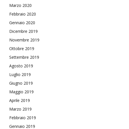
Marzo 2020
Febbraio 2020
Gennaio 2020
Dicembre 2019
Novembre 2019
Ottobre 2019
Settembre 2019
Agosto 2019
Luglio 2019
Giugno 2019
Maggio 2019
Aprile 2019
Marzo 2019
Febbraio 2019
Gennaio 2019