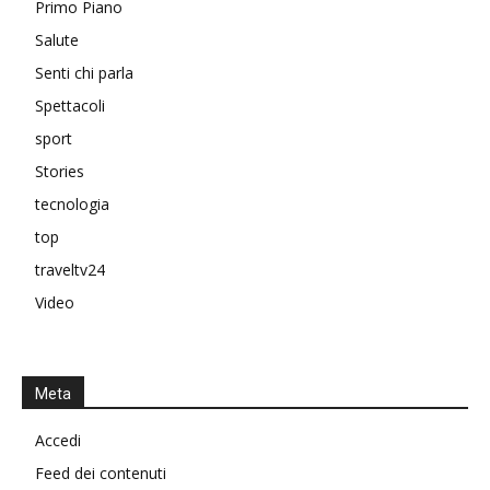
Primo Piano
Salute
Senti chi parla
Spettacoli
sport
Stories
tecnologia
top
traveltv24
Video
Meta
Accedi
Feed dei contenuti