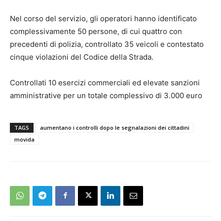
Nel corso del servizio, gli operatori hanno identificato
complessivamente 50 persone, di cui quattro con
precedenti di polizia, controllato 35 veicoli e contestato
cinque violazioni del Codice della Strada.
Controllati 10 esercizi commerciali ed elevate sanzioni
amministrative per un totale complessivo di 3.000 euro
TAGS
aumentano i controlli dopo le segnalazioni dei cittadini
movida