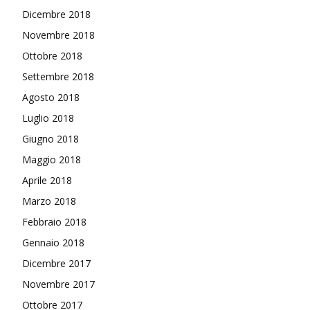
Dicembre 2018
Novembre 2018
Ottobre 2018
Settembre 2018
Agosto 2018
Luglio 2018
Giugno 2018
Maggio 2018
Aprile 2018
Marzo 2018
Febbraio 2018
Gennaio 2018
Dicembre 2017
Novembre 2017
Ottobre 2017