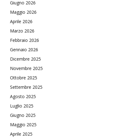
Giugno 2026
Maggio 2026
Aprile 2026
Marzo 2026
Febbraio 2026
Gennaio 2026
Dicembre 2025
Novembre 2025
Ottobre 2025
Settembre 2025
Agosto 2025
Luglio 2025
Giugno 2025
Maggio 2025
Aprile 2025