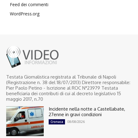
Feed dei commenti
WordPress.org
Testata Giornalistica registrata al Tribunale di Napoli
(Registrazione n. 38 del 18/07/2013) Direttore responsabile:
Pier Paolo Petino - Iscrizione al ROC N°23979 Testata
beneficiaria dei contributi di cui al decreto legislativo 15
maggio 2017, n.70
Incidente nella notte a Castellabate,
27enne in gravi condizioni
08/08/2026
Cronaca