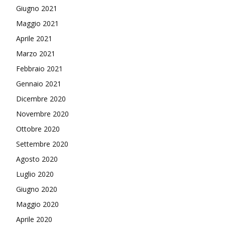
Giugno 2021
Maggio 2021
Aprile 2021
Marzo 2021
Febbraio 2021
Gennaio 2021
Dicembre 2020
Novembre 2020
Ottobre 2020
Settembre 2020
Agosto 2020
Luglio 2020
Giugno 2020
Maggio 2020
Aprile 2020