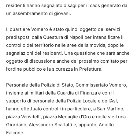
residenti hanno segnalato disagi per il caos generato da
un assembramento di giovani.
Il quartiere Vomero è stato quindi oggetto dei servizi
predisposti dalla Questura di Napoli per intensificare il
controllo del territorio nelle aree della movida, dopo le
segnalazioni dei residenti. Una questione che sarà anche
oggetto di discussione anche del prossimo comitato per
l’ordine pubblico e la sicurezza in Prefettura.
Personale della Polizia di Stato, Commissariato Vomero,
insieme ai militari della Guardia di Finanza e con il
supporto di personale della Polizia Locale e dell’Asl,
hanno effettuato controlli in particolare, a San Martino,
piazza Vanvitelli, piazza Medaglie d’Oro e nelle vie Luca
Giordano, Alessandro Scarlatti e, appunto, Aniello
Falcone.