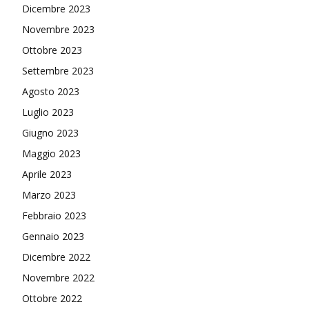
Dicembre 2023
Novembre 2023
Ottobre 2023
Settembre 2023
Agosto 2023
Luglio 2023
Giugno 2023
Maggio 2023
Aprile 2023
Marzo 2023
Febbraio 2023
Gennaio 2023
Dicembre 2022
Novembre 2022
Ottobre 2022