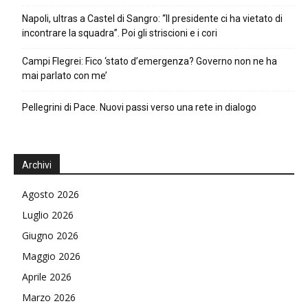
Napoli, ultras a Castel di Sangro: “Il presidente ci ha vietato di
incontrare la squadra”. Poi gli striscioni e i cori
Campi Flegrei: Fico ‘stato d’emergenza? Governo non ne ha
mai parlato con me’
Pellegrini di Pace. Nuovi passi verso una rete in dialogo
Archivi
Agosto 2026
Luglio 2026
Giugno 2026
Maggio 2026
Aprile 2026
Marzo 2026