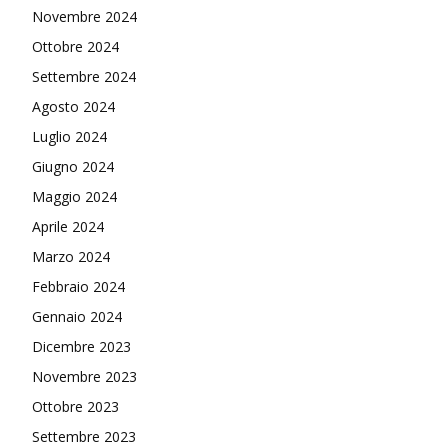
Novembre 2024
Ottobre 2024
Settembre 2024
Agosto 2024
Luglio 2024
Giugno 2024
Maggio 2024
Aprile 2024
Marzo 2024
Febbraio 2024
Gennaio 2024
Dicembre 2023
Novembre 2023
Ottobre 2023
Settembre 2023