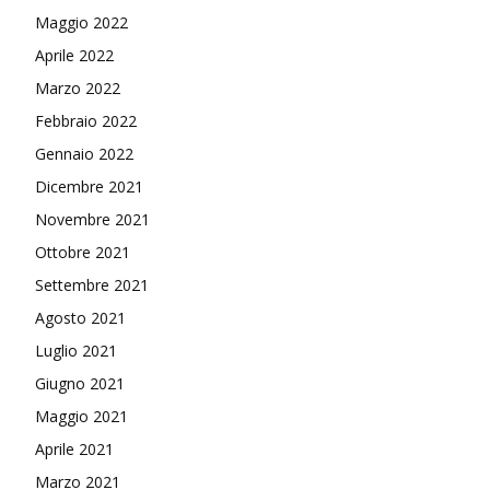
Maggio 2022
Aprile 2022
Marzo 2022
Febbraio 2022
Gennaio 2022
Dicembre 2021
Novembre 2021
Ottobre 2021
Settembre 2021
Agosto 2021
Luglio 2021
Giugno 2021
Maggio 2021
Aprile 2021
Marzo 2021