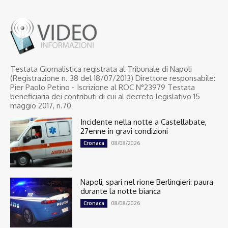
Testata Giornalistica registrata al Tribunale di Napoli
(Registrazione n. 38 del 18/07/2013) Direttore responsabile:
Pier Paolo Petino - Iscrizione al ROC N°23979 Testata
beneficiaria dei contributi di cui al decreto legislativo 15
maggio 2017, n.70
Incidente nella notte a Castellabate,
27enne in gravi condizioni
08/08/2026
Cronaca
Napoli, spari nel rione Berlingieri: paura
durante la notte bianca
08/08/2026
Cronaca