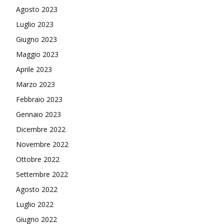
Agosto 2023
Luglio 2023
Giugno 2023
Maggio 2023
Aprile 2023
Marzo 2023
Febbraio 2023
Gennaio 2023
Dicembre 2022
Novembre 2022
Ottobre 2022
Settembre 2022
Agosto 2022
Luglio 2022
Giugno 2022