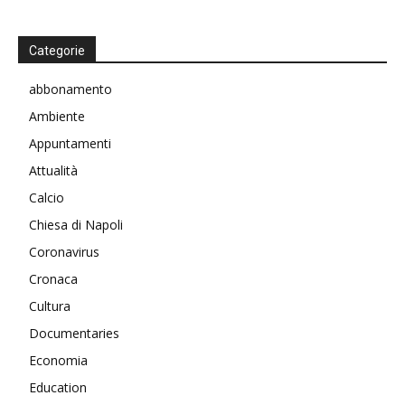
Categorie
abbonamento
Ambiente
Appuntamenti
Attualità
Calcio
Chiesa di Napoli
Coronavirus
Cronaca
Cultura
Documentaries
Economia
Education