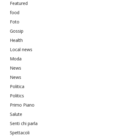
Featured
food
Foto
Gossip
Health
Local news
Moda
News
News
Politica
Politics
Primo Piano
Salute
Senti chi parla
Spettacoli