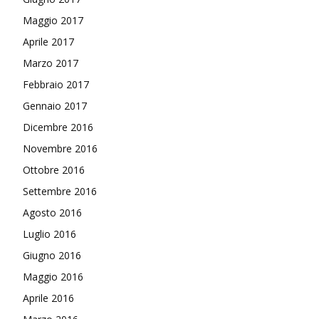
Maggio 2017
Aprile 2017
Marzo 2017
Febbraio 2017
Gennaio 2017
Dicembre 2016
Novembre 2016
Ottobre 2016
Settembre 2016
Agosto 2016
Luglio 2016
Giugno 2016
Maggio 2016
Aprile 2016