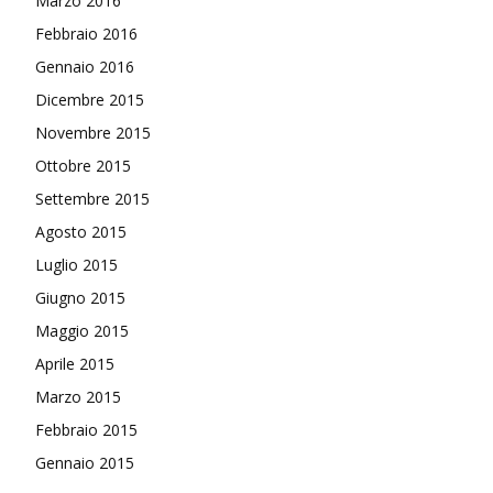
Marzo 2016
Febbraio 2016
Gennaio 2016
Dicembre 2015
Novembre 2015
Ottobre 2015
Settembre 2015
Agosto 2015
Luglio 2015
Giugno 2015
Maggio 2015
Aprile 2015
Marzo 2015
Febbraio 2015
Gennaio 2015