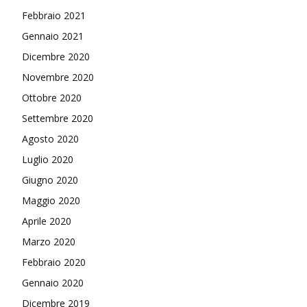
Febbraio 2021
Gennaio 2021
Dicembre 2020
Novembre 2020
Ottobre 2020
Settembre 2020
Agosto 2020
Luglio 2020
Giugno 2020
Maggio 2020
Aprile 2020
Marzo 2020
Febbraio 2020
Gennaio 2020
Dicembre 2019