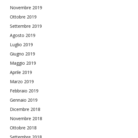
Novembre 2019
Ottobre 2019
Settembre 2019
Agosto 2019
Luglio 2019
Giugno 2019
Maggio 2019
Aprile 2019
Marzo 2019
Febbraio 2019
Gennaio 2019
Dicembre 2018
Novembre 2018
Ottobre 2018
Settembre 2018