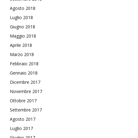
Agosto 2018
Luglio 2018
Giugno 2018
Maggio 2018
Aprile 2018
Marzo 2018
Febbraio 2018
Gennaio 2018
Dicembre 2017
Novembre 2017
Ottobre 2017
Settembre 2017
Agosto 2017
Luglio 2017
Giugno 2017