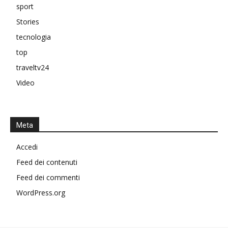
sport
Stories
tecnologia
top
traveltv24
Video
Meta
Accedi
Feed dei contenuti
Feed dei commenti
WordPress.org