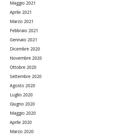
Maggio 2021
Aprile 2021
Marzo 2021
Febbraio 2021
Gennaio 2021
Dicembre 2020
Novembre 2020
Ottobre 2020
Settembre 2020
Agosto 2020
Luglio 2020
Giugno 2020
Maggio 2020
Aprile 2020
Marzo 2020