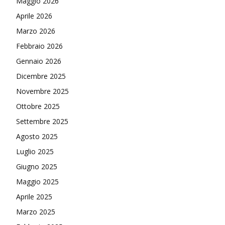
Maggio 2026
Aprile 2026
Marzo 2026
Febbraio 2026
Gennaio 2026
Dicembre 2025
Novembre 2025
Ottobre 2025
Settembre 2025
Agosto 2025
Luglio 2025
Giugno 2025
Maggio 2025
Aprile 2025
Marzo 2025