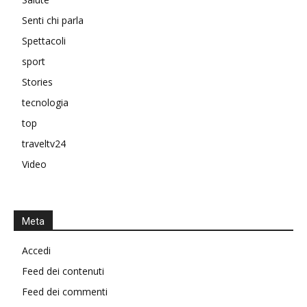
Senti chi parla
Spettacoli
sport
Stories
tecnologia
top
traveltv24
Video
Meta
Accedi
Feed dei contenuti
Feed dei commenti