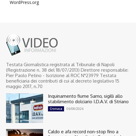
WordPress.org
Testata Giornalistica registrata al Tribunale di Napoli
(Registrazione n. 38 del 18/07/2013) Direttore responsabile:
Pier Paolo Petino - Iscrizione al ROC N°23979 Testata
beneficiaria dei contributi di cui al decreto legislativo 15
maggio 2017, n.70
Inquinamento fiume Sarno, sigilli allo
stabilimento dolciario I.D.A.V. di Striano
06/08/2026
Cronaca
Caldo e afa record non-stop fino a