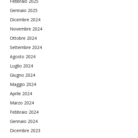
Febbraio 2025
Gennaio 2025
Dicembre 2024
Novembre 2024
Ottobre 2024
Settembre 2024
Agosto 2024
Luglio 2024
Giugno 2024
Maggio 2024
Aprile 2024
Marzo 2024
Febbraio 2024
Gennaio 2024
Dicembre 2023