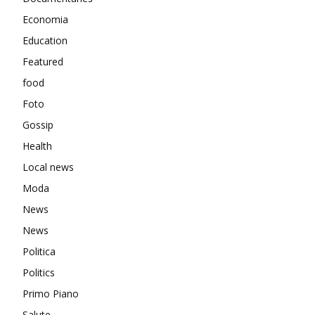
Economia
Education
Featured
food
Foto
Gossip
Health
Local news
Moda
News
News
Politica
Politics
Primo Piano
Salute