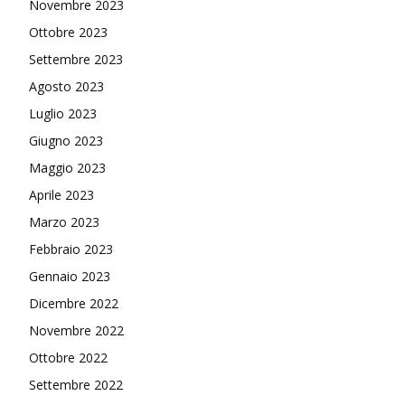
Novembre 2023
Ottobre 2023
Settembre 2023
Agosto 2023
Luglio 2023
Giugno 2023
Maggio 2023
Aprile 2023
Marzo 2023
Febbraio 2023
Gennaio 2023
Dicembre 2022
Novembre 2022
Ottobre 2022
Settembre 2022