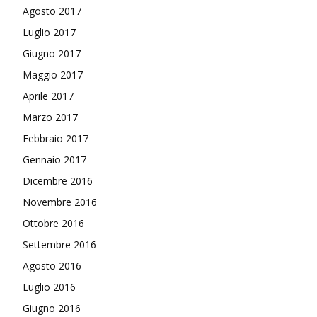
Agosto 2017
Luglio 2017
Giugno 2017
Maggio 2017
Aprile 2017
Marzo 2017
Febbraio 2017
Gennaio 2017
Dicembre 2016
Novembre 2016
Ottobre 2016
Settembre 2016
Agosto 2016
Luglio 2016
Giugno 2016