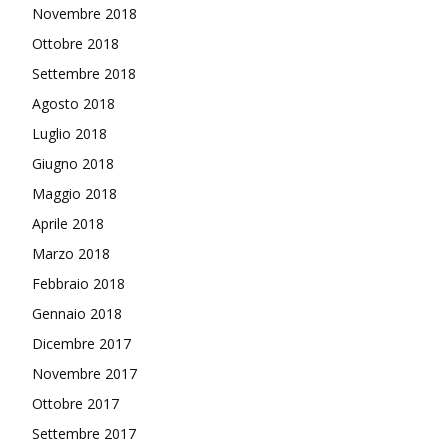
Novembre 2018
Ottobre 2018
Settembre 2018
Agosto 2018
Luglio 2018
Giugno 2018
Maggio 2018
Aprile 2018
Marzo 2018
Febbraio 2018
Gennaio 2018
Dicembre 2017
Novembre 2017
Ottobre 2017
Settembre 2017