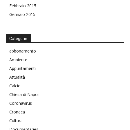
Febbraio 2015
Gennaio 2015
Categorie
abbonamento
Ambiente
Appuntamenti
Attualità
Calcio
Chiesa di Napoli
Coronavirus
Cronaca
Cultura
Documentaries