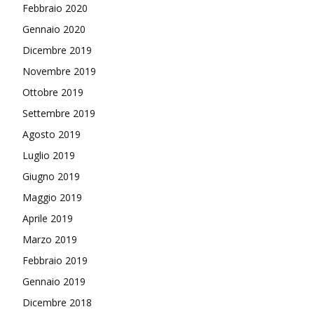
Febbraio 2020
Gennaio 2020
Dicembre 2019
Novembre 2019
Ottobre 2019
Settembre 2019
Agosto 2019
Luglio 2019
Giugno 2019
Maggio 2019
Aprile 2019
Marzo 2019
Febbraio 2019
Gennaio 2019
Dicembre 2018