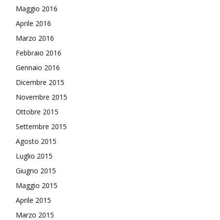
Maggio 2016
Aprile 2016
Marzo 2016
Febbraio 2016
Gennaio 2016
Dicembre 2015
Novembre 2015
Ottobre 2015
Settembre 2015
Agosto 2015
Luglio 2015
Giugno 2015
Maggio 2015
Aprile 2015
Marzo 2015