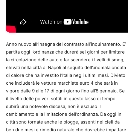
Anno nuovo all’insegna del contrasto all’inquinamento. E’
partita oggi l’ordinanza che durerà sei giorni per limitare
la circolazione delle auto e far scendere i livelli di smog,
elevati nella città di Napoli al seguito dell’anomala ondata
di calore che ha investito l’Italia negli ultimi mesi. Divieto
che includerà le vetture marchiate euro 4 che sarà in
vigore dalle 9 alle 17 di ogni giorno fino all’8 gennaio. Se
il livello delle polveri sottili in questo lasso di tempo
subirà una notevole discesa, non è escluso il
cambiamento e la limitazione dell’ordinanza. Da oggi in
città sono tornate anche le piogge, assenti nei cieli da
ben due mesi e rimedio naturale che dovrebbe impattare