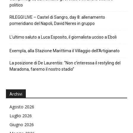
politico
RILEGGI LIVE – Castel di Sangro, day 8: allenamento
pomeridiano del Napoli, David Neres in gruppo
L’ultimo saluto a Luca Esposito, il giornalista ucciso a Eboli
Exempla, alla Stazione Marittima il Villaggio dell’Artigianato
La posizione di De Laurentiis: “Non c’interessa il restyling del
Maradona, faremo il nostro stadio”
Archivi
Agosto 2026
Luglio 2026
Giugno 2026