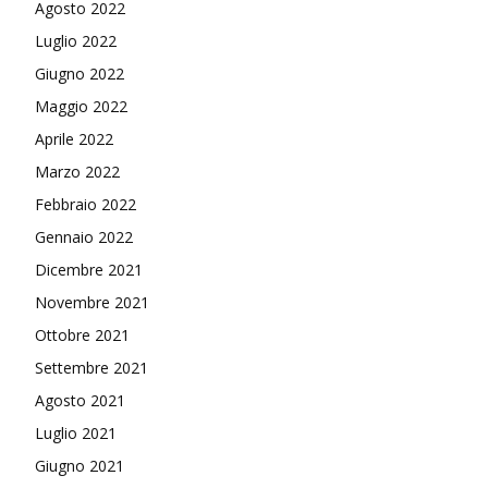
Agosto 2022
Luglio 2022
Giugno 2022
Maggio 2022
Aprile 2022
Marzo 2022
Febbraio 2022
Gennaio 2022
Dicembre 2021
Novembre 2021
Ottobre 2021
Settembre 2021
Agosto 2021
Luglio 2021
Giugno 2021