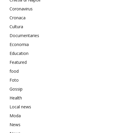
Coronavirus
Cronaca
Cultura
Documentaries
Economia
Education
Featured
food
Foto
Gossip
Health
Local news
Moda
News