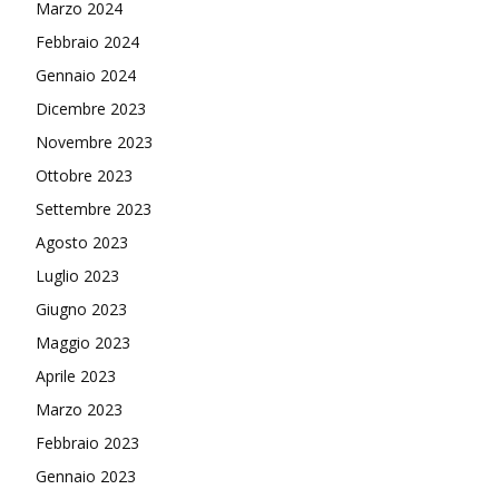
Marzo 2024
Febbraio 2024
Gennaio 2024
Dicembre 2023
Novembre 2023
Ottobre 2023
Settembre 2023
Agosto 2023
Luglio 2023
Giugno 2023
Maggio 2023
Aprile 2023
Marzo 2023
Febbraio 2023
Gennaio 2023