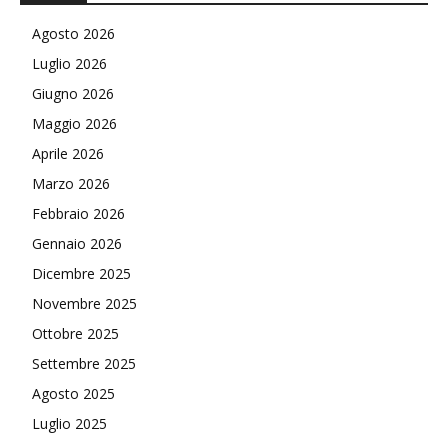
Agosto 2026
Luglio 2026
Giugno 2026
Maggio 2026
Aprile 2026
Marzo 2026
Febbraio 2026
Gennaio 2026
Dicembre 2025
Novembre 2025
Ottobre 2025
Settembre 2025
Agosto 2025
Luglio 2025