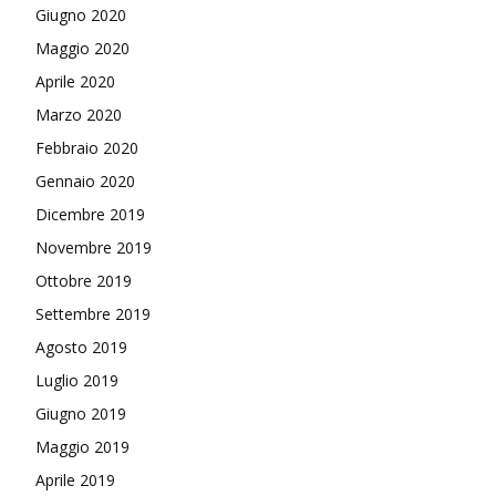
Giugno 2020
Maggio 2020
Aprile 2020
Marzo 2020
Febbraio 2020
Gennaio 2020
Dicembre 2019
Novembre 2019
Ottobre 2019
Settembre 2019
Agosto 2019
Luglio 2019
Giugno 2019
Maggio 2019
Aprile 2019