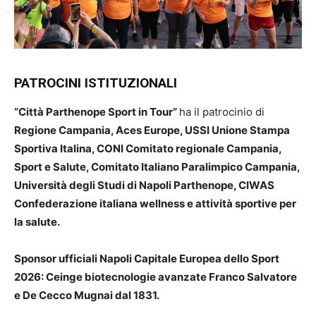
PATROCINI ISTITUZIONALI
“Città Parthenope Sport in Tour”
ha il patrocinio di
Regione Campania, Aces Europe, USSI Unione Stampa
Sportiva Italina, CONI Comitato regionale Campania,
Sport e Salute, Comitato Italiano Paralimpico Campania,
Università degli Studi di Napoli Parthenope, CIWAS
Confederazione italiana wellness e attività sportive per
la salute.
Sponsor ufficiali Napoli Capitale Europea dello Sport
2026: Ceinge biotecnologie avanzate Franco Salvatore
e De Cecco Mugnai dal 1831.