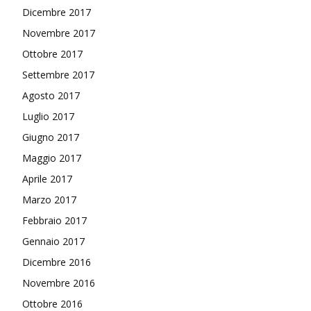
Dicembre 2017
Novembre 2017
Ottobre 2017
Settembre 2017
Agosto 2017
Luglio 2017
Giugno 2017
Maggio 2017
Aprile 2017
Marzo 2017
Febbraio 2017
Gennaio 2017
Dicembre 2016
Novembre 2016
Ottobre 2016