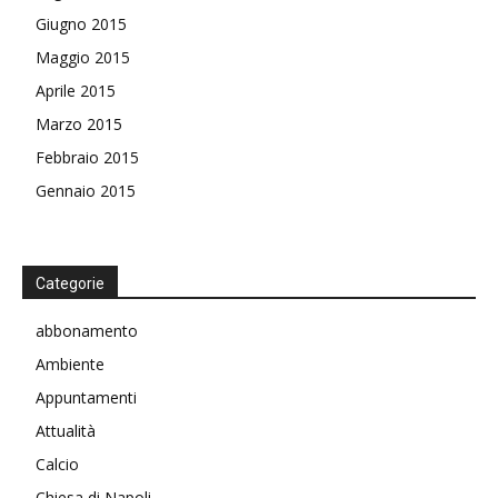
Giugno 2015
Maggio 2015
Aprile 2015
Marzo 2015
Febbraio 2015
Gennaio 2015
Categorie
abbonamento
Ambiente
Appuntamenti
Attualità
Calcio
Chiesa di Napoli