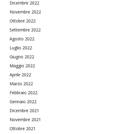
Dicembre 2022
Novembre 2022
Ottobre 2022
Settembre 2022
Agosto 2022
Luglio 2022
Giugno 2022
Maggio 2022
Aprile 2022
Marzo 2022
Febbraio 2022
Gennaio 2022
Dicembre 2021
Novembre 2021
Ottobre 2021