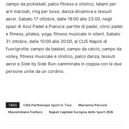
campo da pickleball, palco fitness e olistico, tatami per
arti marziali, ring per boxe, danza dinamica e tessuti
aerei. Sabato 17 ottobre, dalle 18:00 alle 23:00, negli
spazi di Azul Padel a Pianura: partite di padel, clinic padel
e fitness, pilates, yoga, fitness musicale in silent. Sabato
31 ottobre, dalle 10:00 alle 20:00, al CUS Napoli di
Fuorigrotta: campo da basket, campo da calcio, campo da
volley, fitness musicale e olistico, palco danza, tessuti
aerei e Side by Side Run-camminata in coppia con le due
persone unite da un cordino.
TAGS
Città Parthenope Sport in Tour
Marianna Perruno
Massimiliano Esofaco
Napoli Capitale Europea dello Sport 2026