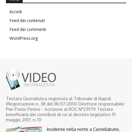
Accedi
Feed dei contenuti
Feed dei commenti
WordPress.org
Testata Giornalistica registrata al Tribunale di Napoli
(Registrazione n. 38 del 18/07/2013) Direttore responsabile:
Pier Paolo Petino - Iscrizione al ROC N°23979 Testata
beneficiaria dei contributi di cui al decreto legislativo 15
maggio 2017, n.70
Incidente nella notte a Castellabate,