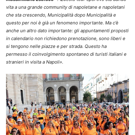
vita a una grande community di napoletane e napoletani
che sta crescendo, Municipalità dopo Municipalità e
questo per noi è già un fenomeno importante. Ma c’è
anche un altro dato importante: gli appuntamenti proposti
in calendario non richiedono prenotazione, sono liberi e
si tengono nelle piazze e per strada. Questo ha
permesso il coinvolgimento spontaneo di turisti italiani e
stranieri in visita a Napoli».