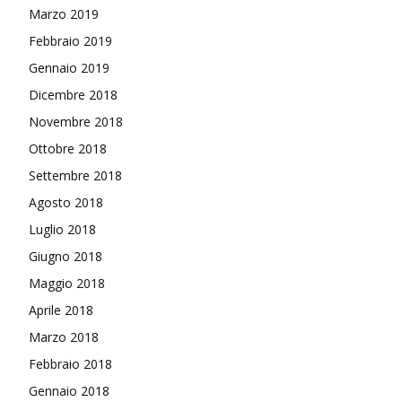
Marzo 2019
Febbraio 2019
Gennaio 2019
Dicembre 2018
Novembre 2018
Ottobre 2018
Settembre 2018
Agosto 2018
Luglio 2018
Giugno 2018
Maggio 2018
Aprile 2018
Marzo 2018
Febbraio 2018
Gennaio 2018