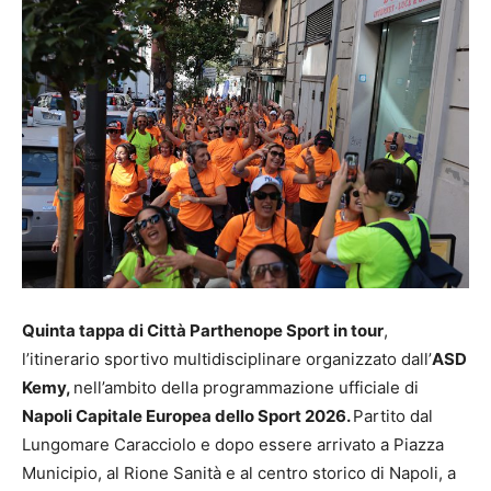
Quinta tappa di Città Parthenope Sport in tour
,
l’itinerario sportivo multidisciplinare organizzato dall’
ASD
Kemy,
nell’ambito della programmazione ufficiale di
Napoli Capitale Europea dello Sport 2026.
Partito dal
Lungomare Caracciolo e dopo essere arrivato a Piazza
Municipio, al Rione Sanità e al centro storico di Napoli, a