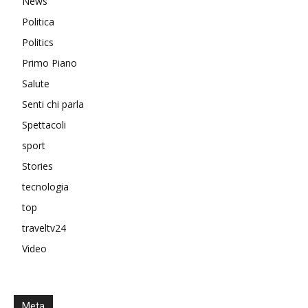
News
Politica
Politics
Primo Piano
Salute
Senti chi parla
Spettacoli
sport
Stories
tecnologia
top
traveltv24
Video
Meta