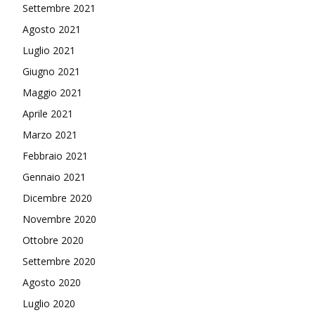
Settembre 2021
Agosto 2021
Luglio 2021
Giugno 2021
Maggio 2021
Aprile 2021
Marzo 2021
Febbraio 2021
Gennaio 2021
Dicembre 2020
Novembre 2020
Ottobre 2020
Settembre 2020
Agosto 2020
Luglio 2020