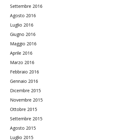
Settembre 2016
Agosto 2016
Luglio 2016
Giugno 2016
Maggio 2016
Aprile 2016
Marzo 2016
Febbraio 2016
Gennaio 2016
Dicembre 2015
Novembre 2015
Ottobre 2015
Settembre 2015
Agosto 2015
Luglio 2015