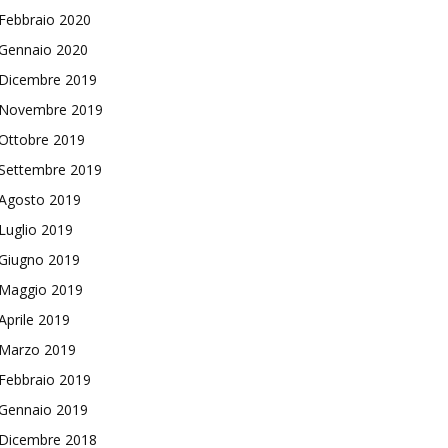
Febbraio 2020
Gennaio 2020
Dicembre 2019
Novembre 2019
Ottobre 2019
Settembre 2019
Agosto 2019
Luglio 2019
Giugno 2019
Maggio 2019
Aprile 2019
Marzo 2019
Febbraio 2019
Gennaio 2019
Dicembre 2018