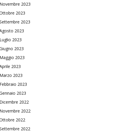
Novembre 2023
Ottobre 2023
Settembre 2023
Agosto 2023
Luglio 2023
Giugno 2023
Maggio 2023
Aprile 2023
Marzo 2023
Febbraio 2023
Gennaio 2023
Dicembre 2022
Novembre 2022
Ottobre 2022
Settembre 2022