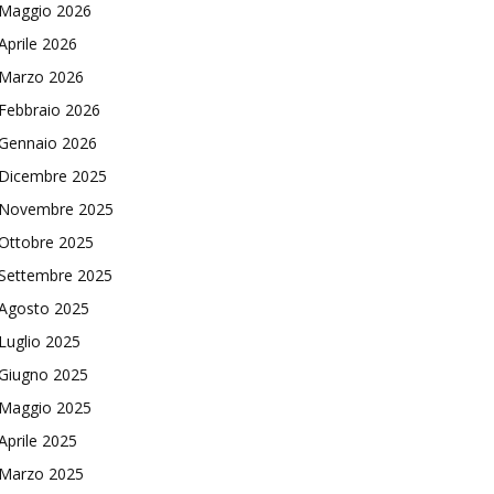
Maggio 2026
Aprile 2026
Marzo 2026
Febbraio 2026
Gennaio 2026
Dicembre 2025
Novembre 2025
Ottobre 2025
Settembre 2025
Agosto 2025
Luglio 2025
Giugno 2025
Maggio 2025
Aprile 2025
Marzo 2025