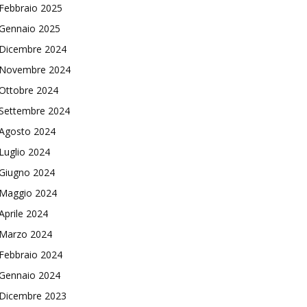
Febbraio 2025
Gennaio 2025
Dicembre 2024
Novembre 2024
Ottobre 2024
Settembre 2024
Agosto 2024
Luglio 2024
Giugno 2024
Maggio 2024
Aprile 2024
Marzo 2024
Febbraio 2024
Gennaio 2024
Dicembre 2023