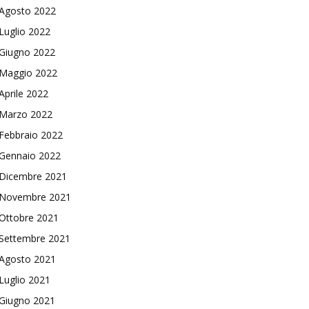
Agosto 2022
Luglio 2022
Giugno 2022
Maggio 2022
Aprile 2022
Marzo 2022
Febbraio 2022
Gennaio 2022
Dicembre 2021
Novembre 2021
Ottobre 2021
Settembre 2021
Agosto 2021
Luglio 2021
Giugno 2021