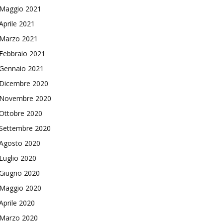
Maggio 2021
Aprile 2021
Marzo 2021
Febbraio 2021
Gennaio 2021
Dicembre 2020
Novembre 2020
Ottobre 2020
Settembre 2020
Agosto 2020
Luglio 2020
Giugno 2020
Maggio 2020
Aprile 2020
Marzo 2020