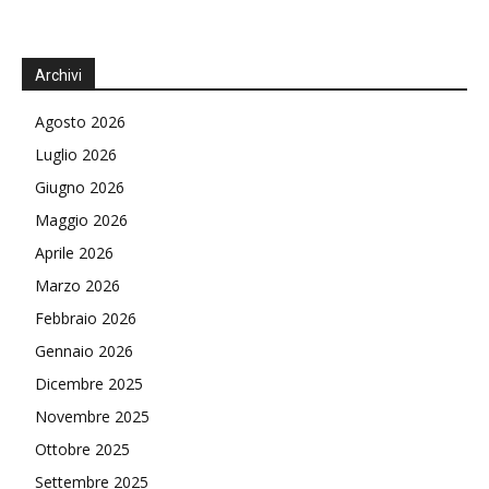
Archivi
Agosto 2026
Luglio 2026
Giugno 2026
Maggio 2026
Aprile 2026
Marzo 2026
Febbraio 2026
Gennaio 2026
Dicembre 2025
Novembre 2025
Ottobre 2025
Settembre 2025