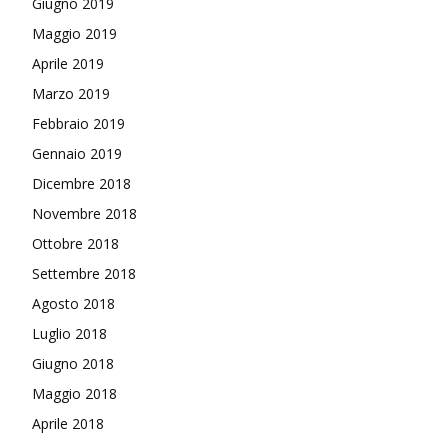
Giugno 2019
Maggio 2019
Aprile 2019
Marzo 2019
Febbraio 2019
Gennaio 2019
Dicembre 2018
Novembre 2018
Ottobre 2018
Settembre 2018
Agosto 2018
Luglio 2018
Giugno 2018
Maggio 2018
Aprile 2018