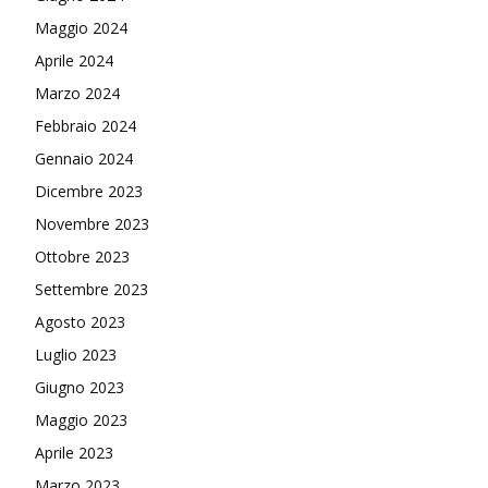
Maggio 2024
Aprile 2024
Marzo 2024
Febbraio 2024
Gennaio 2024
Dicembre 2023
Novembre 2023
Ottobre 2023
Settembre 2023
Agosto 2023
Luglio 2023
Giugno 2023
Maggio 2023
Aprile 2023
Marzo 2023