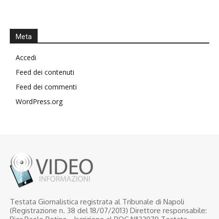
Meta
Accedi
Feed dei contenuti
Feed dei commenti
WordPress.org
Testata Giornalistica registrata al Tribunale di Napoli
(Registrazione n. 38 del 18/07/2013) Direttore responsabile: