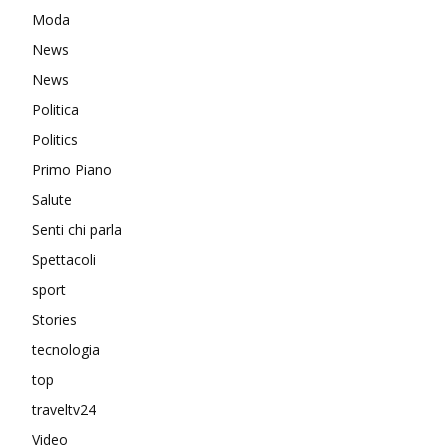
Moda
News
News
Politica
Politics
Primo Piano
Salute
Senti chi parla
Spettacoli
sport
Stories
tecnologia
top
traveltv24
Video