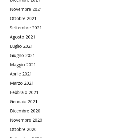
Novembre 2021
Ottobre 2021
Settembre 2021
Agosto 2021
Luglio 2021
Giugno 2021
Maggio 2021
Aprile 2021
Marzo 2021
Febbraio 2021
Gennaio 2021
Dicembre 2020
Novembre 2020
Ottobre 2020