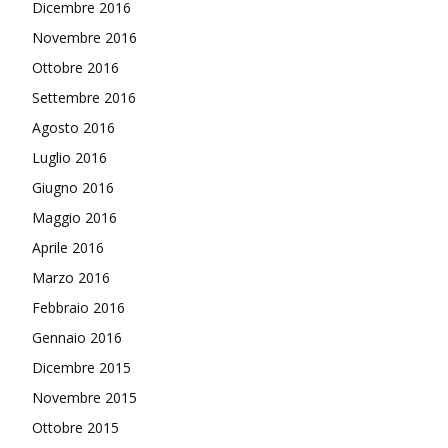
Dicembre 2016
Novembre 2016
Ottobre 2016
Settembre 2016
Agosto 2016
Luglio 2016
Giugno 2016
Maggio 2016
Aprile 2016
Marzo 2016
Febbraio 2016
Gennaio 2016
Dicembre 2015
Novembre 2015
Ottobre 2015