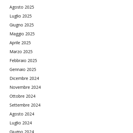
Agosto 2025
Luglio 2025
Giugno 2025
Maggio 2025
Aprile 2025
Marzo 2025
Febbraio 2025
Gennaio 2025
Dicembre 2024
Novembre 2024
Ottobre 2024
Settembre 2024
Agosto 2024
Luglio 2024
Giugno 2024