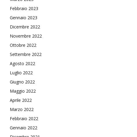
Febbraio 2023
Gennaio 2023
Dicembre 2022
Novembre 2022
Ottobre 2022
Settembre 2022
Agosto 2022
Luglio 2022
Giugno 2022
Maggio 2022
Aprile 2022
Marzo 2022
Febbraio 2022
Gennaio 2022
Dicembre 2021