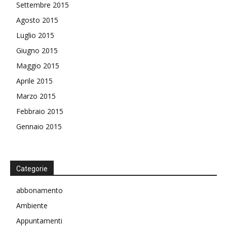
Settembre 2015
Agosto 2015
Luglio 2015
Giugno 2015
Maggio 2015
Aprile 2015
Marzo 2015
Febbraio 2015
Gennaio 2015
Categorie
abbonamento
Ambiente
Appuntamenti