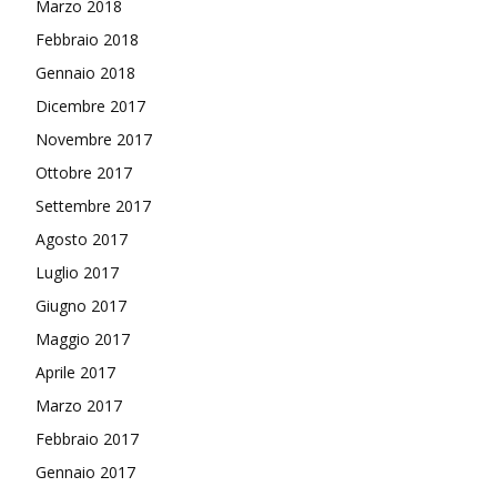
Marzo 2018
Febbraio 2018
Gennaio 2018
Dicembre 2017
Novembre 2017
Ottobre 2017
Settembre 2017
Agosto 2017
Luglio 2017
Giugno 2017
Maggio 2017
Aprile 2017
Marzo 2017
Febbraio 2017
Gennaio 2017