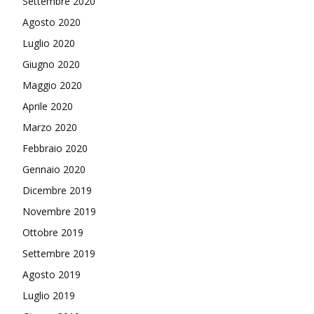
Settembre 2020
Agosto 2020
Luglio 2020
Giugno 2020
Maggio 2020
Aprile 2020
Marzo 2020
Febbraio 2020
Gennaio 2020
Dicembre 2019
Novembre 2019
Ottobre 2019
Settembre 2019
Agosto 2019
Luglio 2019