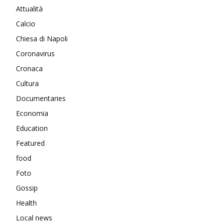
Attualità
Calcio
Chiesa di Napoli
Coronavirus
Cronaca
Cultura
Documentaries
Economia
Education
Featured
food
Foto
Gossip
Health
Local news