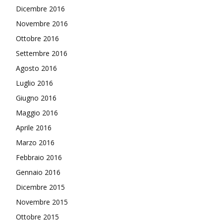
Dicembre 2016
Novembre 2016
Ottobre 2016
Settembre 2016
Agosto 2016
Luglio 2016
Giugno 2016
Maggio 2016
Aprile 2016
Marzo 2016
Febbraio 2016
Gennaio 2016
Dicembre 2015
Novembre 2015
Ottobre 2015