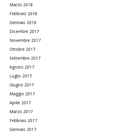
Marzo 2018
Febbraio 2018
Gennaio 2018
Dicembre 2017
Novembre 2017
Ottobre 2017
Settembre 2017
Agosto 2017
Luglio 2017
Giugno 2017
Maggio 2017
Aprile 2017
Marzo 2017
Febbraio 2017
Gennaio 2017