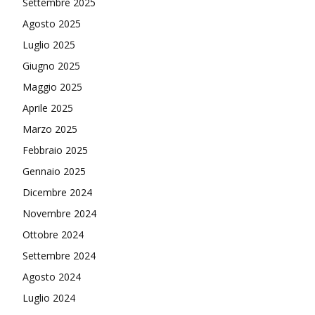
Settembre 2025
Agosto 2025
Luglio 2025
Giugno 2025
Maggio 2025
Aprile 2025
Marzo 2025
Febbraio 2025
Gennaio 2025
Dicembre 2024
Novembre 2024
Ottobre 2024
Settembre 2024
Agosto 2024
Luglio 2024