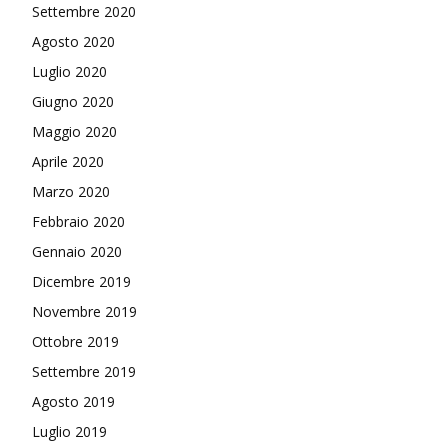
Settembre 2020
Agosto 2020
Luglio 2020
Giugno 2020
Maggio 2020
Aprile 2020
Marzo 2020
Febbraio 2020
Gennaio 2020
Dicembre 2019
Novembre 2019
Ottobre 2019
Settembre 2019
Agosto 2019
Luglio 2019