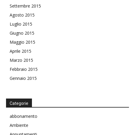
Settembre 2015
Agosto 2015
Luglio 2015
Giugno 2015
Maggio 2015
Aprile 2015
Marzo 2015
Febbraio 2015
Gennaio 2015
Categorie
abbonamento
Ambiente
Appuntamenti