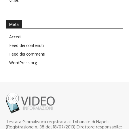
Video
Meta
Accedi
Feed dei contenuti
Feed dei commenti
WordPress.org
Testata Giornalistica registrata al Tribunale di Napoli
(Registrazione n. 38 del 18/07/2013) Direttore responsabile: