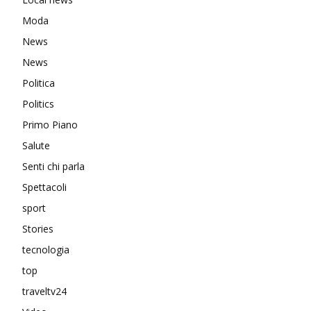
Moda
News
News
Politica
Politics
Primo Piano
Salute
Senti chi parla
Spettacoli
sport
Stories
tecnologia
top
traveltv24