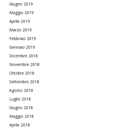
Giugno 2019
Maggio 2019
Aprile 2019
Marzo 2019
Febbraio 2019
Gennaio 2019
Dicembre 2018
Novembre 2018
Ottobre 2018
Settembre 2018
Agosto 2018
Luglio 2018
Giugno 2018
Maggio 2018
Aprile 2018