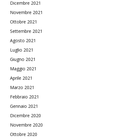
Dicembre 2021
Novembre 2021
Ottobre 2021
Settembre 2021
Agosto 2021
Luglio 2021
Giugno 2021
Maggio 2021
Aprile 2021
Marzo 2021
Febbraio 2021
Gennaio 2021
Dicembre 2020
Novembre 2020
Ottobre 2020