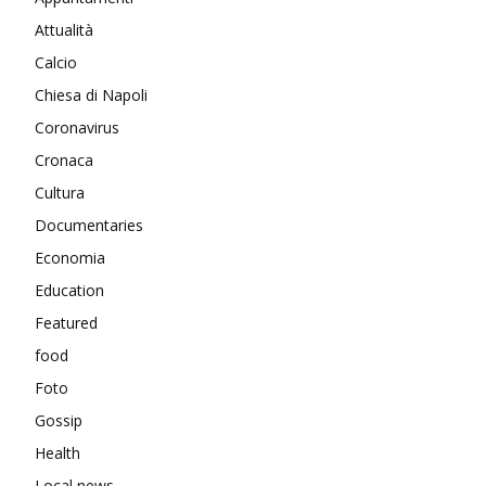
Attualità
Calcio
Chiesa di Napoli
Coronavirus
Cronaca
Cultura
Documentaries
Economia
Education
Featured
food
Foto
Gossip
Health
Local news