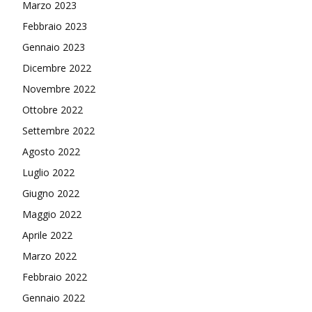
Marzo 2023
Febbraio 2023
Gennaio 2023
Dicembre 2022
Novembre 2022
Ottobre 2022
Settembre 2022
Agosto 2022
Luglio 2022
Giugno 2022
Maggio 2022
Aprile 2022
Marzo 2022
Febbraio 2022
Gennaio 2022