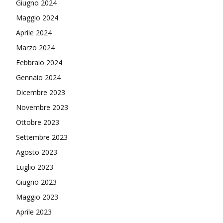
Giugno 2024
Maggio 2024
Aprile 2024
Marzo 2024
Febbraio 2024
Gennaio 2024
Dicembre 2023
Novembre 2023
Ottobre 2023
Settembre 2023
Agosto 2023
Luglio 2023
Giugno 2023
Maggio 2023
Aprile 2023