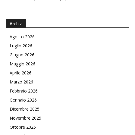
Archivi
Agosto 2026
Luglio 2026
Giugno 2026
Maggio 2026
Aprile 2026
Marzo 2026
Febbraio 2026
Gennaio 2026
Dicembre 2025
Novembre 2025
Ottobre 2025