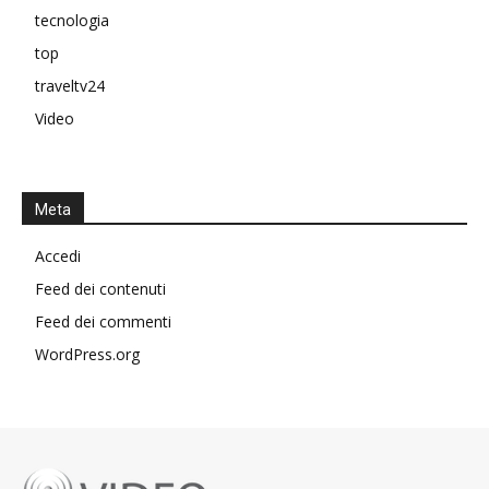
tecnologia
top
traveltv24
Video
Meta
Accedi
Feed dei contenuti
Feed dei commenti
WordPress.org