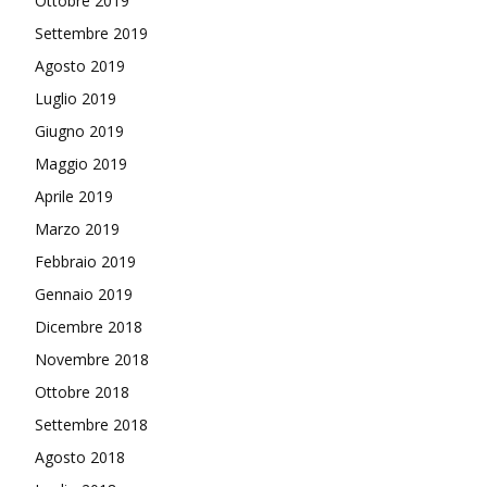
Ottobre 2019
Settembre 2019
Agosto 2019
Luglio 2019
Giugno 2019
Maggio 2019
Aprile 2019
Marzo 2019
Febbraio 2019
Gennaio 2019
Dicembre 2018
Novembre 2018
Ottobre 2018
Settembre 2018
Agosto 2018