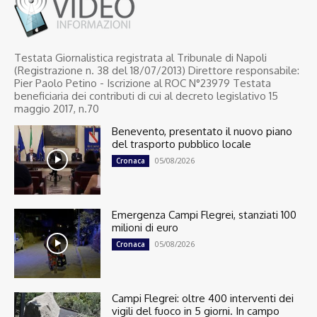
Testata Giornalistica registrata al Tribunale di Napoli
(Registrazione n. 38 del 18/07/2013) Direttore responsabile:
Pier Paolo Petino - Iscrizione al ROC N°23979 Testata
beneficiaria dei contributi di cui al decreto legislativo 15
maggio 2017, n.70
Benevento, presentato il nuovo piano
del trasporto pubblico locale
05/08/2026
Cronaca
Emergenza Campi Flegrei, stanziati 100
milioni di euro
05/08/2026
Cronaca
Campi Flegrei: oltre 400 interventi dei
vigili del fuoco in 5 giorni. In campo