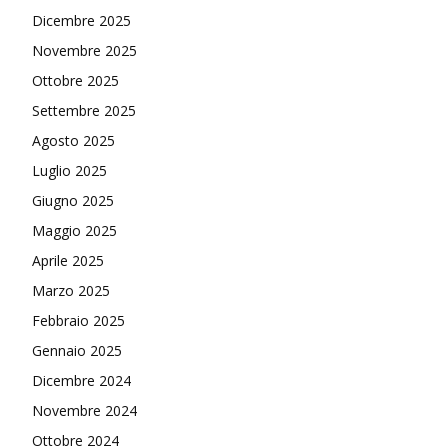
Dicembre 2025
Novembre 2025
Ottobre 2025
Settembre 2025
Agosto 2025
Luglio 2025
Giugno 2025
Maggio 2025
Aprile 2025
Marzo 2025
Febbraio 2025
Gennaio 2025
Dicembre 2024
Novembre 2024
Ottobre 2024