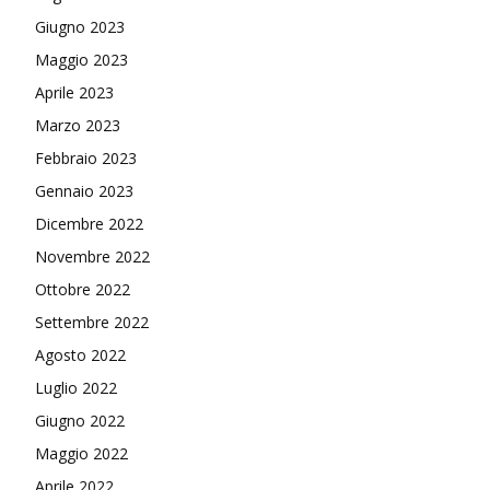
Giugno 2023
Maggio 2023
Aprile 2023
Marzo 2023
Febbraio 2023
Gennaio 2023
Dicembre 2022
Novembre 2022
Ottobre 2022
Settembre 2022
Agosto 2022
Luglio 2022
Giugno 2022
Maggio 2022
Aprile 2022