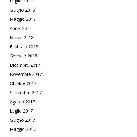
Luglio 2018
Giugno 2018
Maggio 2018
Aprile 2018
Marzo 2018
Febbraio 2018
Gennaio 2018
Dicembre 2017
Novembre 2017
Ottobre 2017
Settembre 2017
Agosto 2017
Luglio 2017
Giugno 2017
Maggio 2017