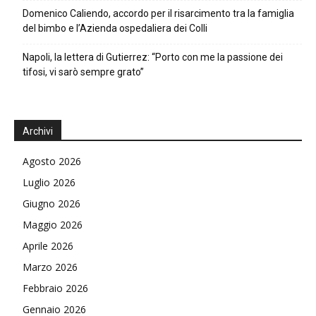
Domenico Caliendo, accordo per il risarcimento tra la famiglia
del bimbo e l’Azienda ospedaliera dei Colli
Napoli, la lettera di Gutierrez: “Porto con me la passione dei
tifosi, vi sarò sempre grato”
Archivi
Agosto 2026
Luglio 2026
Giugno 2026
Maggio 2026
Aprile 2026
Marzo 2026
Febbraio 2026
Gennaio 2026