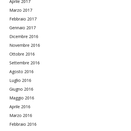
Aprile 2017
Marzo 2017
Febbraio 2017
Gennaio 2017
Dicembre 2016
Novembre 2016
Ottobre 2016
Settembre 2016
Agosto 2016
Luglio 2016
Giugno 2016
Maggio 2016
Aprile 2016
Marzo 2016
Febbraio 2016