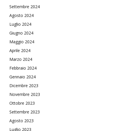
Settembre 2024
Agosto 2024
Luglio 2024
Giugno 2024
Maggio 2024
Aprile 2024
Marzo 2024
Febbraio 2024
Gennaio 2024
Dicembre 2023
Novembre 2023
Ottobre 2023
Settembre 2023
Agosto 2023
Luglio 2023