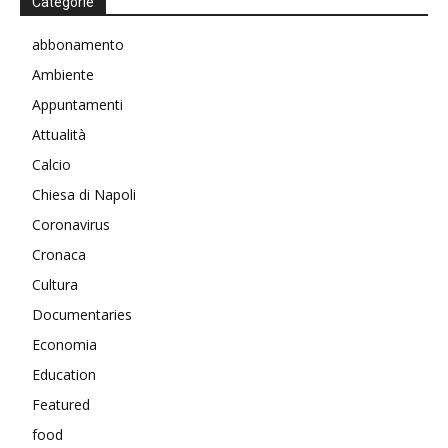
Categorie
abbonamento
Ambiente
Appuntamenti
Attualità
Calcio
Chiesa di Napoli
Coronavirus
Cronaca
Cultura
Documentaries
Economia
Education
Featured
food