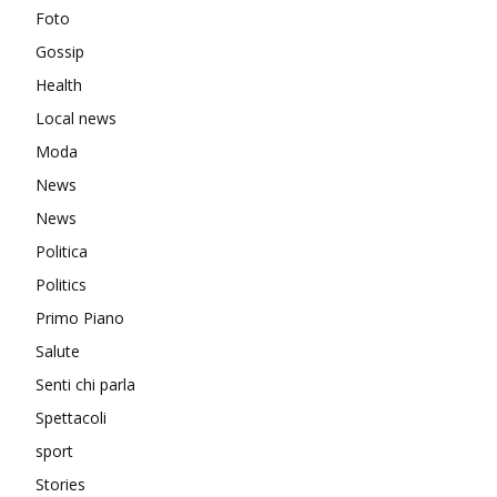
Foto
Gossip
Health
Local news
Moda
News
News
Politica
Politics
Primo Piano
Salute
Senti chi parla
Spettacoli
sport
Stories