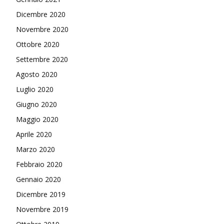
Dicembre 2020
Novembre 2020
Ottobre 2020
Settembre 2020
Agosto 2020
Luglio 2020
Giugno 2020
Maggio 2020
Aprile 2020
Marzo 2020
Febbraio 2020
Gennaio 2020
Dicembre 2019
Novembre 2019