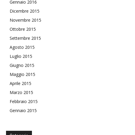
Gennaio 2016
Dicembre 2015
Novembre 2015
Ottobre 2015
Settembre 2015
Agosto 2015
Luglio 2015
Giugno 2015
Maggio 2015
Aprile 2015
Marzo 2015
Febbraio 2015
Gennaio 2015