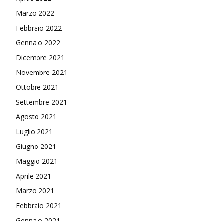
Marzo 2022
Febbraio 2022
Gennaio 2022
Dicembre 2021
Novembre 2021
Ottobre 2021
Settembre 2021
Agosto 2021
Luglio 2021
Giugno 2021
Maggio 2021
Aprile 2021
Marzo 2021
Febbraio 2021
Gennaio 2021