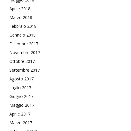
Aprile 2018
Marzo 2018
Febbraio 2018
Gennaio 2018
Dicembre 2017
Novembre 2017
Ottobre 2017
Settembre 2017
Agosto 2017
Luglio 2017
Giugno 2017
Maggio 2017
Aprile 2017
Marzo 2017