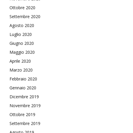
Ottobre 2020
Settembre 2020
Agosto 2020
Luglio 2020
Giugno 2020
Maggio 2020
Aprile 2020
Marzo 2020
Febbraio 2020
Gennaio 2020
Dicembre 2019
Novembre 2019
Ottobre 2019
Settembre 2019
Agosto 2019