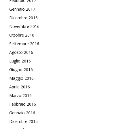
Febbraio 2017
Gennaio 2017
Dicembre 2016
Novembre 2016
Ottobre 2016
Settembre 2016
Agosto 2016
Luglio 2016
Giugno 2016
Maggio 2016
Aprile 2016
Marzo 2016
Febbraio 2016
Gennaio 2016
Dicembre 2015