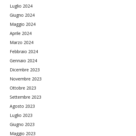
Luglio 2024
Giugno 2024
Maggio 2024
Aprile 2024
Marzo 2024
Febbraio 2024
Gennaio 2024
Dicembre 2023
Novembre 2023
Ottobre 2023
Settembre 2023
Agosto 2023
Luglio 2023
Giugno 2023
Maggio 2023