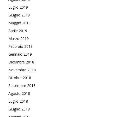
Luglio 2019
Giugno 2019
Maggio 2019
Aprile 2019
Marzo 2019
Febbraio 2019
Gennaio 2019
Dicembre 2018
Novembre 2018
Ottobre 2018
Settembre 2018
Agosto 2018
Luglio 2018
Giugno 2018
Maggio 2018