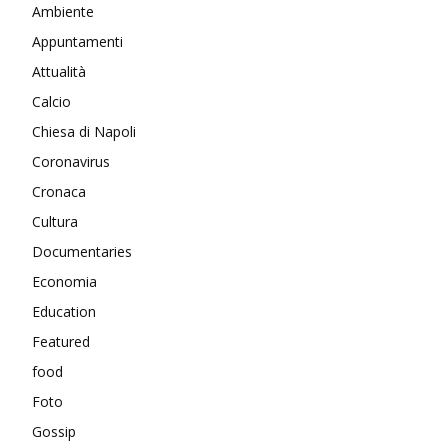
Ambiente
Appuntamenti
Attualità
Calcio
Chiesa di Napoli
Coronavirus
Cronaca
Cultura
Documentaries
Economia
Education
Featured
food
Foto
Gossip