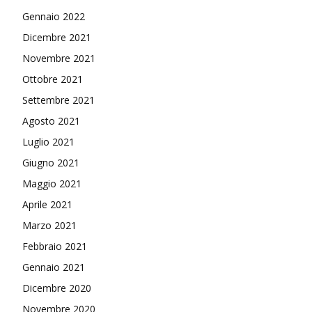
Gennaio 2022
Dicembre 2021
Novembre 2021
Ottobre 2021
Settembre 2021
Agosto 2021
Luglio 2021
Giugno 2021
Maggio 2021
Aprile 2021
Marzo 2021
Febbraio 2021
Gennaio 2021
Dicembre 2020
Novembre 2020