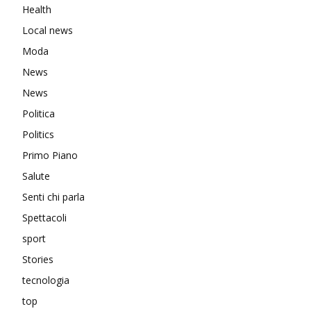
Health
Local news
Moda
News
News
Politica
Politics
Primo Piano
Salute
Senti chi parla
Spettacoli
sport
Stories
tecnologia
top