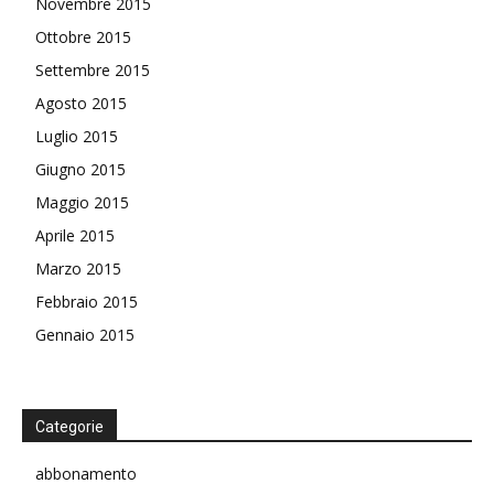
Novembre 2015
Ottobre 2015
Settembre 2015
Agosto 2015
Luglio 2015
Giugno 2015
Maggio 2015
Aprile 2015
Marzo 2015
Febbraio 2015
Gennaio 2015
Categorie
abbonamento