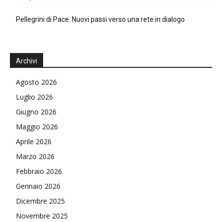
Pellegrini di Pace. Nuovi passi verso una rete in dialogo
Archivi
Agosto 2026
Luglio 2026
Giugno 2026
Maggio 2026
Aprile 2026
Marzo 2026
Febbraio 2026
Gennaio 2026
Dicembre 2025
Novembre 2025