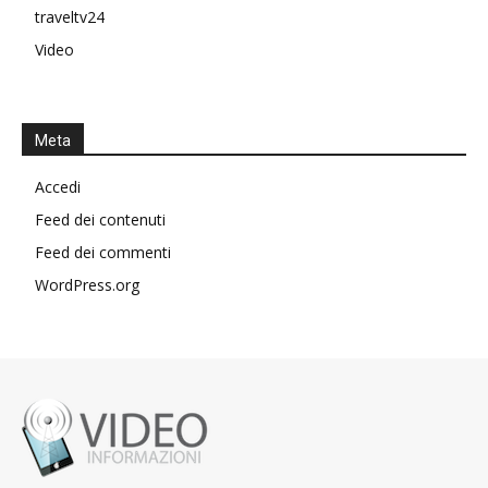
traveltv24
Video
Meta
Accedi
Feed dei contenuti
Feed dei commenti
WordPress.org