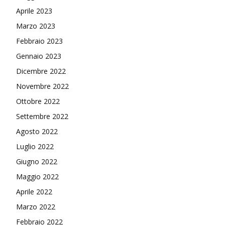
Aprile 2023
Marzo 2023
Febbraio 2023
Gennaio 2023
Dicembre 2022
Novembre 2022
Ottobre 2022
Settembre 2022
Agosto 2022
Luglio 2022
Giugno 2022
Maggio 2022
Aprile 2022
Marzo 2022
Febbraio 2022