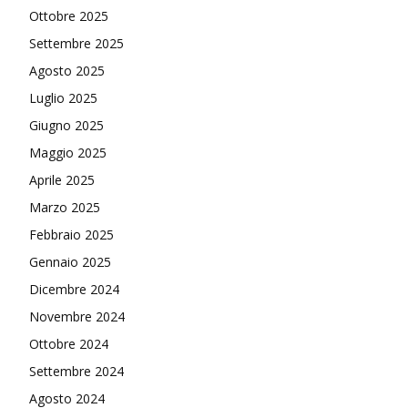
Ottobre 2025
Settembre 2025
Agosto 2025
Luglio 2025
Giugno 2025
Maggio 2025
Aprile 2025
Marzo 2025
Febbraio 2025
Gennaio 2025
Dicembre 2024
Novembre 2024
Ottobre 2024
Settembre 2024
Agosto 2024