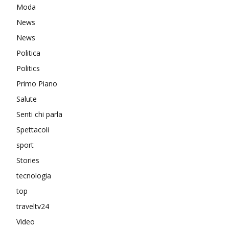
Moda
News
News
Politica
Politics
Primo Piano
Salute
Senti chi parla
Spettacoli
sport
Stories
tecnologia
top
traveltv24
Video