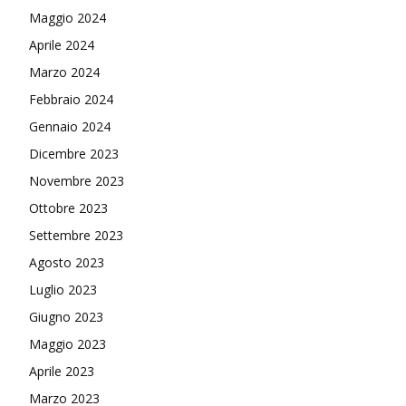
Maggio 2024
Aprile 2024
Marzo 2024
Febbraio 2024
Gennaio 2024
Dicembre 2023
Novembre 2023
Ottobre 2023
Settembre 2023
Agosto 2023
Luglio 2023
Giugno 2023
Maggio 2023
Aprile 2023
Marzo 2023