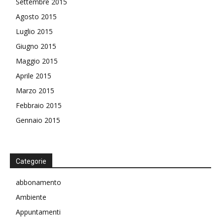
Settembre 2015
Agosto 2015
Luglio 2015
Giugno 2015
Maggio 2015
Aprile 2015
Marzo 2015
Febbraio 2015
Gennaio 2015
Categorie
abbonamento
Ambiente
Appuntamenti