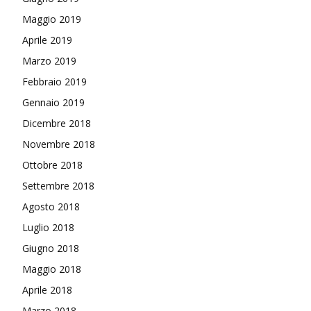
Maggio 2019
Aprile 2019
Marzo 2019
Febbraio 2019
Gennaio 2019
Dicembre 2018
Novembre 2018
Ottobre 2018
Settembre 2018
Agosto 2018
Luglio 2018
Giugno 2018
Maggio 2018
Aprile 2018
Marzo 2018