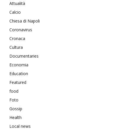
Attualità
Calcio
Chiesa di Napoli
Coronavirus
Cronaca
Cultura
Documentaries
Economia
Education
Featured
food
Foto
Gossip
Health
Local news