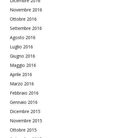
Dicembre 2016
Novembre 2016
Ottobre 2016
Settembre 2016
Agosto 2016
Luglio 2016
Giugno 2016
Maggio 2016
Aprile 2016
Marzo 2016
Febbraio 2016
Gennaio 2016
Dicembre 2015
Novembre 2015
Ottobre 2015