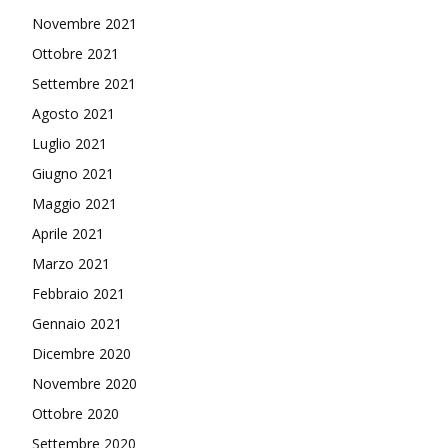
Novembre 2021
Ottobre 2021
Settembre 2021
Agosto 2021
Luglio 2021
Giugno 2021
Maggio 2021
Aprile 2021
Marzo 2021
Febbraio 2021
Gennaio 2021
Dicembre 2020
Novembre 2020
Ottobre 2020
Settembre 2020