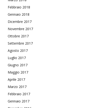
Febbraio 2018
Gennaio 2018
Dicembre 2017
Novembre 2017
Ottobre 2017
Settembre 2017
Agosto 2017
Luglio 2017
Giugno 2017
Maggio 2017
Aprile 2017
Marzo 2017
Febbraio 2017
Gennaio 2017