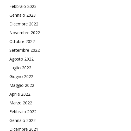
Febbraio 2023
Gennaio 2023
Dicembre 2022
Novembre 2022
Ottobre 2022
Settembre 2022
Agosto 2022
Luglio 2022
Giugno 2022
Maggio 2022
Aprile 2022
Marzo 2022
Febbraio 2022
Gennaio 2022
Dicembre 2021