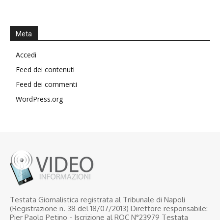
Meta
Accedi
Feed dei contenuti
Feed dei commenti
WordPress.org
Testata Giornalistica registrata al Tribunale di Napoli
(Registrazione n. 38 del 18/07/2013) Direttore responsabile:
Pier Paolo Petino - Iscrizione al ROC N°23979 Testata