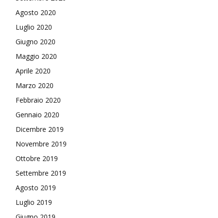
Agosto 2020
Luglio 2020
Giugno 2020
Maggio 2020
Aprile 2020
Marzo 2020
Febbraio 2020
Gennaio 2020
Dicembre 2019
Novembre 2019
Ottobre 2019
Settembre 2019
Agosto 2019
Luglio 2019
Giugno 2019