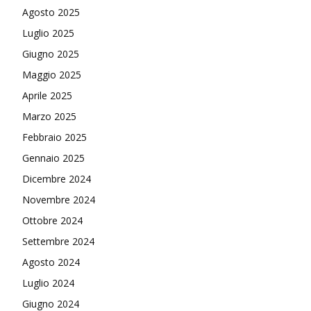
Agosto 2025
Luglio 2025
Giugno 2025
Maggio 2025
Aprile 2025
Marzo 2025
Febbraio 2025
Gennaio 2025
Dicembre 2024
Novembre 2024
Ottobre 2024
Settembre 2024
Agosto 2024
Luglio 2024
Giugno 2024