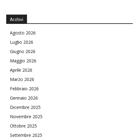
Archivi
Agosto 2026
Luglio 2026
Giugno 2026
Maggio 2026
Aprile 2026
Marzo 2026
Febbraio 2026
Gennaio 2026
Dicembre 2025
Novembre 2025
Ottobre 2025
Settembre 2025