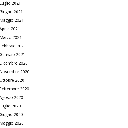
Luglio 2021
Giugno 2021
Maggio 2021
Aprile 2021
Marzo 2021
Febbraio 2021
Gennaio 2021
Dicembre 2020
Novembre 2020
Ottobre 2020
Settembre 2020
Agosto 2020
Luglio 2020
Giugno 2020
Maggio 2020