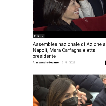
Politica
Assemblea nazionale di Azione a
Napoli, Mara Carfagna eletta
presidente
Alessandro Iovane
-
21/11/2022