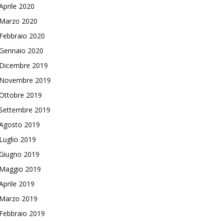
Aprile 2020
Marzo 2020
Febbraio 2020
Gennaio 2020
Dicembre 2019
Novembre 2019
Ottobre 2019
Settembre 2019
Agosto 2019
Luglio 2019
Giugno 2019
Maggio 2019
Aprile 2019
Marzo 2019
Febbraio 2019