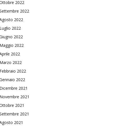
Ottobre 2022
Settembre 2022
Agosto 2022
Luglio 2022
Giugno 2022
Maggio 2022
Aprile 2022
Marzo 2022
Febbraio 2022
Gennaio 2022
Dicembre 2021
Novembre 2021
Ottobre 2021
Settembre 2021
Agosto 2021