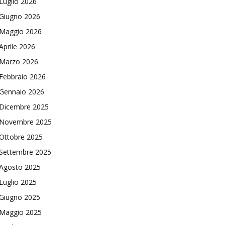
Luglio 2026
Giugno 2026
Maggio 2026
Aprile 2026
Marzo 2026
Febbraio 2026
Gennaio 2026
Dicembre 2025
Novembre 2025
Ottobre 2025
Settembre 2025
Agosto 2025
Luglio 2025
Giugno 2025
Maggio 2025