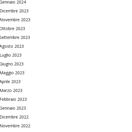
Gennaio 2024
Dicembre 2023
Novembre 2023
Ottobre 2023
Settembre 2023
Agosto 2023
Luglio 2023
Giugno 2023
Maggio 2023
Aprile 2023
Marzo 2023
Febbraio 2023
Gennaio 2023
Dicembre 2022
Novembre 2022