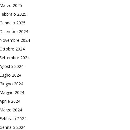
Marzo 2025
Febbraio 2025
Gennaio 2025
Dicembre 2024
Novembre 2024
Ottobre 2024
Settembre 2024
Agosto 2024
Luglio 2024
Giugno 2024
Maggio 2024
Aprile 2024
Marzo 2024
Febbraio 2024
Gennaio 2024