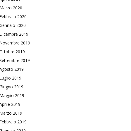
Marzo 2020
Febbraio 2020
Gennaio 2020
Dicembre 2019
Novembre 2019
Ottobre 2019
Settembre 2019
Agosto 2019
Luglio 2019
Giugno 2019
Maggio 2019
Aprile 2019
Marzo 2019
Febbraio 2019
Gennaio 2019