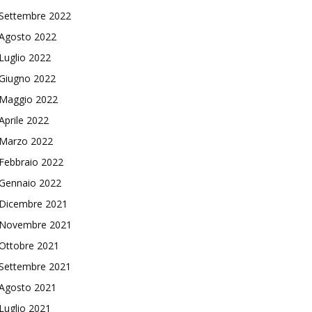
Settembre 2022
Agosto 2022
Luglio 2022
Giugno 2022
Maggio 2022
Aprile 2022
Marzo 2022
Febbraio 2022
Gennaio 2022
Dicembre 2021
Novembre 2021
Ottobre 2021
Settembre 2021
Agosto 2021
Luglio 2021