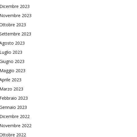
Dicembre 2023
Novembre 2023
Ottobre 2023
Settembre 2023
Agosto 2023
Luglio 2023
Giugno 2023
Maggio 2023
Aprile 2023
Marzo 2023
Febbraio 2023
Gennaio 2023
Dicembre 2022
Novembre 2022
Ottobre 2022