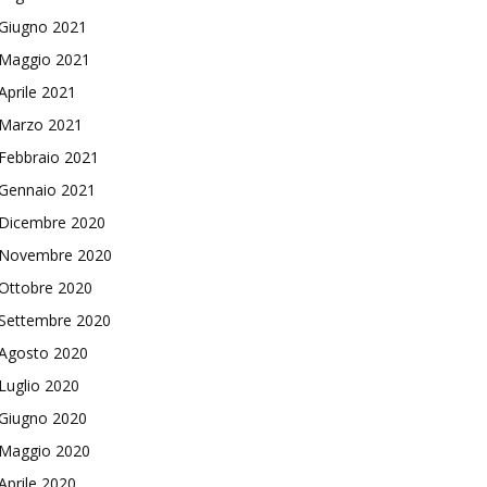
Giugno 2021
Maggio 2021
Aprile 2021
Marzo 2021
Febbraio 2021
Gennaio 2021
Dicembre 2020
Novembre 2020
Ottobre 2020
Settembre 2020
Agosto 2020
Luglio 2020
Giugno 2020
Maggio 2020
Aprile 2020