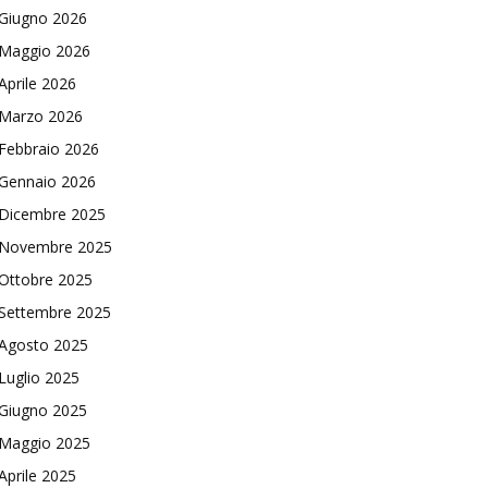
Giugno 2026
Maggio 2026
Aprile 2026
Marzo 2026
Febbraio 2026
Gennaio 2026
Dicembre 2025
Novembre 2025
Ottobre 2025
Settembre 2025
Agosto 2025
Luglio 2025
Giugno 2025
Maggio 2025
Aprile 2025