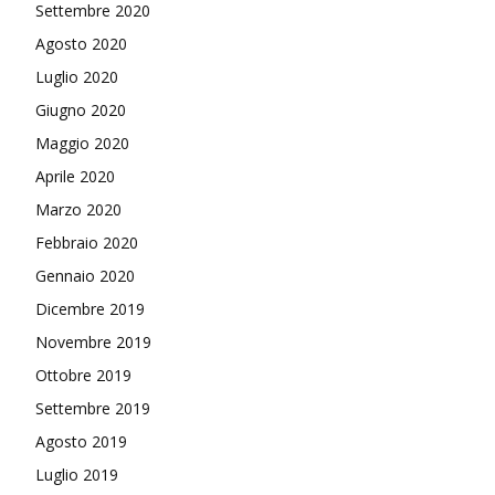
Settembre 2020
Agosto 2020
Luglio 2020
Giugno 2020
Maggio 2020
Aprile 2020
Marzo 2020
Febbraio 2020
Gennaio 2020
Dicembre 2019
Novembre 2019
Ottobre 2019
Settembre 2019
Agosto 2019
Luglio 2019