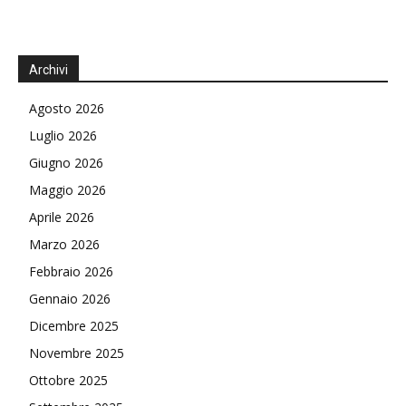
Archivi
Agosto 2026
Luglio 2026
Giugno 2026
Maggio 2026
Aprile 2026
Marzo 2026
Febbraio 2026
Gennaio 2026
Dicembre 2025
Novembre 2025
Ottobre 2025