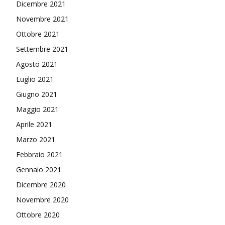
Dicembre 2021
Novembre 2021
Ottobre 2021
Settembre 2021
Agosto 2021
Luglio 2021
Giugno 2021
Maggio 2021
Aprile 2021
Marzo 2021
Febbraio 2021
Gennaio 2021
Dicembre 2020
Novembre 2020
Ottobre 2020