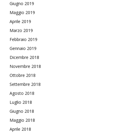
Giugno 2019
Maggio 2019
Aprile 2019
Marzo 2019
Febbraio 2019
Gennaio 2019
Dicembre 2018
Novembre 2018
Ottobre 2018
Settembre 2018
Agosto 2018
Luglio 2018
Giugno 2018
Maggio 2018
Aprile 2018