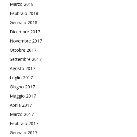
Marzo 2018
Febbraio 2018
Gennaio 2018
Dicembre 2017
Novembre 2017
Ottobre 2017
Settembre 2017
Agosto 2017
Luglio 2017
Giugno 2017
Maggio 2017
Aprile 2017
Marzo 2017
Febbraio 2017
Gennaio 2017