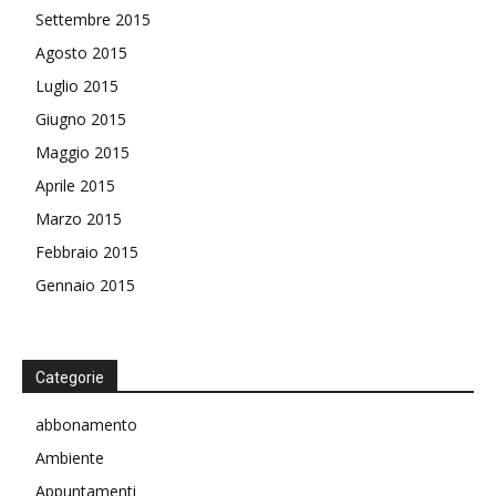
Settembre 2015
Agosto 2015
Luglio 2015
Giugno 2015
Maggio 2015
Aprile 2015
Marzo 2015
Febbraio 2015
Gennaio 2015
Categorie
abbonamento
Ambiente
Appuntamenti