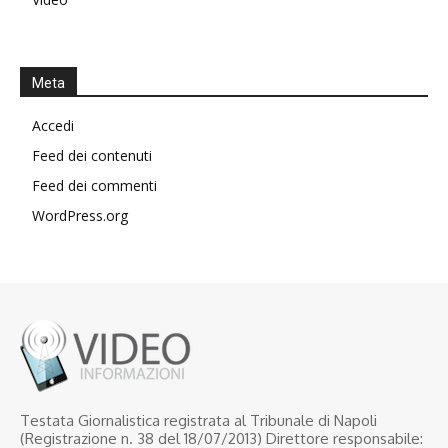
Meta
Accedi
Feed dei contenuti
Feed dei commenti
WordPress.org
Testata Giornalistica registrata al Tribunale di Napoli
(Registrazione n. 38 del 18/07/2013) Direttore responsabile: