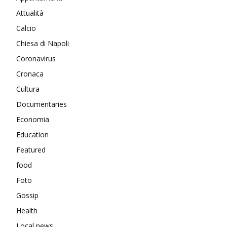
Attualità
Calcio
Chiesa di Napoli
Coronavirus
Cronaca
Cultura
Documentaries
Economia
Education
Featured
food
Foto
Gossip
Health
Local news