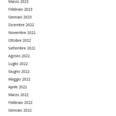
Marzo 2023
Febbraio 2023
Gennaio 2023
Dicembre 2022
Novembre 2022
Ottobre 2022
Settembre 2022
Agosto 2022
Luglio 2022
Giugno 2022
Maggio 2022
Aprile 2022
Marzo 2022
Febbraio 2022
Gennaio 2022