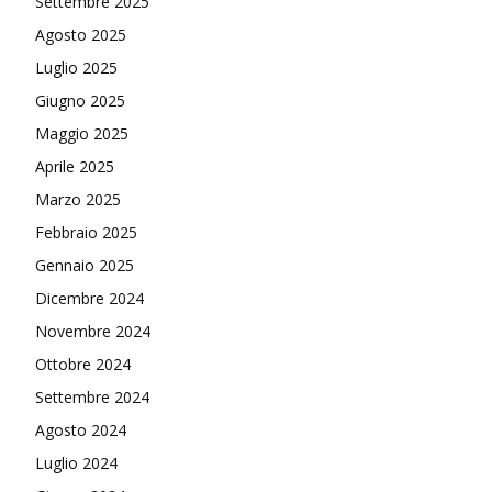
Settembre 2025
Agosto 2025
Luglio 2025
Giugno 2025
Maggio 2025
Aprile 2025
Marzo 2025
Febbraio 2025
Gennaio 2025
Dicembre 2024
Novembre 2024
Ottobre 2024
Settembre 2024
Agosto 2024
Luglio 2024