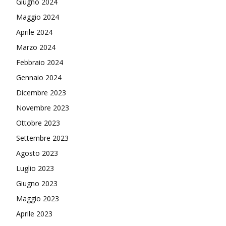
Giugno 2024
Maggio 2024
Aprile 2024
Marzo 2024
Febbraio 2024
Gennaio 2024
Dicembre 2023
Novembre 2023
Ottobre 2023
Settembre 2023
Agosto 2023
Luglio 2023
Giugno 2023
Maggio 2023
Aprile 2023