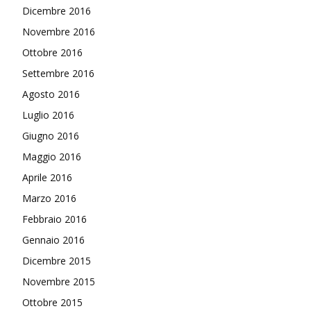
Dicembre 2016
Novembre 2016
Ottobre 2016
Settembre 2016
Agosto 2016
Luglio 2016
Giugno 2016
Maggio 2016
Aprile 2016
Marzo 2016
Febbraio 2016
Gennaio 2016
Dicembre 2015
Novembre 2015
Ottobre 2015