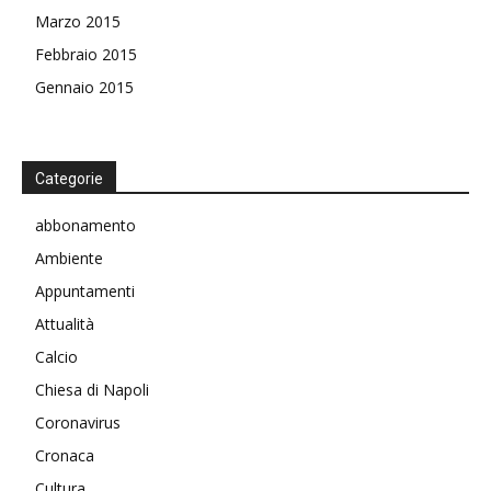
Marzo 2015
Febbraio 2015
Gennaio 2015
Categorie
abbonamento
Ambiente
Appuntamenti
Attualità
Calcio
Chiesa di Napoli
Coronavirus
Cronaca
Cultura