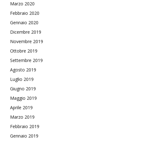
Marzo 2020
Febbraio 2020
Gennaio 2020
Dicembre 2019
Novembre 2019
Ottobre 2019
Settembre 2019
Agosto 2019
Luglio 2019
Giugno 2019
Maggio 2019
Aprile 2019
Marzo 2019
Febbraio 2019
Gennaio 2019