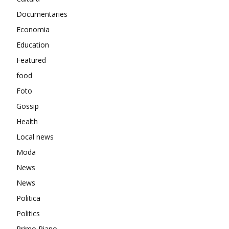
Documentaries
Economia
Education
Featured
food
Foto
Gossip
Health
Local news
Moda
News
News
Politica
Politics
Primo Piano