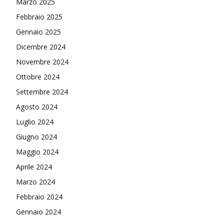
Marzo 2025
Febbraio 2025
Gennaio 2025
Dicembre 2024
Novembre 2024
Ottobre 2024
Settembre 2024
Agosto 2024
Luglio 2024
Giugno 2024
Maggio 2024
Aprile 2024
Marzo 2024
Febbraio 2024
Gennaio 2024