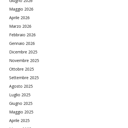
Giugno 2026
Maggio 2026
Aprile 2026
Marzo 2026
Febbraio 2026
Gennaio 2026
Dicembre 2025
Novembre 2025
Ottobre 2025
Settembre 2025
Agosto 2025
Luglio 2025
Giugno 2025
Maggio 2025
Aprile 2025