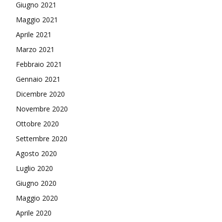
Giugno 2021
Maggio 2021
Aprile 2021
Marzo 2021
Febbraio 2021
Gennaio 2021
Dicembre 2020
Novembre 2020
Ottobre 2020
Settembre 2020
Agosto 2020
Luglio 2020
Giugno 2020
Maggio 2020
Aprile 2020