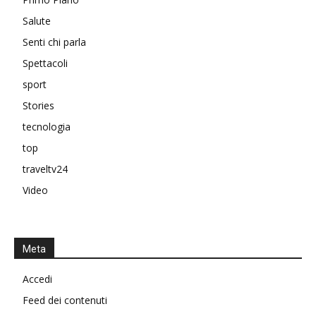
Salute
Senti chi parla
Spettacoli
sport
Stories
tecnologia
top
traveltv24
Video
Meta
Accedi
Feed dei contenuti