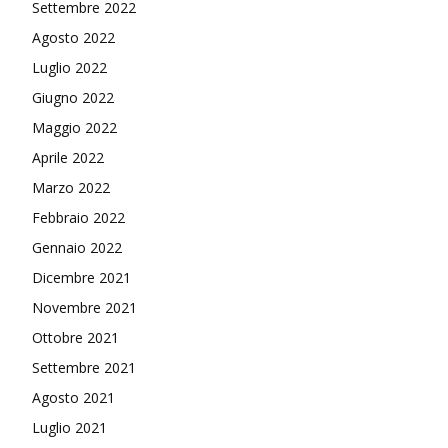
Settembre 2022
Agosto 2022
Luglio 2022
Giugno 2022
Maggio 2022
Aprile 2022
Marzo 2022
Febbraio 2022
Gennaio 2022
Dicembre 2021
Novembre 2021
Ottobre 2021
Settembre 2021
Agosto 2021
Luglio 2021