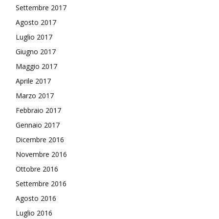
Settembre 2017
Agosto 2017
Luglio 2017
Giugno 2017
Maggio 2017
Aprile 2017
Marzo 2017
Febbraio 2017
Gennaio 2017
Dicembre 2016
Novembre 2016
Ottobre 2016
Settembre 2016
Agosto 2016
Luglio 2016