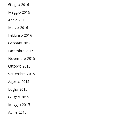
Giugno 2016
Maggio 2016
Aprile 2016
Marzo 2016
Febbraio 2016
Gennaio 2016
Dicembre 2015
Novembre 2015
Ottobre 2015
Settembre 2015
Agosto 2015
Luglio 2015
Giugno 2015
Maggio 2015
Aprile 2015