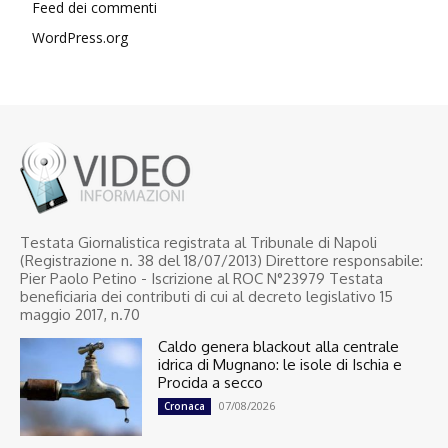
Feed dei commenti
WordPress.org
Testata Giornalistica registrata al Tribunale di Napoli
(Registrazione n. 38 del 18/07/2013) Direttore responsabile:
Pier Paolo Petino - Iscrizione al ROC N°23979 Testata
beneficiaria dei contributi di cui al decreto legislativo 15
maggio 2017, n.70
Caldo genera blackout alla centrale
idrica di Mugnano: le isole di Ischia e
Procida a secco
07/08/2026
Cronaca