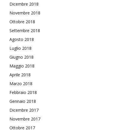
Dicembre 2018
Novembre 2018
Ottobre 2018
Settembre 2018
Agosto 2018
Luglio 2018
Giugno 2018
Maggio 2018
Aprile 2018
Marzo 2018
Febbraio 2018
Gennaio 2018
Dicembre 2017
Novembre 2017
Ottobre 2017