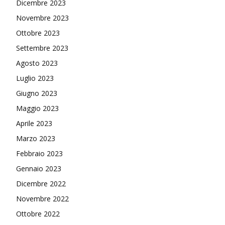
Dicembre 2023
Novembre 2023
Ottobre 2023
Settembre 2023
Agosto 2023
Luglio 2023
Giugno 2023
Maggio 2023
Aprile 2023
Marzo 2023
Febbraio 2023
Gennaio 2023
Dicembre 2022
Novembre 2022
Ottobre 2022