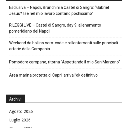
Esclusiva – Napoli, Branchini a Castel di Sangro: “Gabriel
Jesus? I se nel mio lavoro contano pochissimo”
RILEGGI LIVE – Castel di Sangro, day 9: allenamento
pomeridiano del Napoli
Weekend da bollino nero: code e rallentamenti sulle principali
arterie della Campania
Pomodoro campano, ritorna “Aspettando il mio San Marzano”
Area marina protetta di Capri, arriva l’ok definitivo
Archivi
Agosto 2026
Luglio 2026