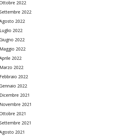
Ottobre 2022
Settembre 2022
Agosto 2022
Luglio 2022
Giugno 2022
Maggio 2022
Aprile 2022
Marzo 2022
Febbraio 2022
Gennaio 2022
Dicembre 2021
Novembre 2021
Ottobre 2021
Settembre 2021
Agosto 2021