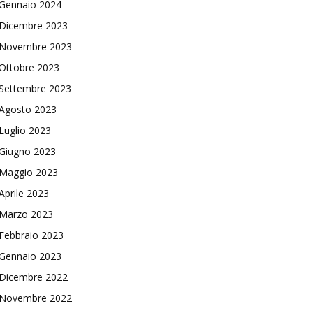
Gennaio 2024
Dicembre 2023
Novembre 2023
Ottobre 2023
Settembre 2023
Agosto 2023
Luglio 2023
Giugno 2023
Maggio 2023
Aprile 2023
Marzo 2023
Febbraio 2023
Gennaio 2023
Dicembre 2022
Novembre 2022