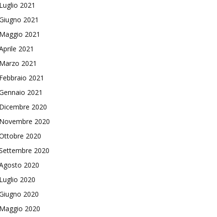
Luglio 2021
Giugno 2021
Maggio 2021
Aprile 2021
Marzo 2021
Febbraio 2021
Gennaio 2021
Dicembre 2020
Novembre 2020
Ottobre 2020
Settembre 2020
Agosto 2020
Luglio 2020
Giugno 2020
Maggio 2020