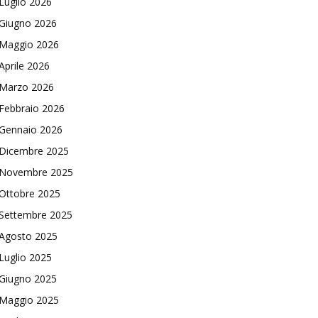
Luglio 2026
Giugno 2026
Maggio 2026
Aprile 2026
Marzo 2026
Febbraio 2026
Gennaio 2026
Dicembre 2025
Novembre 2025
Ottobre 2025
Settembre 2025
Agosto 2025
Luglio 2025
Giugno 2025
Maggio 2025