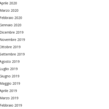
Aprile 2020
Marzo 2020
Febbraio 2020
Gennaio 2020
Dicembre 2019
Novembre 2019
Ottobre 2019
Settembre 2019
Agosto 2019
Luglio 2019
Giugno 2019
Maggio 2019
Aprile 2019
Marzo 2019
Febbraio 2019