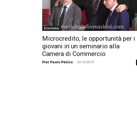
Economia
Microcredito, le opportunità per i
giovani in un seminario alla
Camera di Commercio
Pier Paolo Petino
-
30/10/2019