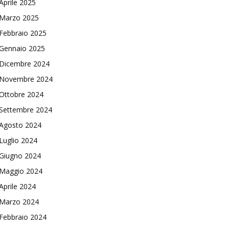
Aprile 2025
Marzo 2025
Febbraio 2025
Gennaio 2025
Dicembre 2024
Novembre 2024
Ottobre 2024
Settembre 2024
Agosto 2024
Luglio 2024
Giugno 2024
Maggio 2024
Aprile 2024
Marzo 2024
Febbraio 2024