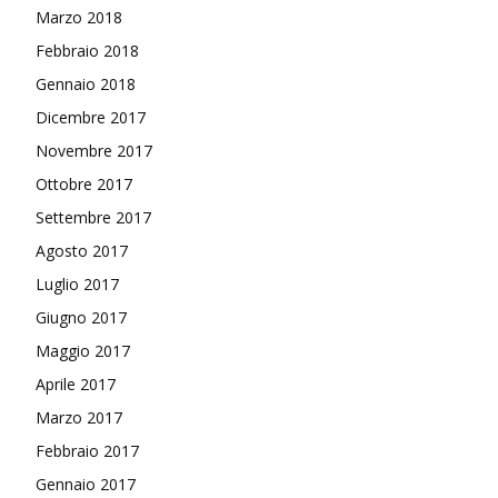
Marzo 2018
Febbraio 2018
Gennaio 2018
Dicembre 2017
Novembre 2017
Ottobre 2017
Settembre 2017
Agosto 2017
Luglio 2017
Giugno 2017
Maggio 2017
Aprile 2017
Marzo 2017
Febbraio 2017
Gennaio 2017