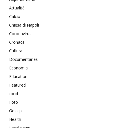
Attualità
Calcio
Chiesa di Napoli
Coronavirus
Cronaca
Cultura
Documentaries
Economia
Education
Featured
food
Foto
Gossip
Health
Local news