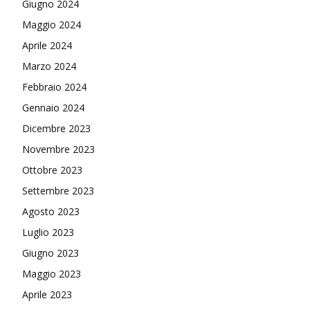
Giugno 2024
Maggio 2024
Aprile 2024
Marzo 2024
Febbraio 2024
Gennaio 2024
Dicembre 2023
Novembre 2023
Ottobre 2023
Settembre 2023
Agosto 2023
Luglio 2023
Giugno 2023
Maggio 2023
Aprile 2023