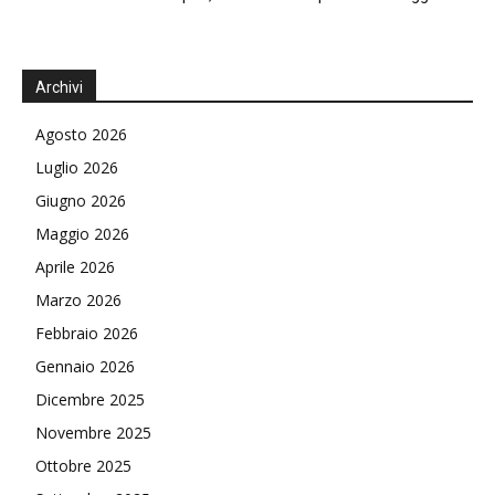
Archivi
Agosto 2026
Luglio 2026
Giugno 2026
Maggio 2026
Aprile 2026
Marzo 2026
Febbraio 2026
Gennaio 2026
Dicembre 2025
Novembre 2025
Ottobre 2025