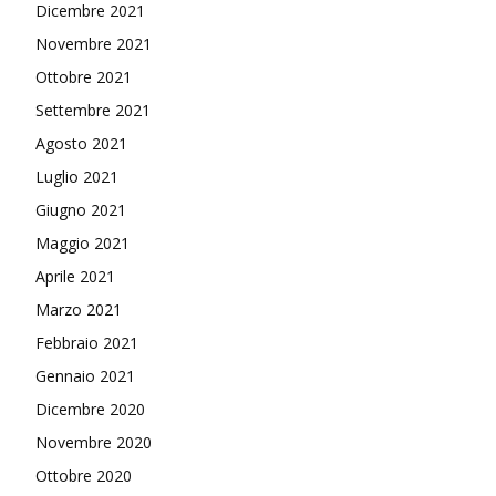
Dicembre 2021
Novembre 2021
Ottobre 2021
Settembre 2021
Agosto 2021
Luglio 2021
Giugno 2021
Maggio 2021
Aprile 2021
Marzo 2021
Febbraio 2021
Gennaio 2021
Dicembre 2020
Novembre 2020
Ottobre 2020