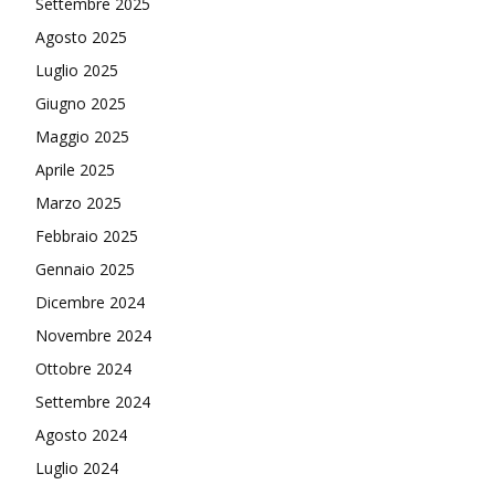
Settembre 2025
Agosto 2025
Luglio 2025
Giugno 2025
Maggio 2025
Aprile 2025
Marzo 2025
Febbraio 2025
Gennaio 2025
Dicembre 2024
Novembre 2024
Ottobre 2024
Settembre 2024
Agosto 2024
Luglio 2024