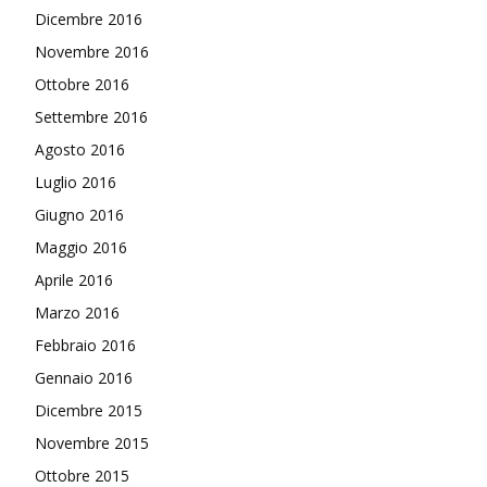
Dicembre 2016
Novembre 2016
Ottobre 2016
Settembre 2016
Agosto 2016
Luglio 2016
Giugno 2016
Maggio 2016
Aprile 2016
Marzo 2016
Febbraio 2016
Gennaio 2016
Dicembre 2015
Novembre 2015
Ottobre 2015