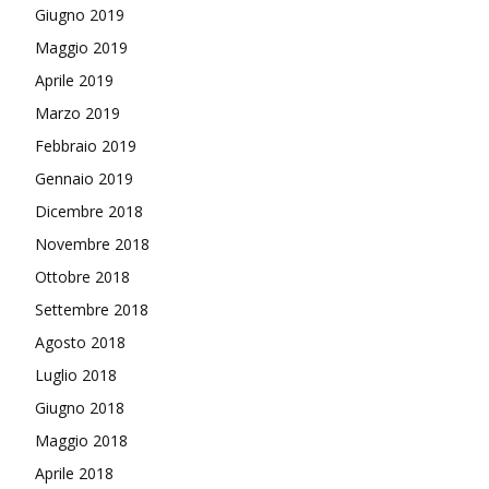
Giugno 2019
Maggio 2019
Aprile 2019
Marzo 2019
Febbraio 2019
Gennaio 2019
Dicembre 2018
Novembre 2018
Ottobre 2018
Settembre 2018
Agosto 2018
Luglio 2018
Giugno 2018
Maggio 2018
Aprile 2018