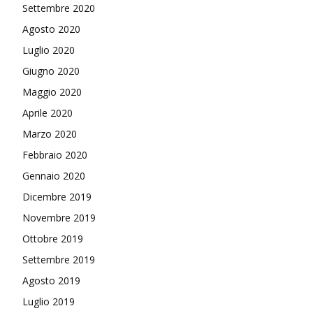
Settembre 2020
Agosto 2020
Luglio 2020
Giugno 2020
Maggio 2020
Aprile 2020
Marzo 2020
Febbraio 2020
Gennaio 2020
Dicembre 2019
Novembre 2019
Ottobre 2019
Settembre 2019
Agosto 2019
Luglio 2019