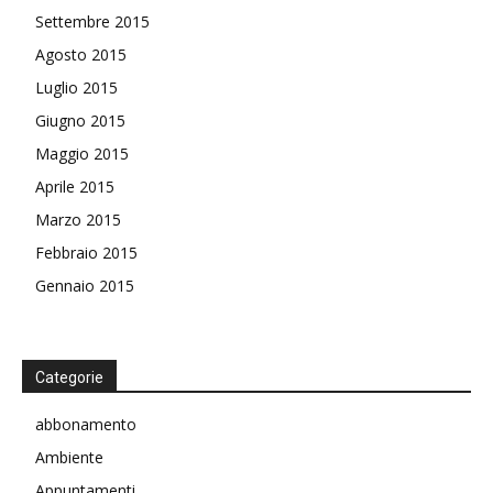
Settembre 2015
Agosto 2015
Luglio 2015
Giugno 2015
Maggio 2015
Aprile 2015
Marzo 2015
Febbraio 2015
Gennaio 2015
Categorie
abbonamento
Ambiente
Appuntamenti