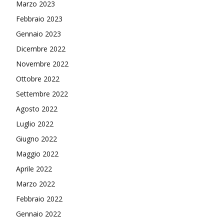
Marzo 2023
Febbraio 2023
Gennaio 2023
Dicembre 2022
Novembre 2022
Ottobre 2022
Settembre 2022
Agosto 2022
Luglio 2022
Giugno 2022
Maggio 2022
Aprile 2022
Marzo 2022
Febbraio 2022
Gennaio 2022