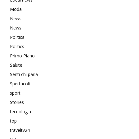
Moda
News
News
Politica
Politics
Primo Piano
Salute
Senti chi parla
Spettacoli
sport
Stories
tecnologia
top
traveltv24