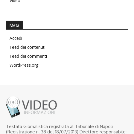
Video
Meta
Accedi
Feed dei contenuti
Feed dei commenti
WordPress.org
Testata Giornalistica registrata al Tribunale di Napoli
(Registrazione n. 38 del 18/07/2013) Direttore responsabile: