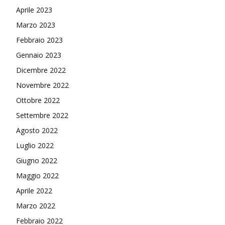
Aprile 2023
Marzo 2023
Febbraio 2023
Gennaio 2023
Dicembre 2022
Novembre 2022
Ottobre 2022
Settembre 2022
Agosto 2022
Luglio 2022
Giugno 2022
Maggio 2022
Aprile 2022
Marzo 2022
Febbraio 2022