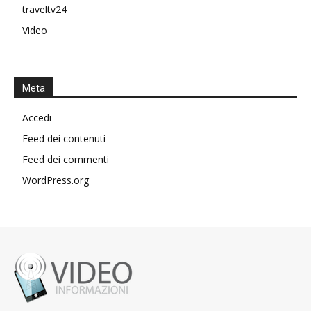
traveltv24
Video
Meta
Accedi
Feed dei contenuti
Feed dei commenti
WordPress.org