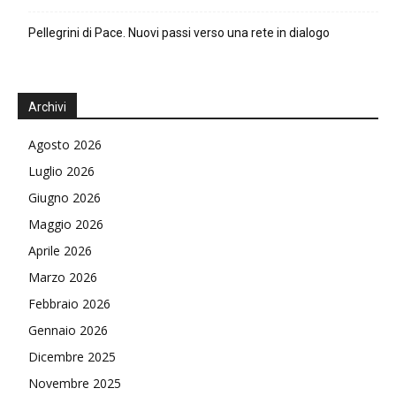
Pellegrini di Pace. Nuovi passi verso una rete in dialogo
Archivi
Agosto 2026
Luglio 2026
Giugno 2026
Maggio 2026
Aprile 2026
Marzo 2026
Febbraio 2026
Gennaio 2026
Dicembre 2025
Novembre 2025