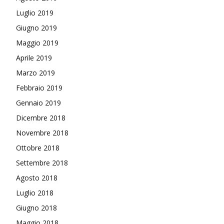
Luglio 2019
Giugno 2019
Maggio 2019
Aprile 2019
Marzo 2019
Febbraio 2019
Gennaio 2019
Dicembre 2018
Novembre 2018
Ottobre 2018
Settembre 2018
Agosto 2018
Luglio 2018
Giugno 2018
Maggio 2018