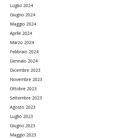
Luglio 2024
Giugno 2024
Maggio 2024
Aprile 2024
Marzo 2024
Febbraio 2024
Gennaio 2024
Dicembre 2023
Novembre 2023
Ottobre 2023
Settembre 2023
Agosto 2023
Luglio 2023
Giugno 2023
Maggio 2023