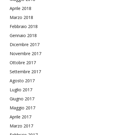
Aprile 2018
Marzo 2018
Febbraio 2018
Gennaio 2018
Dicembre 2017
Novembre 2017
Ottobre 2017
Settembre 2017
Agosto 2017
Luglio 2017
Giugno 2017
Maggio 2017
Aprile 2017
Marzo 2017
Febbraio 2017