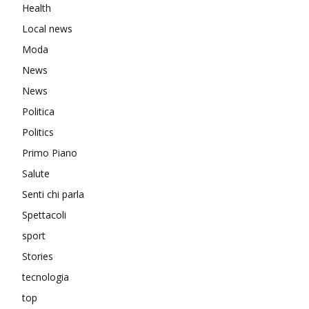
Health
Local news
Moda
News
News
Politica
Politics
Primo Piano
Salute
Senti chi parla
Spettacoli
sport
Stories
tecnologia
top