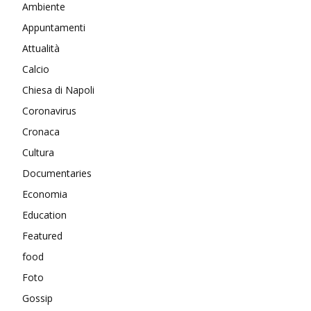
Ambiente
Appuntamenti
Attualità
Calcio
Chiesa di Napoli
Coronavirus
Cronaca
Cultura
Documentaries
Economia
Education
Featured
food
Foto
Gossip