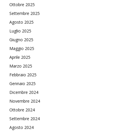
Ottobre 2025
Settembre 2025
Agosto 2025
Luglio 2025
Giugno 2025
Maggio 2025
Aprile 2025
Marzo 2025
Febbraio 2025
Gennaio 2025
Dicembre 2024
Novembre 2024
Ottobre 2024
Settembre 2024
Agosto 2024