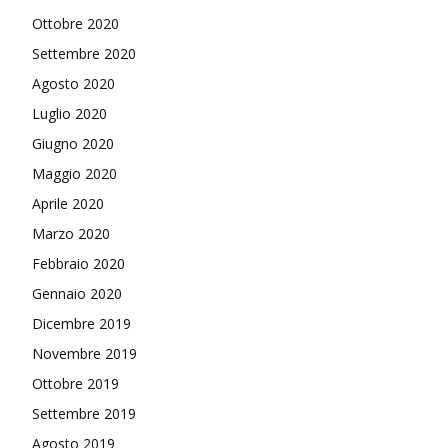
Ottobre 2020
Settembre 2020
Agosto 2020
Luglio 2020
Giugno 2020
Maggio 2020
Aprile 2020
Marzo 2020
Febbraio 2020
Gennaio 2020
Dicembre 2019
Novembre 2019
Ottobre 2019
Settembre 2019
Agosto 2019