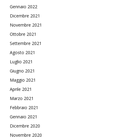
Gennaio 2022
Dicembre 2021
Novembre 2021
Ottobre 2021
Settembre 2021
Agosto 2021
Luglio 2021
Giugno 2021
Maggio 2021
Aprile 2021
Marzo 2021
Febbraio 2021
Gennaio 2021
Dicembre 2020
Novembre 2020