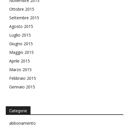
Novembre 2015
Ottobre 2015
Settembre 2015
Agosto 2015
Luglio 2015
Giugno 2015
Maggio 2015
Aprile 2015
Marzo 2015
Febbraio 2015
Gennaio 2015
Categorie
abbonamento