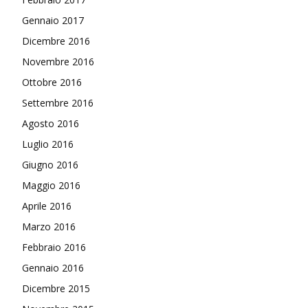
Gennaio 2017
Dicembre 2016
Novembre 2016
Ottobre 2016
Settembre 2016
Agosto 2016
Luglio 2016
Giugno 2016
Maggio 2016
Aprile 2016
Marzo 2016
Febbraio 2016
Gennaio 2016
Dicembre 2015