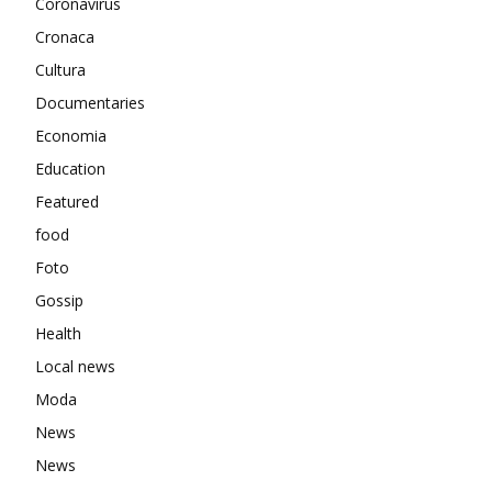
Coronavirus
Cronaca
Cultura
Documentaries
Economia
Education
Featured
food
Foto
Gossip
Health
Local news
Moda
News
News