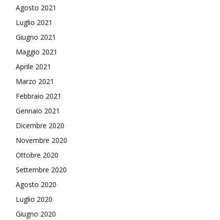
Agosto 2021
Luglio 2021
Giugno 2021
Maggio 2021
Aprile 2021
Marzo 2021
Febbraio 2021
Gennaio 2021
Dicembre 2020
Novembre 2020
Ottobre 2020
Settembre 2020
Agosto 2020
Luglio 2020
Giugno 2020