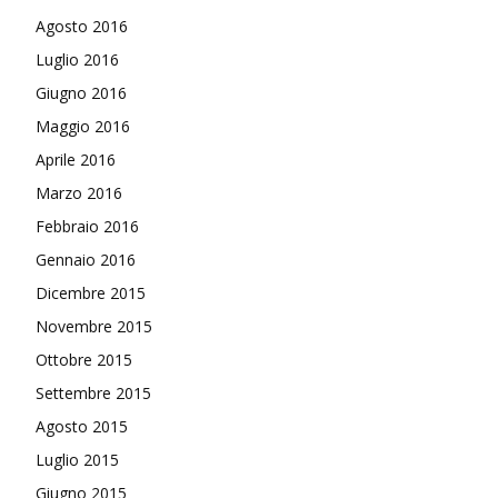
Agosto 2016
Luglio 2016
Giugno 2016
Maggio 2016
Aprile 2016
Marzo 2016
Febbraio 2016
Gennaio 2016
Dicembre 2015
Novembre 2015
Ottobre 2015
Settembre 2015
Agosto 2015
Luglio 2015
Giugno 2015