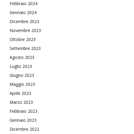
Febbraio 2024
Gennaio 2024
Dicembre 2023
Novembre 2023
Ottobre 2023
Settembre 2023
Agosto 2023
Luglio 2023
Giugno 2023
Maggio 2023
Aprile 2023
Marzo 2023
Febbraio 2023
Gennaio 2023
Dicembre 2022