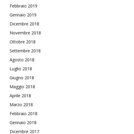
Febbraio 2019
Gennaio 2019
Dicembre 2018
Novembre 2018
Ottobre 2018
Settembre 2018
Agosto 2018
Luglio 2018
Giugno 2018
Maggio 2018
Aprile 2018
Marzo 2018
Febbraio 2018
Gennaio 2018
Dicembre 2017