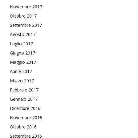
Novembre 2017
Ottobre 2017
Settembre 2017
Agosto 2017
Luglio 2017
Giugno 2017
Maggio 2017
Aprile 2017
Marzo 2017
Febbraio 2017
Gennaio 2017
Dicembre 2016
Novembre 2016
Ottobre 2016
Settembre 2016