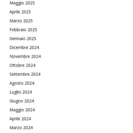
Maggio 2025
Aprile 2025
Marzo 2025
Febbraio 2025
Gennaio 2025
Dicembre 2024
Novembre 2024
Ottobre 2024
Settembre 2024
Agosto 2024
Luglio 2024
Giugno 2024
Maggio 2024
Aprile 2024
Marzo 2024