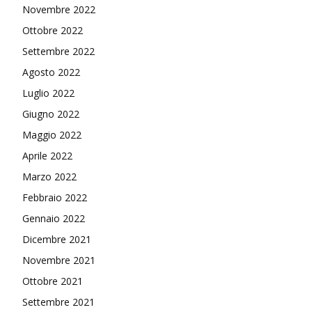
Novembre 2022
Ottobre 2022
Settembre 2022
Agosto 2022
Luglio 2022
Giugno 2022
Maggio 2022
Aprile 2022
Marzo 2022
Febbraio 2022
Gennaio 2022
Dicembre 2021
Novembre 2021
Ottobre 2021
Settembre 2021