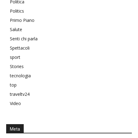
Politica
Politics
Primo Piano
Salute
Senti chi parla
Spettacoli
sport
Stories
tecnologia
top
traveltv24
Video
Meta