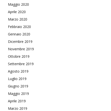
Maggio 2020
Aprile 2020
Marzo 2020
Febbraio 2020
Gennaio 2020
Dicembre 2019
Novembre 2019
Ottobre 2019
Settembre 2019
Agosto 2019
Luglio 2019
Giugno 2019
Maggio 2019
Aprile 2019
Marzo 2019