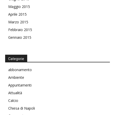
Maggio 2015
Aprile 2015
Marzo 2015
Febbraio 2015
Gennaio 2015
Categorie
abbonamento
Ambiente
Appuntamenti
Attualità
Calcio
Chiesa di Napoli