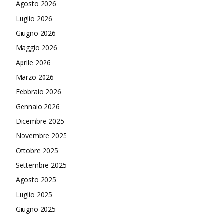
Agosto 2026
Luglio 2026
Giugno 2026
Maggio 2026
Aprile 2026
Marzo 2026
Febbraio 2026
Gennaio 2026
Dicembre 2025
Novembre 2025
Ottobre 2025
Settembre 2025
Agosto 2025
Luglio 2025
Giugno 2025