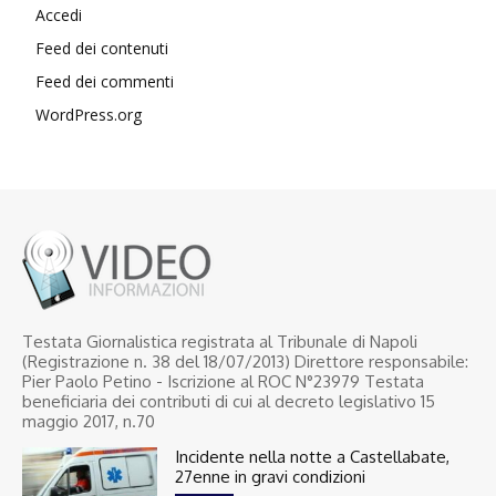
Accedi
Feed dei contenuti
Feed dei commenti
WordPress.org
Testata Giornalistica registrata al Tribunale di Napoli
(Registrazione n. 38 del 18/07/2013) Direttore responsabile:
Pier Paolo Petino - Iscrizione al ROC N°23979 Testata
beneficiaria dei contributi di cui al decreto legislativo 15
maggio 2017, n.70
Incidente nella notte a Castellabate,
27enne in gravi condizioni