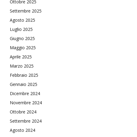
Ottobre 2025
Settembre 2025
Agosto 2025
Luglio 2025
Giugno 2025
Maggio 2025
Aprile 2025
Marzo 2025
Febbraio 2025
Gennaio 2025
Dicembre 2024
Novembre 2024
Ottobre 2024
Settembre 2024
Agosto 2024