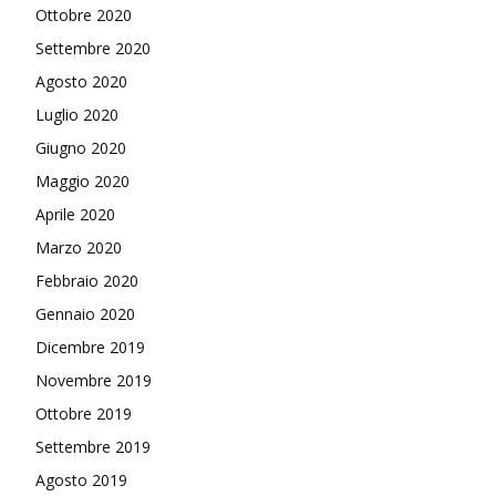
Ottobre 2020
Settembre 2020
Agosto 2020
Luglio 2020
Giugno 2020
Maggio 2020
Aprile 2020
Marzo 2020
Febbraio 2020
Gennaio 2020
Dicembre 2019
Novembre 2019
Ottobre 2019
Settembre 2019
Agosto 2019