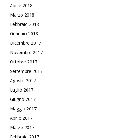
Aprile 2018
Marzo 2018
Febbraio 2018
Gennaio 2018
Dicembre 2017
Novembre 2017
Ottobre 2017
Settembre 2017
Agosto 2017
Luglio 2017
Giugno 2017
Maggio 2017
Aprile 2017
Marzo 2017
Febbraio 2017