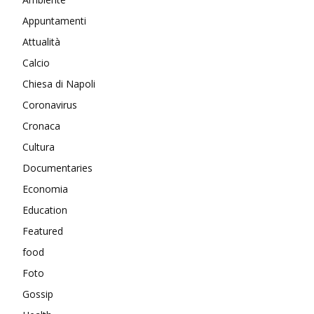
Appuntamenti
Attualità
Calcio
Chiesa di Napoli
Coronavirus
Cronaca
Cultura
Documentaries
Economia
Education
Featured
food
Foto
Gossip