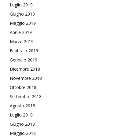
Luglio 2019
Giugno 2019
Maggio 2019
Aprile 2019
Marzo 2019
Febbraio 2019
Gennaio 2019
Dicembre 2018
Novembre 2018
Ottobre 2018
Settembre 2018
Agosto 2018
Luglio 2018
Giugno 2018
Maggio 2018