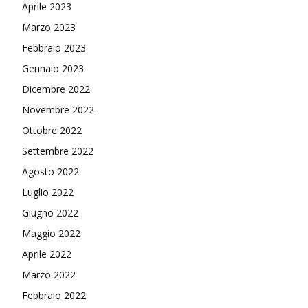
Aprile 2023
Marzo 2023
Febbraio 2023
Gennaio 2023
Dicembre 2022
Novembre 2022
Ottobre 2022
Settembre 2022
Agosto 2022
Luglio 2022
Giugno 2022
Maggio 2022
Aprile 2022
Marzo 2022
Febbraio 2022