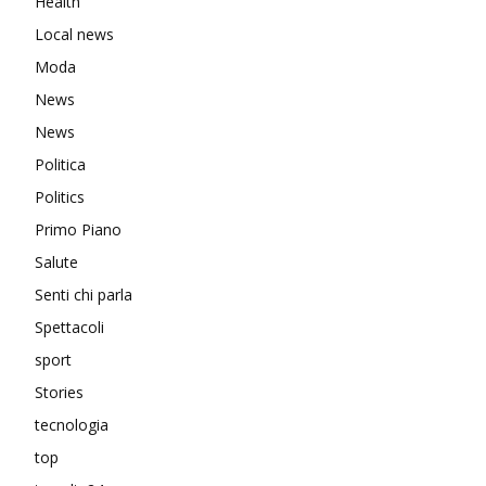
Health
Local news
Moda
News
News
Politica
Politics
Primo Piano
Salute
Senti chi parla
Spettacoli
sport
Stories
tecnologia
top