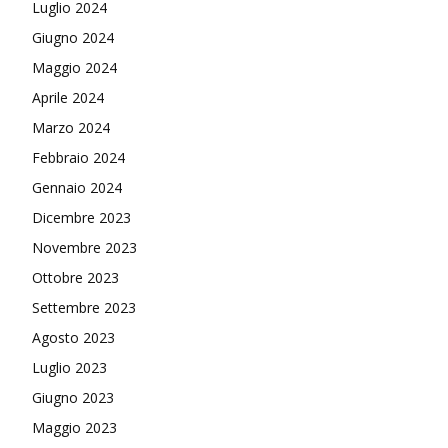
Luglio 2024
Giugno 2024
Maggio 2024
Aprile 2024
Marzo 2024
Febbraio 2024
Gennaio 2024
Dicembre 2023
Novembre 2023
Ottobre 2023
Settembre 2023
Agosto 2023
Luglio 2023
Giugno 2023
Maggio 2023