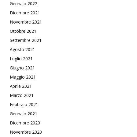
Gennaio 2022
Dicembre 2021
Novembre 2021
Ottobre 2021
Settembre 2021
Agosto 2021
Luglio 2021
Giugno 2021
Maggio 2021
Aprile 2021
Marzo 2021
Febbraio 2021
Gennaio 2021
Dicembre 2020
Novembre 2020