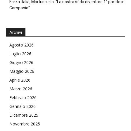
Forza Italia, Martusciello: “La nostra sfida diventare 1° partito in
Campania”
Archivi
Agosto 2026
Luglio 2026
Giugno 2026
Maggio 2026
Aprile 2026
Marzo 2026
Febbraio 2026
Gennaio 2026
Dicembre 2025
Novembre 2025