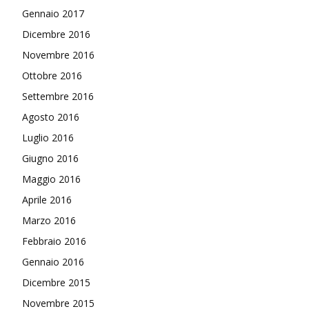
Gennaio 2017
Dicembre 2016
Novembre 2016
Ottobre 2016
Settembre 2016
Agosto 2016
Luglio 2016
Giugno 2016
Maggio 2016
Aprile 2016
Marzo 2016
Febbraio 2016
Gennaio 2016
Dicembre 2015
Novembre 2015