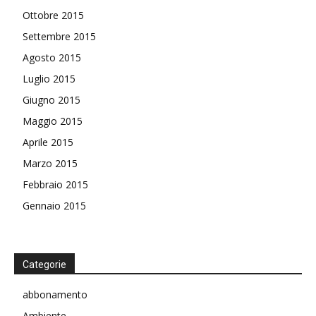
Ottobre 2015
Settembre 2015
Agosto 2015
Luglio 2015
Giugno 2015
Maggio 2015
Aprile 2015
Marzo 2015
Febbraio 2015
Gennaio 2015
Categorie
abbonamento
Ambiente