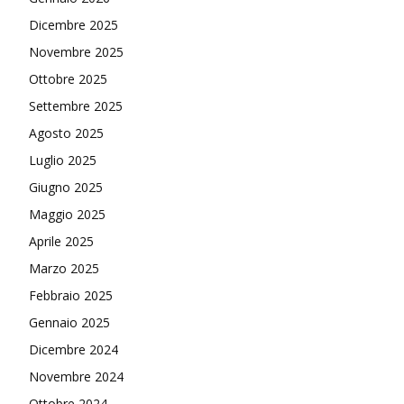
Dicembre 2025
Novembre 2025
Ottobre 2025
Settembre 2025
Agosto 2025
Luglio 2025
Giugno 2025
Maggio 2025
Aprile 2025
Marzo 2025
Febbraio 2025
Gennaio 2025
Dicembre 2024
Novembre 2024
Ottobre 2024