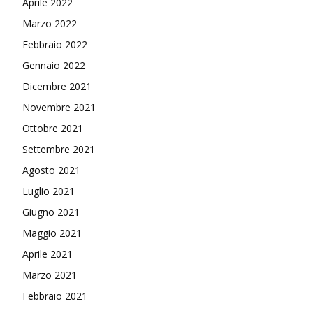
Aprile 2022
Marzo 2022
Febbraio 2022
Gennaio 2022
Dicembre 2021
Novembre 2021
Ottobre 2021
Settembre 2021
Agosto 2021
Luglio 2021
Giugno 2021
Maggio 2021
Aprile 2021
Marzo 2021
Febbraio 2021