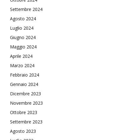
Settembre 2024
Agosto 2024
Luglio 2024
Giugno 2024
Maggio 2024
Aprile 2024
Marzo 2024
Febbraio 2024
Gennaio 2024
Dicembre 2023
Novembre 2023
Ottobre 2023
Settembre 2023
Agosto 2023