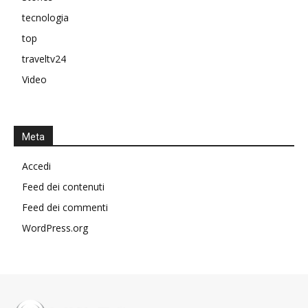
tecnologia
top
traveltv24
Video
Meta
Accedi
Feed dei contenuti
Feed dei commenti
WordPress.org