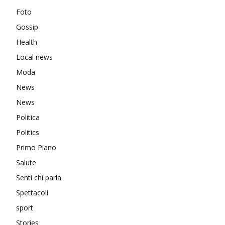
Foto
Gossip
Health
Local news
Moda
News
News
Politica
Politics
Primo Piano
Salute
Senti chi parla
Spettacoli
sport
Stories