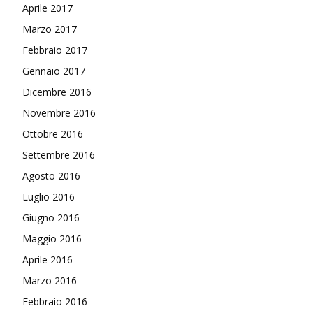
Aprile 2017
Marzo 2017
Febbraio 2017
Gennaio 2017
Dicembre 2016
Novembre 2016
Ottobre 2016
Settembre 2016
Agosto 2016
Luglio 2016
Giugno 2016
Maggio 2016
Aprile 2016
Marzo 2016
Febbraio 2016