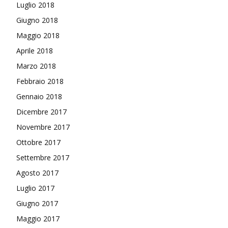
Luglio 2018
Giugno 2018
Maggio 2018
Aprile 2018
Marzo 2018
Febbraio 2018
Gennaio 2018
Dicembre 2017
Novembre 2017
Ottobre 2017
Settembre 2017
Agosto 2017
Luglio 2017
Giugno 2017
Maggio 2017