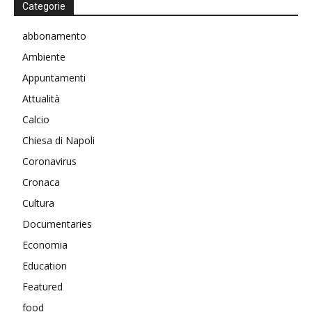
Categorie
abbonamento
Ambiente
Appuntamenti
Attualità
Calcio
Chiesa di Napoli
Coronavirus
Cronaca
Cultura
Documentaries
Economia
Education
Featured
food