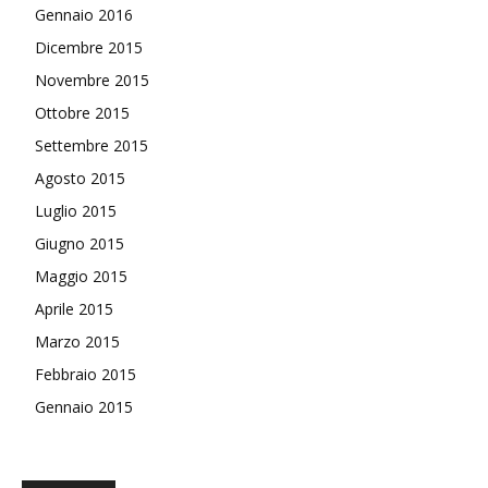
Gennaio 2016
Dicembre 2015
Novembre 2015
Ottobre 2015
Settembre 2015
Agosto 2015
Luglio 2015
Giugno 2015
Maggio 2015
Aprile 2015
Marzo 2015
Febbraio 2015
Gennaio 2015