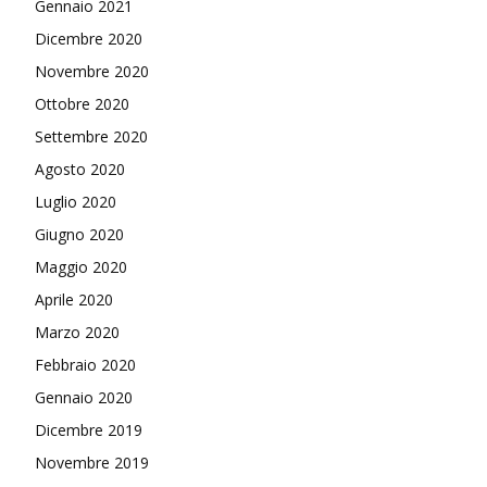
Gennaio 2021
Dicembre 2020
Novembre 2020
Ottobre 2020
Settembre 2020
Agosto 2020
Luglio 2020
Giugno 2020
Maggio 2020
Aprile 2020
Marzo 2020
Febbraio 2020
Gennaio 2020
Dicembre 2019
Novembre 2019