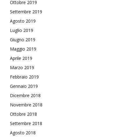
Ottobre 2019
Settembre 2019
Agosto 2019
Luglio 2019
Giugno 2019
Maggio 2019
Aprile 2019
Marzo 2019
Febbraio 2019
Gennaio 2019
Dicembre 2018
Novembre 2018
Ottobre 2018
Settembre 2018
Agosto 2018