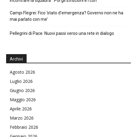
incontrare la squadra”. Poi gli striscioni e i cori
Campi Flegrei: Fico ‘stato d’emergenza? Governo non ne ha
mai parlato con me’
Pellegrini di Pace. Nuovi passi verso una rete in dialogo
Archivi
Agosto 2026
Luglio 2026
Giugno 2026
Maggio 2026
Aprile 2026
Marzo 2026
Febbraio 2026
Gennaio 2026