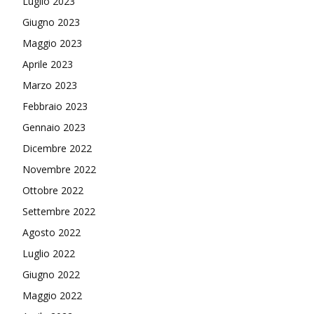
Luglio 2023
Giugno 2023
Maggio 2023
Aprile 2023
Marzo 2023
Febbraio 2023
Gennaio 2023
Dicembre 2022
Novembre 2022
Ottobre 2022
Settembre 2022
Agosto 2022
Luglio 2022
Giugno 2022
Maggio 2022