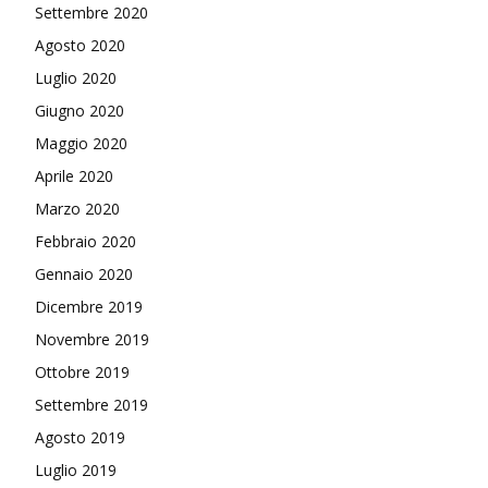
Settembre 2020
Agosto 2020
Luglio 2020
Giugno 2020
Maggio 2020
Aprile 2020
Marzo 2020
Febbraio 2020
Gennaio 2020
Dicembre 2019
Novembre 2019
Ottobre 2019
Settembre 2019
Agosto 2019
Luglio 2019