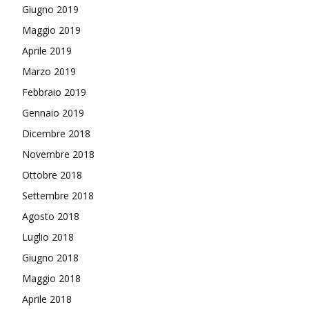
Giugno 2019
Maggio 2019
Aprile 2019
Marzo 2019
Febbraio 2019
Gennaio 2019
Dicembre 2018
Novembre 2018
Ottobre 2018
Settembre 2018
Agosto 2018
Luglio 2018
Giugno 2018
Maggio 2018
Aprile 2018