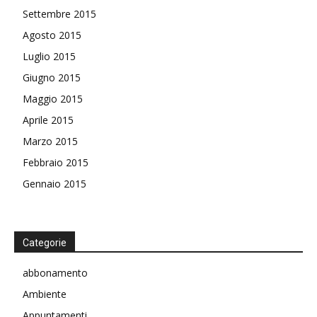
Settembre 2015
Agosto 2015
Luglio 2015
Giugno 2015
Maggio 2015
Aprile 2015
Marzo 2015
Febbraio 2015
Gennaio 2015
Categorie
abbonamento
Ambiente
Appuntamenti