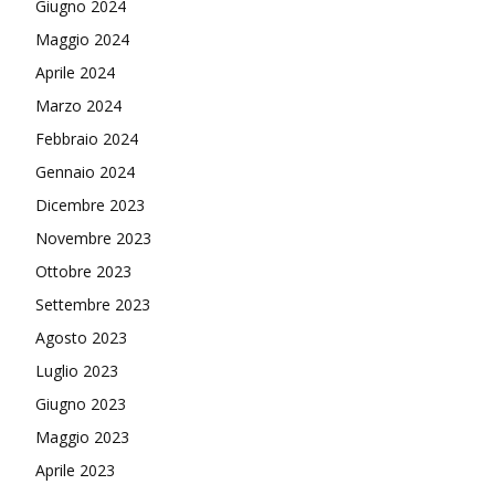
Giugno 2024
Maggio 2024
Aprile 2024
Marzo 2024
Febbraio 2024
Gennaio 2024
Dicembre 2023
Novembre 2023
Ottobre 2023
Settembre 2023
Agosto 2023
Luglio 2023
Giugno 2023
Maggio 2023
Aprile 2023