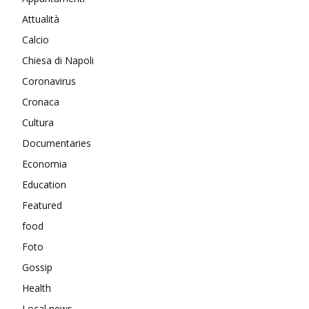
Attualità
Calcio
Chiesa di Napoli
Coronavirus
Cronaca
Cultura
Documentaries
Economia
Education
Featured
food
Foto
Gossip
Health
Local news