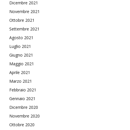
Dicembre 2021
Novembre 2021
Ottobre 2021
Settembre 2021
Agosto 2021
Luglio 2021
Giugno 2021
Maggio 2021
Aprile 2021
Marzo 2021
Febbraio 2021
Gennaio 2021
Dicembre 2020
Novembre 2020
Ottobre 2020