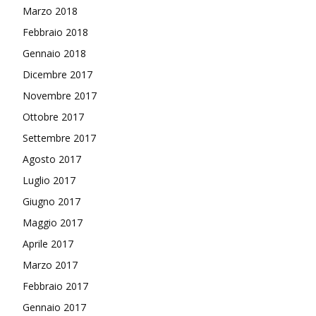
Marzo 2018
Febbraio 2018
Gennaio 2018
Dicembre 2017
Novembre 2017
Ottobre 2017
Settembre 2017
Agosto 2017
Luglio 2017
Giugno 2017
Maggio 2017
Aprile 2017
Marzo 2017
Febbraio 2017
Gennaio 2017