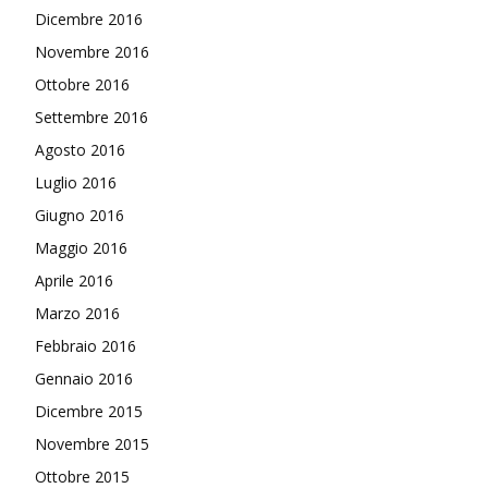
Dicembre 2016
Novembre 2016
Ottobre 2016
Settembre 2016
Agosto 2016
Luglio 2016
Giugno 2016
Maggio 2016
Aprile 2016
Marzo 2016
Febbraio 2016
Gennaio 2016
Dicembre 2015
Novembre 2015
Ottobre 2015