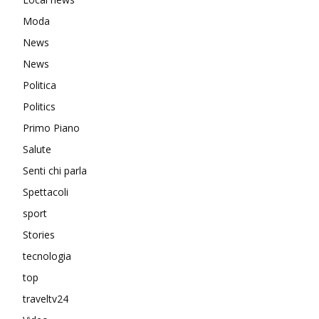
Moda
News
News
Politica
Politics
Primo Piano
Salute
Senti chi parla
Spettacoli
sport
Stories
tecnologia
top
traveltv24