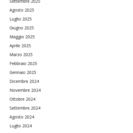
Settembre 2025
Agosto 2025
Luglio 2025
Giugno 2025
Maggio 2025
Aprile 2025
Marzo 2025
Febbraio 2025
Gennaio 2025
Dicembre 2024
Novembre 2024
Ottobre 2024
Settembre 2024
Agosto 2024
Luglio 2024