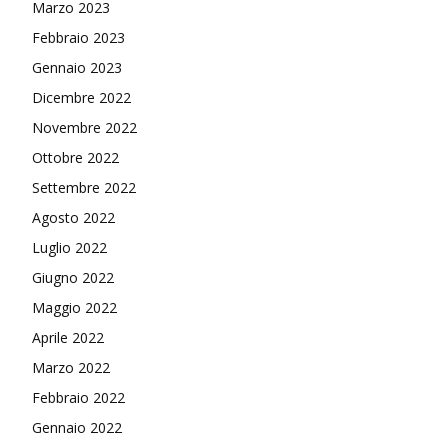
Marzo 2023
Febbraio 2023
Gennaio 2023
Dicembre 2022
Novembre 2022
Ottobre 2022
Settembre 2022
Agosto 2022
Luglio 2022
Giugno 2022
Maggio 2022
Aprile 2022
Marzo 2022
Febbraio 2022
Gennaio 2022