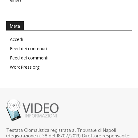
Video
Meta
Accedi
Feed dei contenuti
Feed dei commenti
WordPress.org
Testata Giornalistica registrata al Tribunale di Napoli
(Registrazione n. 38 del 18/07/2013) Direttore responsabile: