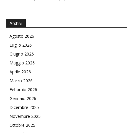
Archivi
Agosto 2026
Luglio 2026
Giugno 2026
Maggio 2026
Aprile 2026
Marzo 2026
Febbraio 2026
Gennaio 2026
Dicembre 2025
Novembre 2025
Ottobre 2025