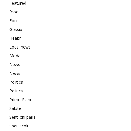
Featured
food
Foto
Gossip
Health
Local news
Moda
News
News
Politica
Politics
Primo Piano
Salute
Senti chi parla
Spettacoli