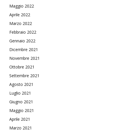
Maggio 2022
Aprile 2022
Marzo 2022
Febbraio 2022
Gennaio 2022
Dicembre 2021
Novembre 2021
Ottobre 2021
Settembre 2021
Agosto 2021
Luglio 2021
Giugno 2021
Maggio 2021
Aprile 2021
Marzo 2021