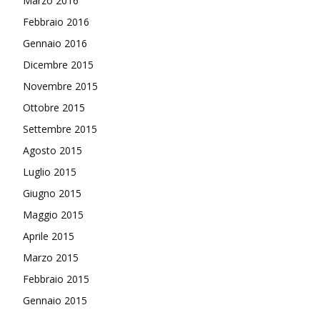
Marzo 2016
Febbraio 2016
Gennaio 2016
Dicembre 2015
Novembre 2015
Ottobre 2015
Settembre 2015
Agosto 2015
Luglio 2015
Giugno 2015
Maggio 2015
Aprile 2015
Marzo 2015
Febbraio 2015
Gennaio 2015