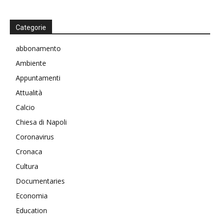
Categorie
abbonamento
Ambiente
Appuntamenti
Attualità
Calcio
Chiesa di Napoli
Coronavirus
Cronaca
Cultura
Documentaries
Economia
Education