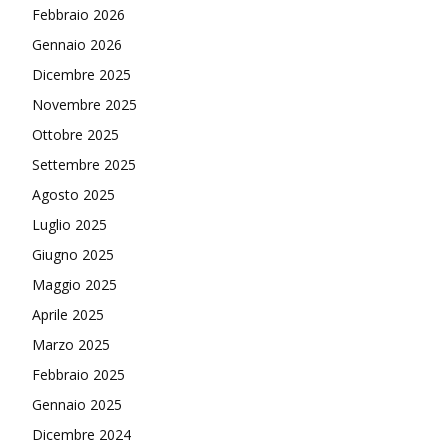
Febbraio 2026
Gennaio 2026
Dicembre 2025
Novembre 2025
Ottobre 2025
Settembre 2025
Agosto 2025
Luglio 2025
Giugno 2025
Maggio 2025
Aprile 2025
Marzo 2025
Febbraio 2025
Gennaio 2025
Dicembre 2024