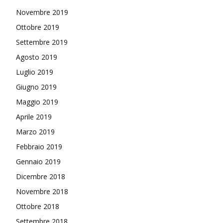
Novembre 2019
Ottobre 2019
Settembre 2019
Agosto 2019
Luglio 2019
Giugno 2019
Maggio 2019
Aprile 2019
Marzo 2019
Febbraio 2019
Gennaio 2019
Dicembre 2018
Novembre 2018
Ottobre 2018
Settembre 2018