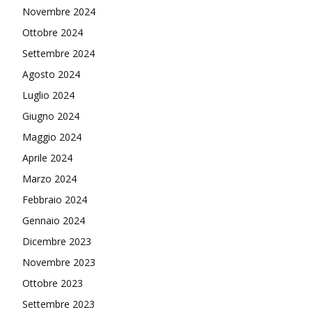
Novembre 2024
Ottobre 2024
Settembre 2024
Agosto 2024
Luglio 2024
Giugno 2024
Maggio 2024
Aprile 2024
Marzo 2024
Febbraio 2024
Gennaio 2024
Dicembre 2023
Novembre 2023
Ottobre 2023
Settembre 2023