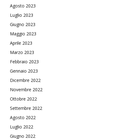
Agosto 2023
Luglio 2023
Giugno 2023
Maggio 2023
Aprile 2023
Marzo 2023
Febbraio 2023
Gennaio 2023
Dicembre 2022
Novembre 2022
Ottobre 2022
Settembre 2022
Agosto 2022
Luglio 2022
Giugno 2022