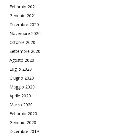
Febbraio 2021
Gennaio 2021
Dicembre 2020
Novembre 2020
Ottobre 2020
Settembre 2020
Agosto 2020
Luglio 2020
Giugno 2020
Maggio 2020
Aprile 2020
Marzo 2020
Febbraio 2020
Gennaio 2020
Dicembre 2019