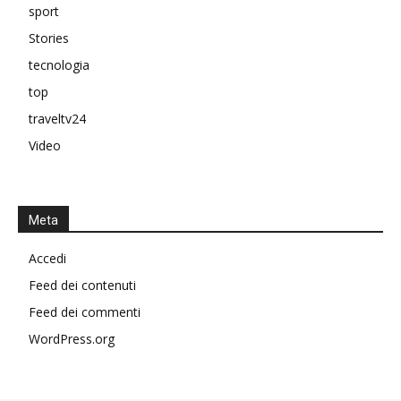
sport
Stories
tecnologia
top
traveltv24
Video
Meta
Accedi
Feed dei contenuti
Feed dei commenti
WordPress.org