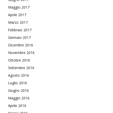
Maggio 2017
Aprile 2017
Marzo 2017
Febbraio 2017
Gennaio 2017
Dicembre 2016
Novembre 2016
Ottobre 2016
Settembre 2016
Agosto 2016
Luglio 2016
Giugno 2016
Maggio 2016
Aprile 2016