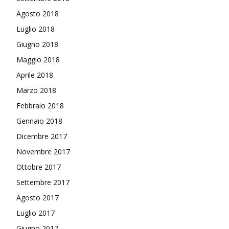
Agosto 2018
Luglio 2018
Giugno 2018
Maggio 2018
Aprile 2018
Marzo 2018
Febbraio 2018
Gennaio 2018
Dicembre 2017
Novembre 2017
Ottobre 2017
Settembre 2017
Agosto 2017
Luglio 2017
Giugno 2017