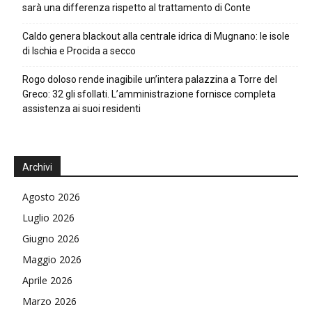
sarà una differenza rispetto al trattamento di Conte
Caldo genera blackout alla centrale idrica di Mugnano: le isole
di Ischia e Procida a secco
Rogo doloso rende inagibile un’intera palazzina a Torre del
Greco: 32 gli sfollati. L’amministrazione fornisce completa
assistenza ai suoi residenti
Archivi
Agosto 2026
Luglio 2026
Giugno 2026
Maggio 2026
Aprile 2026
Marzo 2026