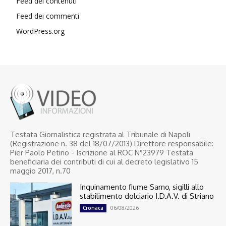
Feed dei contenuti
Feed dei commenti
WordPress.org
Testata Giornalistica registrata al Tribunale di Napoli
(Registrazione n. 38 del 18/07/2013) Direttore responsabile:
Pier Paolo Petino - Iscrizione al ROC N°23979 Testata
beneficiaria dei contributi di cui al decreto legislativo 15
maggio 2017, n.70
Inquinamento fiume Sarno, sigilli allo
stabilimento dolciario I.D.A.V. di Striano
06/08/2026
Cronaca