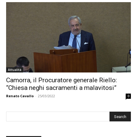
Attualità
Camorra, il Procuratore generale Riello:
“Chiesa neghi sacramenti a malavitosi”
Renato Cavallo
-
25/03/2022
0