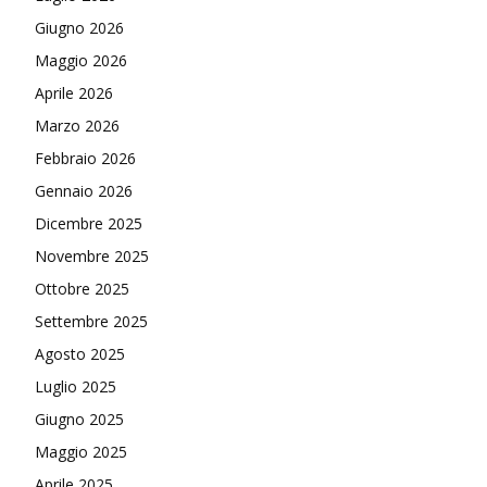
Giugno 2026
Maggio 2026
Aprile 2026
Marzo 2026
Febbraio 2026
Gennaio 2026
Dicembre 2025
Novembre 2025
Ottobre 2025
Settembre 2025
Agosto 2025
Luglio 2025
Giugno 2025
Maggio 2025
Aprile 2025