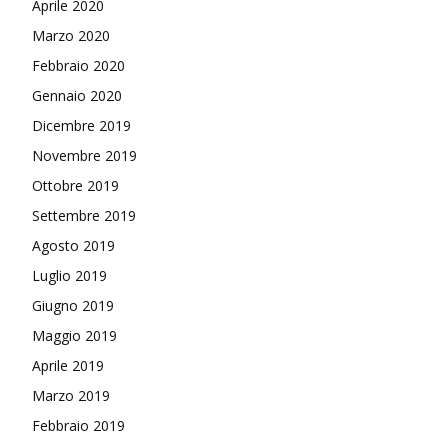
Aprile 2020
Marzo 2020
Febbraio 2020
Gennaio 2020
Dicembre 2019
Novembre 2019
Ottobre 2019
Settembre 2019
Agosto 2019
Luglio 2019
Giugno 2019
Maggio 2019
Aprile 2019
Marzo 2019
Febbraio 2019