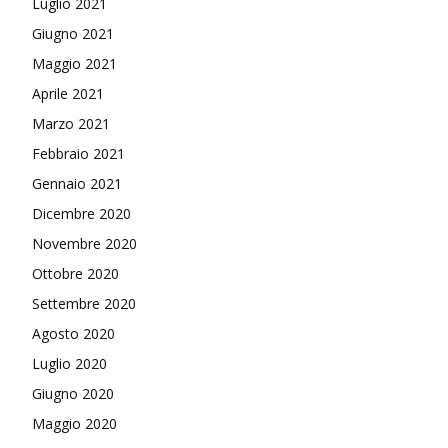
Luglio 2021
Giugno 2021
Maggio 2021
Aprile 2021
Marzo 2021
Febbraio 2021
Gennaio 2021
Dicembre 2020
Novembre 2020
Ottobre 2020
Settembre 2020
Agosto 2020
Luglio 2020
Giugno 2020
Maggio 2020