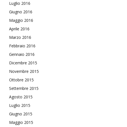
Luglio 2016
Giugno 2016
Maggio 2016
Aprile 2016
Marzo 2016
Febbraio 2016
Gennaio 2016
Dicembre 2015
Novembre 2015
Ottobre 2015
Settembre 2015
Agosto 2015
Luglio 2015
Giugno 2015
Maggio 2015