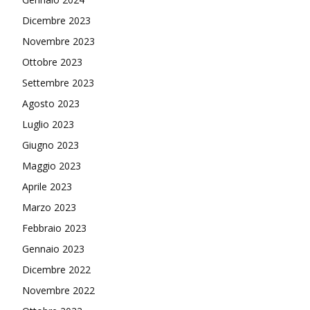
Dicembre 2023
Novembre 2023
Ottobre 2023
Settembre 2023
Agosto 2023
Luglio 2023
Giugno 2023
Maggio 2023
Aprile 2023
Marzo 2023
Febbraio 2023
Gennaio 2023
Dicembre 2022
Novembre 2022