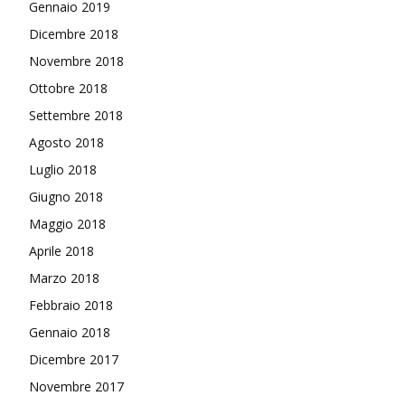
Gennaio 2019
Dicembre 2018
Novembre 2018
Ottobre 2018
Settembre 2018
Agosto 2018
Luglio 2018
Giugno 2018
Maggio 2018
Aprile 2018
Marzo 2018
Febbraio 2018
Gennaio 2018
Dicembre 2017
Novembre 2017