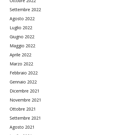
Ottobre 2022
Settembre 2022
Agosto 2022
Luglio 2022
Giugno 2022
Maggio 2022
Aprile 2022
Marzo 2022
Febbraio 2022
Gennaio 2022
Dicembre 2021
Novembre 2021
Ottobre 2021
Settembre 2021
Agosto 2021