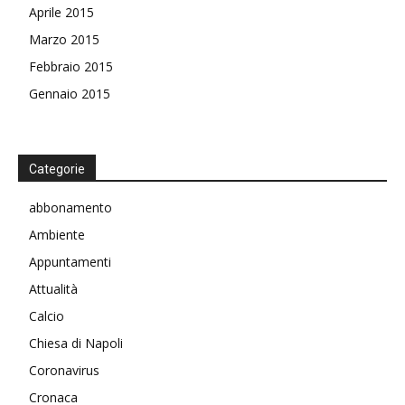
Aprile 2015
Marzo 2015
Febbraio 2015
Gennaio 2015
Categorie
abbonamento
Ambiente
Appuntamenti
Attualità
Calcio
Chiesa di Napoli
Coronavirus
Cronaca