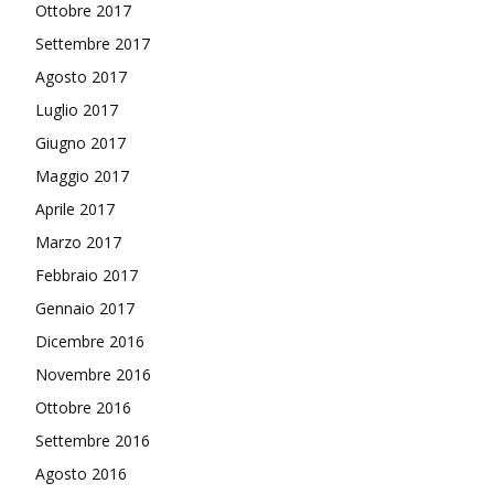
Ottobre 2017
Settembre 2017
Agosto 2017
Luglio 2017
Giugno 2017
Maggio 2017
Aprile 2017
Marzo 2017
Febbraio 2017
Gennaio 2017
Dicembre 2016
Novembre 2016
Ottobre 2016
Settembre 2016
Agosto 2016