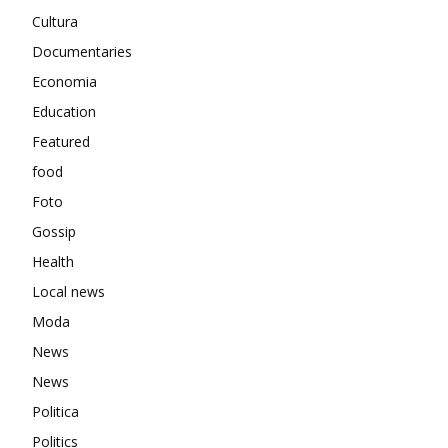
Cultura
Documentaries
Economia
Education
Featured
food
Foto
Gossip
Health
Local news
Moda
News
News
Politica
Politics