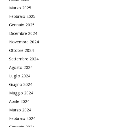
Marzo 2025
Febbraio 2025
Gennaio 2025
Dicembre 2024
Novembre 2024
Ottobre 2024
Settembre 2024
Agosto 2024
Luglio 2024
Giugno 2024
Maggio 2024
Aprile 2024
Marzo 2024
Febbraio 2024
Gennaio 2024