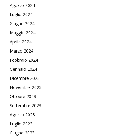
Agosto 2024
Luglio 2024
Giugno 2024
Maggio 2024
Aprile 2024
Marzo 2024
Febbraio 2024
Gennaio 2024
Dicembre 2023
Novembre 2023
Ottobre 2023
Settembre 2023
Agosto 2023
Luglio 2023
Giugno 2023