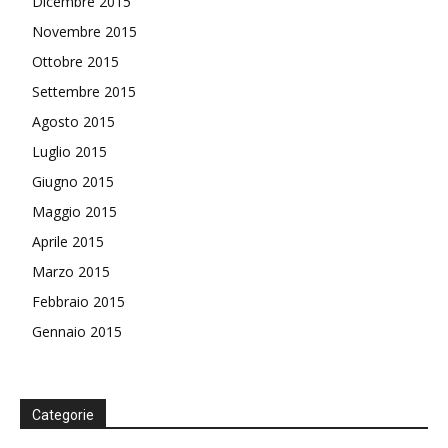
Dicembre 2015
Novembre 2015
Ottobre 2015
Settembre 2015
Agosto 2015
Luglio 2015
Giugno 2015
Maggio 2015
Aprile 2015
Marzo 2015
Febbraio 2015
Gennaio 2015
Categorie