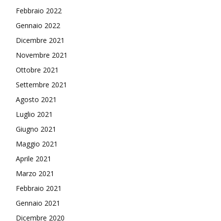
Febbraio 2022
Gennaio 2022
Dicembre 2021
Novembre 2021
Ottobre 2021
Settembre 2021
Agosto 2021
Luglio 2021
Giugno 2021
Maggio 2021
Aprile 2021
Marzo 2021
Febbraio 2021
Gennaio 2021
Dicembre 2020