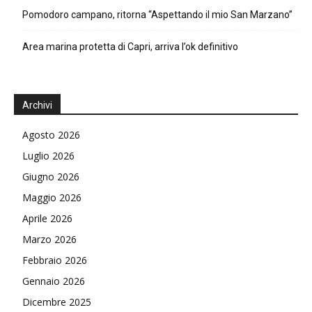
Pomodoro campano, ritorna “Aspettando il mio San Marzano”
Area marina protetta di Capri, arriva l’ok definitivo
Archivi
Agosto 2026
Luglio 2026
Giugno 2026
Maggio 2026
Aprile 2026
Marzo 2026
Febbraio 2026
Gennaio 2026
Dicembre 2025