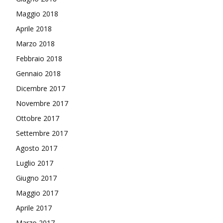
Maggio 2018
Aprile 2018
Marzo 2018
Febbraio 2018
Gennaio 2018
Dicembre 2017
Novembre 2017
Ottobre 2017
Settembre 2017
Agosto 2017
Luglio 2017
Giugno 2017
Maggio 2017
Aprile 2017
Marzo 2017