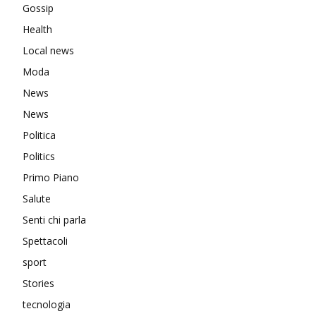
Gossip
Health
Local news
Moda
News
News
Politica
Politics
Primo Piano
Salute
Senti chi parla
Spettacoli
sport
Stories
tecnologia