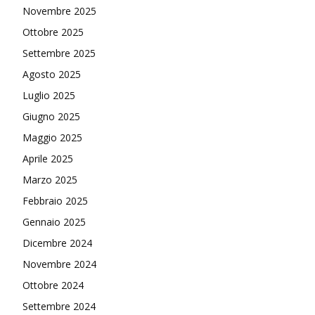
Novembre 2025
Ottobre 2025
Settembre 2025
Agosto 2025
Luglio 2025
Giugno 2025
Maggio 2025
Aprile 2025
Marzo 2025
Febbraio 2025
Gennaio 2025
Dicembre 2024
Novembre 2024
Ottobre 2024
Settembre 2024