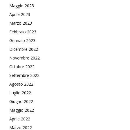
Maggio 2023
Aprile 2023
Marzo 2023
Febbraio 2023
Gennaio 2023
Dicembre 2022
Novembre 2022
Ottobre 2022
Settembre 2022
Agosto 2022
Luglio 2022
Giugno 2022
Maggio 2022
Aprile 2022
Marzo 2022