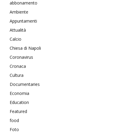
abbonamento
Ambiente
Appuntamenti
Attualità
Calcio
Chiesa di Napoli
Coronavirus
Cronaca
Cultura
Documentaries
Economia
Education
Featured
food
Foto