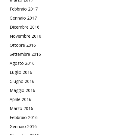
Febbraio 2017
Gennaio 2017
Dicembre 2016
Novembre 2016
Ottobre 2016
Settembre 2016
Agosto 2016
Luglio 2016
Giugno 2016
Maggio 2016
Aprile 2016
Marzo 2016
Febbraio 2016
Gennaio 2016