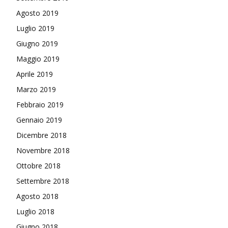
Agosto 2019
Luglio 2019
Giugno 2019
Maggio 2019
Aprile 2019
Marzo 2019
Febbraio 2019
Gennaio 2019
Dicembre 2018
Novembre 2018
Ottobre 2018
Settembre 2018
Agosto 2018
Luglio 2018
Giugno 2018