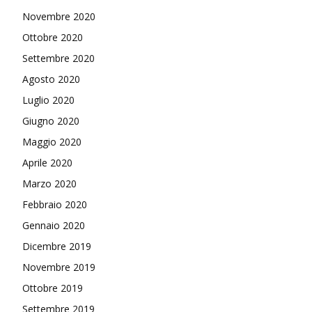
Novembre 2020
Ottobre 2020
Settembre 2020
Agosto 2020
Luglio 2020
Giugno 2020
Maggio 2020
Aprile 2020
Marzo 2020
Febbraio 2020
Gennaio 2020
Dicembre 2019
Novembre 2019
Ottobre 2019
Settembre 2019