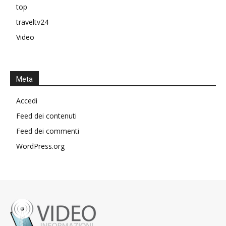
top
traveltv24
Video
Meta
Accedi
Feed dei contenuti
Feed dei commenti
WordPress.org