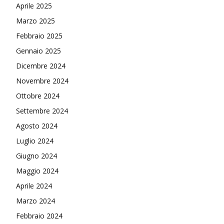
Aprile 2025
Marzo 2025
Febbraio 2025
Gennaio 2025
Dicembre 2024
Novembre 2024
Ottobre 2024
Settembre 2024
Agosto 2024
Luglio 2024
Giugno 2024
Maggio 2024
Aprile 2024
Marzo 2024
Febbraio 2024