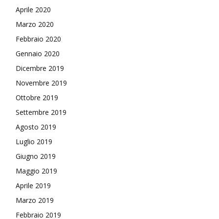
Aprile 2020
Marzo 2020
Febbraio 2020
Gennaio 2020
Dicembre 2019
Novembre 2019
Ottobre 2019
Settembre 2019
Agosto 2019
Luglio 2019
Giugno 2019
Maggio 2019
Aprile 2019
Marzo 2019
Febbraio 2019