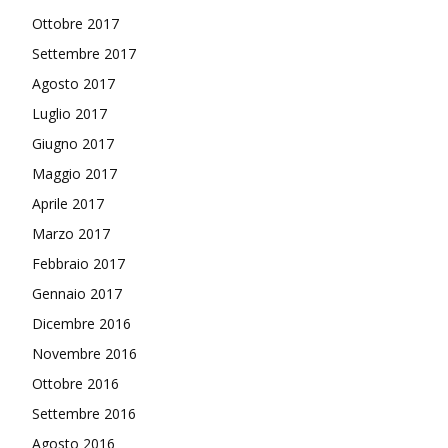
Ottobre 2017
Settembre 2017
Agosto 2017
Luglio 2017
Giugno 2017
Maggio 2017
Aprile 2017
Marzo 2017
Febbraio 2017
Gennaio 2017
Dicembre 2016
Novembre 2016
Ottobre 2016
Settembre 2016
Agosto 2016