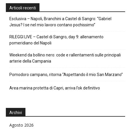
Articoli recenti
Esclusiva – Napoli, Branchini a Castel di Sangro: “Gabriel
Jesus? I se nel mio lavoro contano pochissimo”
RILEGGI LIVE – Castel di Sangro, day 9: allenamento
pomeridiano del Napoli
Weekend da bollino nero: code e rallentamenti sulle principali
arterie della Campania
Pomodoro campano, ritorna “Aspettando il mio San Marzano”
Area marina protetta di Capri, arriva l’ok definitivo
Archivi
Agosto 2026