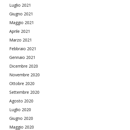
Luglio 2021
Giugno 2021
Maggio 2021
Aprile 2021
Marzo 2021
Febbraio 2021
Gennaio 2021
Dicembre 2020
Novembre 2020
Ottobre 2020
Settembre 2020
Agosto 2020
Luglio 2020
Giugno 2020
Maggio 2020