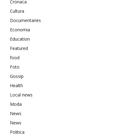
Cronaca
Cultura
Documentaries
Economia
Education
Featured
food
Foto
Gossip
Health
Local news
Moda
News
News
Politica