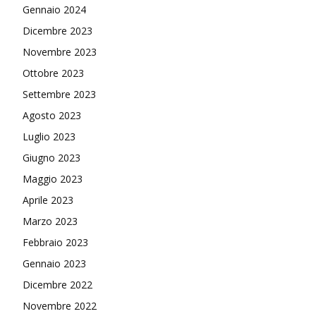
Gennaio 2024
Dicembre 2023
Novembre 2023
Ottobre 2023
Settembre 2023
Agosto 2023
Luglio 2023
Giugno 2023
Maggio 2023
Aprile 2023
Marzo 2023
Febbraio 2023
Gennaio 2023
Dicembre 2022
Novembre 2022