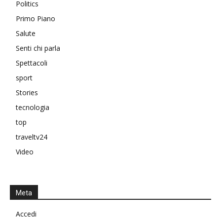
Politics
Primo Piano
Salute
Senti chi parla
Spettacoli
sport
Stories
tecnologia
top
traveltv24
Video
Meta
Accedi