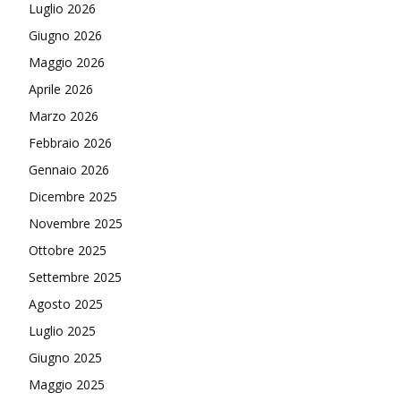
Luglio 2026
Giugno 2026
Maggio 2026
Aprile 2026
Marzo 2026
Febbraio 2026
Gennaio 2026
Dicembre 2025
Novembre 2025
Ottobre 2025
Settembre 2025
Agosto 2025
Luglio 2025
Giugno 2025
Maggio 2025