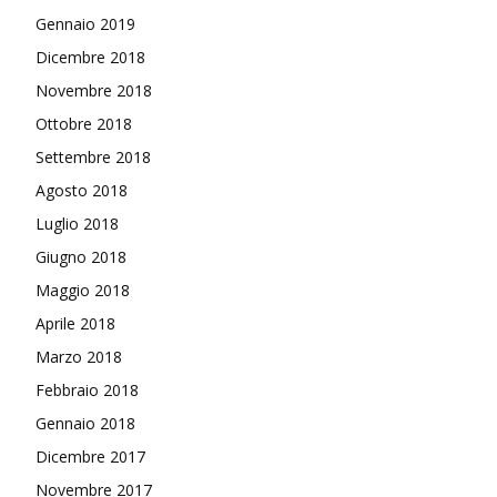
Gennaio 2019
Dicembre 2018
Novembre 2018
Ottobre 2018
Settembre 2018
Agosto 2018
Luglio 2018
Giugno 2018
Maggio 2018
Aprile 2018
Marzo 2018
Febbraio 2018
Gennaio 2018
Dicembre 2017
Novembre 2017