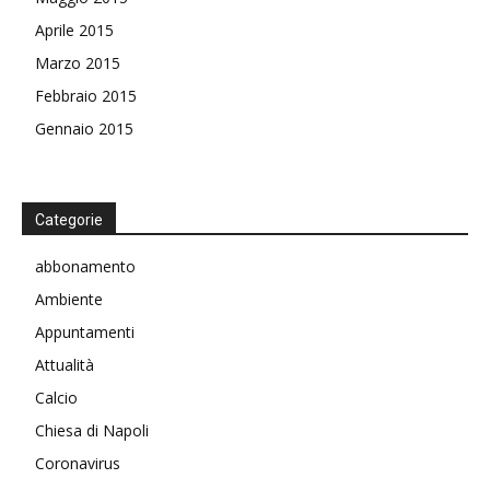
Aprile 2015
Marzo 2015
Febbraio 2015
Gennaio 2015
Categorie
abbonamento
Ambiente
Appuntamenti
Attualità
Calcio
Chiesa di Napoli
Coronavirus