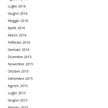
Luglio 2016
Giugno 2016
Maggio 2016
Aprile 2016
Marzo 2016
Febbraio 2016
Gennaio 2016
Dicembre 2015
Novembre 2015
Ottobre 2015
Settembre 2015
Agosto 2015
Luglio 2015
Giugno 2015
Maggio 2015