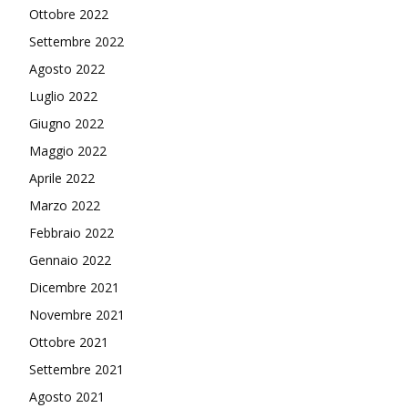
Ottobre 2022
Settembre 2022
Agosto 2022
Luglio 2022
Giugno 2022
Maggio 2022
Aprile 2022
Marzo 2022
Febbraio 2022
Gennaio 2022
Dicembre 2021
Novembre 2021
Ottobre 2021
Settembre 2021
Agosto 2021