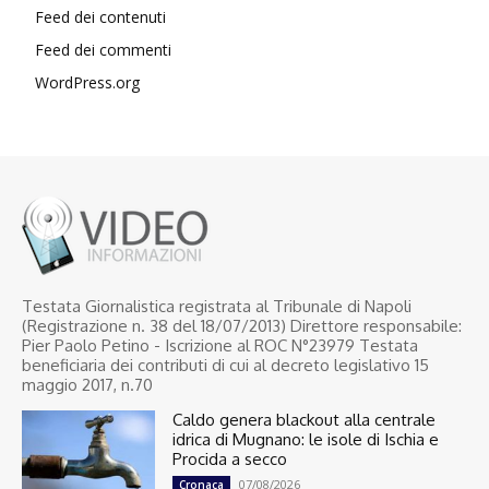
Feed dei contenuti
Feed dei commenti
WordPress.org
Testata Giornalistica registrata al Tribunale di Napoli
(Registrazione n. 38 del 18/07/2013) Direttore responsabile:
Pier Paolo Petino - Iscrizione al ROC N°23979 Testata
beneficiaria dei contributi di cui al decreto legislativo 15
maggio 2017, n.70
Caldo genera blackout alla centrale
idrica di Mugnano: le isole di Ischia e
Procida a secco
07/08/2026
Cronaca