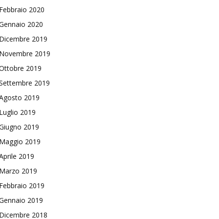
Febbraio 2020
Gennaio 2020
Dicembre 2019
Novembre 2019
Ottobre 2019
Settembre 2019
Agosto 2019
Luglio 2019
Giugno 2019
Maggio 2019
Aprile 2019
Marzo 2019
Febbraio 2019
Gennaio 2019
Dicembre 2018