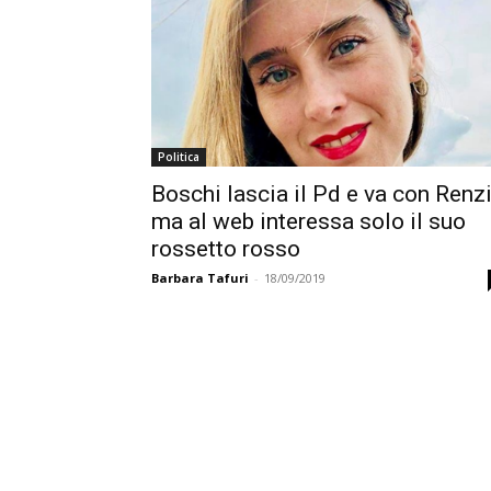
Politica
Boschi lascia il Pd e va con Renzi
ma al web interessa solo il suo
rossetto rosso
Barbara Tafuri
-
18/09/2019