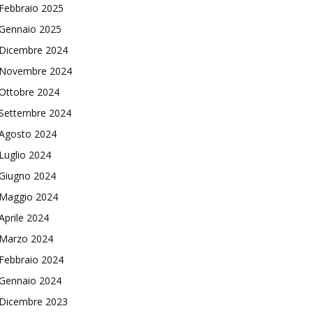
Febbraio 2025
Gennaio 2025
Dicembre 2024
Novembre 2024
Ottobre 2024
Settembre 2024
Agosto 2024
Luglio 2024
Giugno 2024
Maggio 2024
Aprile 2024
Marzo 2024
Febbraio 2024
Gennaio 2024
Dicembre 2023