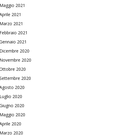
Maggio 2021
Aprile 2021
Marzo 2021
Febbraio 2021
Gennaio 2021
Dicembre 2020
Novembre 2020
Ottobre 2020
Settembre 2020
Agosto 2020
Luglio 2020
Giugno 2020
Maggio 2020
Aprile 2020
Marzo 2020