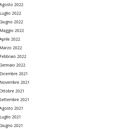
Agosto 2022
Luglio 2022
Giugno 2022
Maggio 2022
Aprile 2022
Marzo 2022
Febbraio 2022
Gennaio 2022
Dicembre 2021
Novembre 2021
Ottobre 2021
Settembre 2021
Agosto 2021
Luglio 2021
Giugno 2021