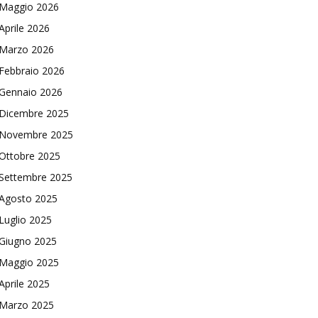
Maggio 2026
Aprile 2026
Marzo 2026
Febbraio 2026
Gennaio 2026
Dicembre 2025
Novembre 2025
Ottobre 2025
Settembre 2025
Agosto 2025
Luglio 2025
Giugno 2025
Maggio 2025
Aprile 2025
Marzo 2025