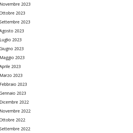
Novembre 2023
Ottobre 2023
Settembre 2023
Agosto 2023
Luglio 2023
Giugno 2023
Maggio 2023
Aprile 2023
Marzo 2023
Febbraio 2023
Gennaio 2023
Dicembre 2022
Novembre 2022
Ottobre 2022
Settembre 2022