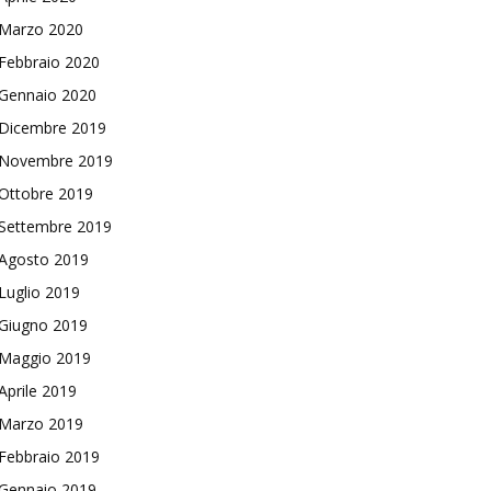
Marzo 2020
Febbraio 2020
Gennaio 2020
Dicembre 2019
Novembre 2019
Ottobre 2019
Settembre 2019
Agosto 2019
Luglio 2019
Giugno 2019
Maggio 2019
Aprile 2019
Marzo 2019
Febbraio 2019
Gennaio 2019