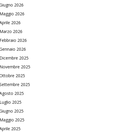
Giugno 2026
Maggio 2026
Aprile 2026
Marzo 2026
Febbraio 2026
Gennaio 2026
Dicembre 2025
Novembre 2025
Ottobre 2025
Settembre 2025
Agosto 2025
Luglio 2025
Giugno 2025
Maggio 2025
Aprile 2025