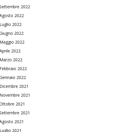
Settembre 2022
Agosto 2022
Luglio 2022
Giugno 2022
Maggio 2022
Aprile 2022
Marzo 2022
Febbraio 2022
Gennaio 2022
Dicembre 2021
Novembre 2021
Ottobre 2021
Settembre 2021
Agosto 2021
Luglio 2021