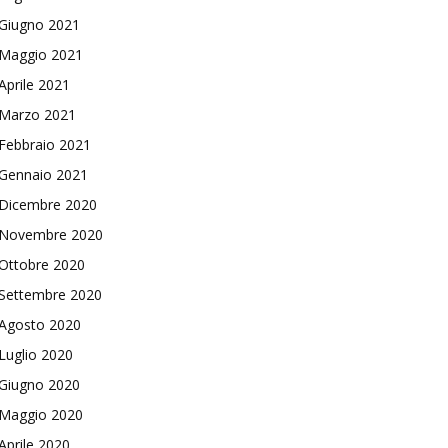
Giugno 2021
Maggio 2021
Aprile 2021
Marzo 2021
Febbraio 2021
Gennaio 2021
Dicembre 2020
Novembre 2020
Ottobre 2020
Settembre 2020
Agosto 2020
Luglio 2020
Giugno 2020
Maggio 2020
Aprile 2020