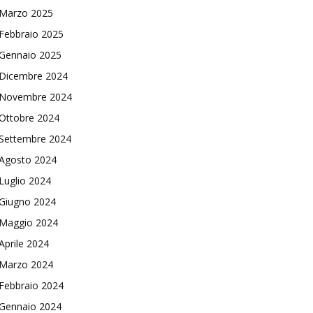
Marzo 2025
Febbraio 2025
Gennaio 2025
Dicembre 2024
Novembre 2024
Ottobre 2024
Settembre 2024
Agosto 2024
Luglio 2024
Giugno 2024
Maggio 2024
Aprile 2024
Marzo 2024
Febbraio 2024
Gennaio 2024