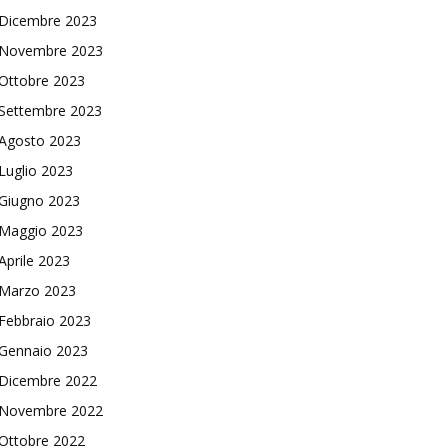
Dicembre 2023
Novembre 2023
Ottobre 2023
Settembre 2023
Agosto 2023
Luglio 2023
Giugno 2023
Maggio 2023
Aprile 2023
Marzo 2023
Febbraio 2023
Gennaio 2023
Dicembre 2022
Novembre 2022
Ottobre 2022