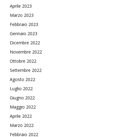
Aprile 2023
Marzo 2023
Febbraio 2023
Gennaio 2023
Dicembre 2022
Novembre 2022
Ottobre 2022
Settembre 2022
Agosto 2022
Luglio 2022
Giugno 2022
Maggio 2022
Aprile 2022
Marzo 2022
Febbraio 2022