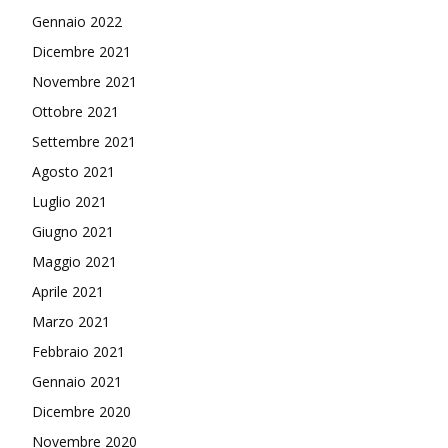
Gennaio 2022
Dicembre 2021
Novembre 2021
Ottobre 2021
Settembre 2021
Agosto 2021
Luglio 2021
Giugno 2021
Maggio 2021
Aprile 2021
Marzo 2021
Febbraio 2021
Gennaio 2021
Dicembre 2020
Novembre 2020