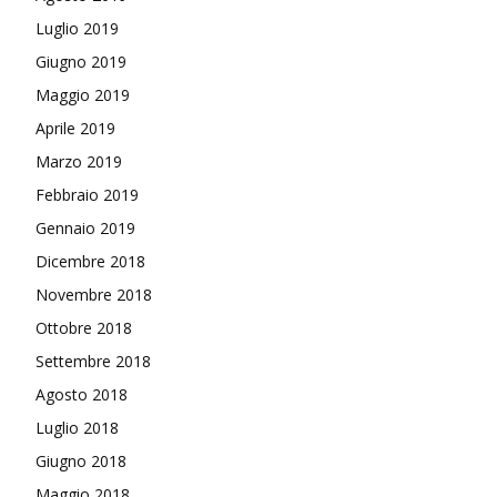
Luglio 2019
Giugno 2019
Maggio 2019
Aprile 2019
Marzo 2019
Febbraio 2019
Gennaio 2019
Dicembre 2018
Novembre 2018
Ottobre 2018
Settembre 2018
Agosto 2018
Luglio 2018
Giugno 2018
Maggio 2018