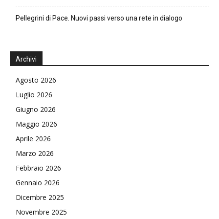
Pellegrini di Pace. Nuovi passi verso una rete in dialogo
Archivi
Agosto 2026
Luglio 2026
Giugno 2026
Maggio 2026
Aprile 2026
Marzo 2026
Febbraio 2026
Gennaio 2026
Dicembre 2025
Novembre 2025