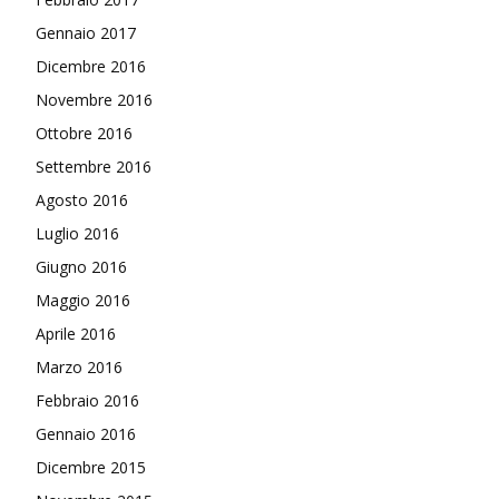
Gennaio 2017
Dicembre 2016
Novembre 2016
Ottobre 2016
Settembre 2016
Agosto 2016
Luglio 2016
Giugno 2016
Maggio 2016
Aprile 2016
Marzo 2016
Febbraio 2016
Gennaio 2016
Dicembre 2015