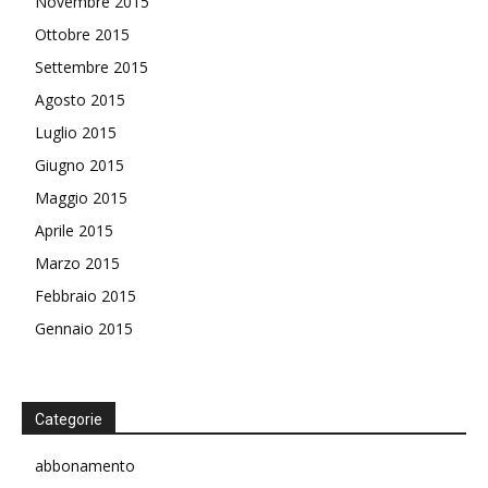
Novembre 2015
Ottobre 2015
Settembre 2015
Agosto 2015
Luglio 2015
Giugno 2015
Maggio 2015
Aprile 2015
Marzo 2015
Febbraio 2015
Gennaio 2015
Categorie
abbonamento