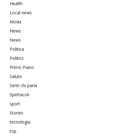
Health
Local news
Moda
News
News
Politica
Politics
Primo Piano
Salute
Senti chi parla
Spettacoli
sport
Stories
tecnologia
top