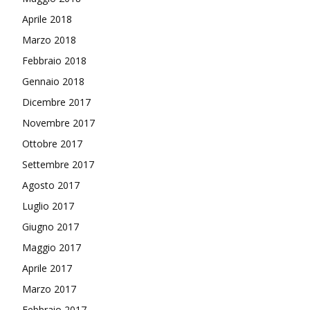
Aprile 2018
Marzo 2018
Febbraio 2018
Gennaio 2018
Dicembre 2017
Novembre 2017
Ottobre 2017
Settembre 2017
Agosto 2017
Luglio 2017
Giugno 2017
Maggio 2017
Aprile 2017
Marzo 2017
Febbraio 2017