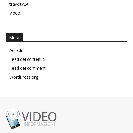
traveltv24
Video
Meta
Accedi
Feed dei contenuti
Feed dei commenti
WordPress.org