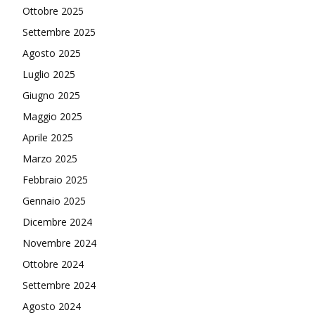
Ottobre 2025
Settembre 2025
Agosto 2025
Luglio 2025
Giugno 2025
Maggio 2025
Aprile 2025
Marzo 2025
Febbraio 2025
Gennaio 2025
Dicembre 2024
Novembre 2024
Ottobre 2024
Settembre 2024
Agosto 2024