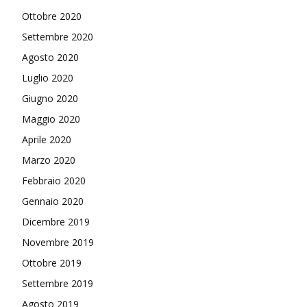
Ottobre 2020
Settembre 2020
Agosto 2020
Luglio 2020
Giugno 2020
Maggio 2020
Aprile 2020
Marzo 2020
Febbraio 2020
Gennaio 2020
Dicembre 2019
Novembre 2019
Ottobre 2019
Settembre 2019
Agosto 2019