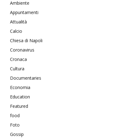
Ambiente
Appuntamenti
Attualità
Calcio
Chiesa di Napoli
Coronavirus
Cronaca
Cultura
Documentaries
Economia
Education
Featured
food
Foto
Gossip