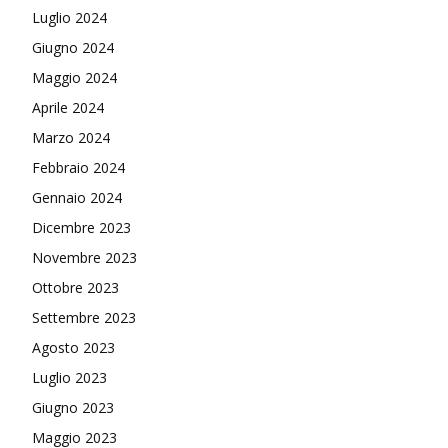
Luglio 2024
Giugno 2024
Maggio 2024
Aprile 2024
Marzo 2024
Febbraio 2024
Gennaio 2024
Dicembre 2023
Novembre 2023
Ottobre 2023
Settembre 2023
Agosto 2023
Luglio 2023
Giugno 2023
Maggio 2023