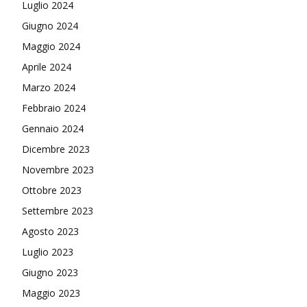
Luglio 2024
Giugno 2024
Maggio 2024
Aprile 2024
Marzo 2024
Febbraio 2024
Gennaio 2024
Dicembre 2023
Novembre 2023
Ottobre 2023
Settembre 2023
Agosto 2023
Luglio 2023
Giugno 2023
Maggio 2023