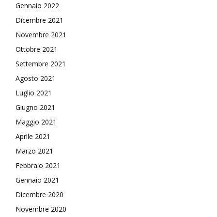
Gennaio 2022
Dicembre 2021
Novembre 2021
Ottobre 2021
Settembre 2021
Agosto 2021
Luglio 2021
Giugno 2021
Maggio 2021
Aprile 2021
Marzo 2021
Febbraio 2021
Gennaio 2021
Dicembre 2020
Novembre 2020