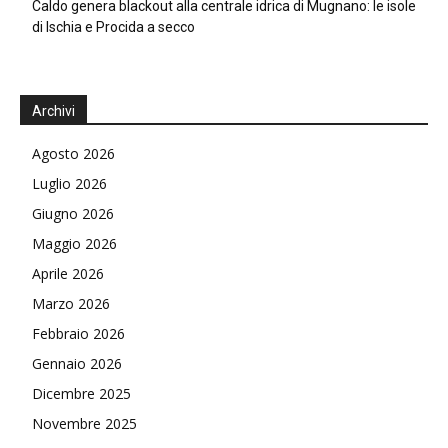
Caldo genera blackout alla centrale idrica di Mugnano: le isole
di Ischia e Procida a secco
Archivi
Agosto 2026
Luglio 2026
Giugno 2026
Maggio 2026
Aprile 2026
Marzo 2026
Febbraio 2026
Gennaio 2026
Dicembre 2025
Novembre 2025