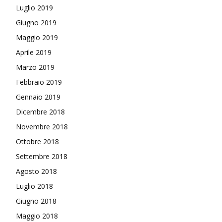
Luglio 2019
Giugno 2019
Maggio 2019
Aprile 2019
Marzo 2019
Febbraio 2019
Gennaio 2019
Dicembre 2018
Novembre 2018
Ottobre 2018
Settembre 2018
Agosto 2018
Luglio 2018
Giugno 2018
Maggio 2018