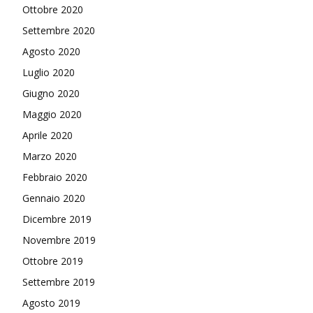
Ottobre 2020
Settembre 2020
Agosto 2020
Luglio 2020
Giugno 2020
Maggio 2020
Aprile 2020
Marzo 2020
Febbraio 2020
Gennaio 2020
Dicembre 2019
Novembre 2019
Ottobre 2019
Settembre 2019
Agosto 2019