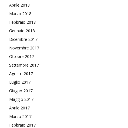
Aprile 2018
Marzo 2018
Febbraio 2018
Gennaio 2018
Dicembre 2017
Novembre 2017
Ottobre 2017
Settembre 2017
Agosto 2017
Luglio 2017
Giugno 2017
Maggio 2017
Aprile 2017
Marzo 2017
Febbraio 2017