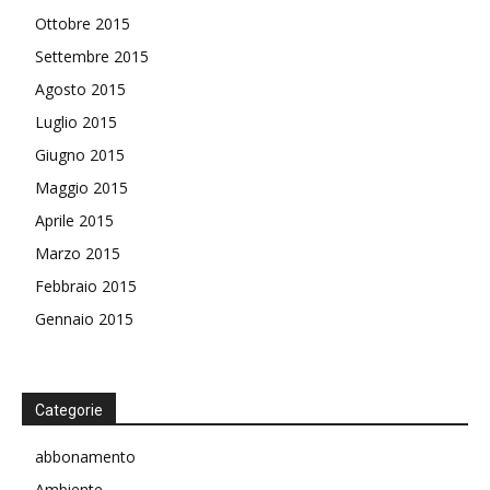
Ottobre 2015
Settembre 2015
Agosto 2015
Luglio 2015
Giugno 2015
Maggio 2015
Aprile 2015
Marzo 2015
Febbraio 2015
Gennaio 2015
Categorie
abbonamento
Ambiente