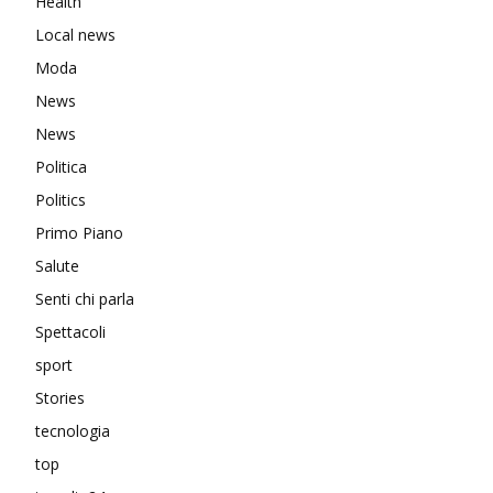
Health
Local news
Moda
News
News
Politica
Politics
Primo Piano
Salute
Senti chi parla
Spettacoli
sport
Stories
tecnologia
top