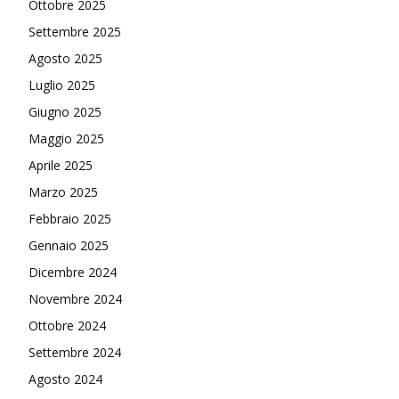
Ottobre 2025
Settembre 2025
Agosto 2025
Luglio 2025
Giugno 2025
Maggio 2025
Aprile 2025
Marzo 2025
Febbraio 2025
Gennaio 2025
Dicembre 2024
Novembre 2024
Ottobre 2024
Settembre 2024
Agosto 2024