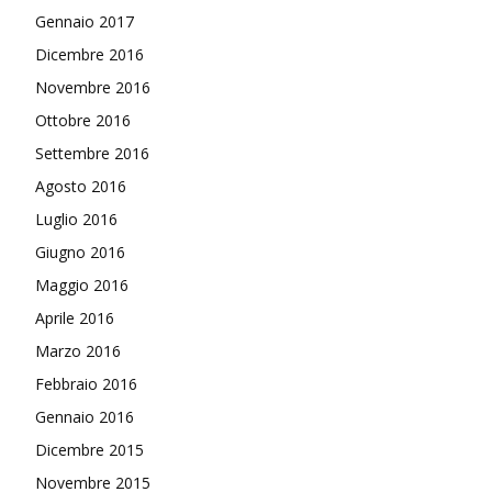
Gennaio 2017
Dicembre 2016
Novembre 2016
Ottobre 2016
Settembre 2016
Agosto 2016
Luglio 2016
Giugno 2016
Maggio 2016
Aprile 2016
Marzo 2016
Febbraio 2016
Gennaio 2016
Dicembre 2015
Novembre 2015