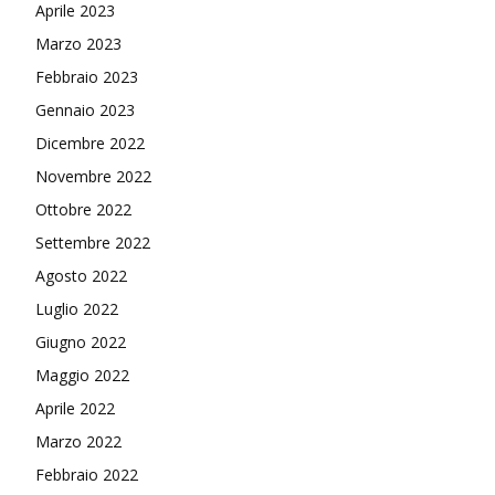
Aprile 2023
Marzo 2023
Febbraio 2023
Gennaio 2023
Dicembre 2022
Novembre 2022
Ottobre 2022
Settembre 2022
Agosto 2022
Luglio 2022
Giugno 2022
Maggio 2022
Aprile 2022
Marzo 2022
Febbraio 2022