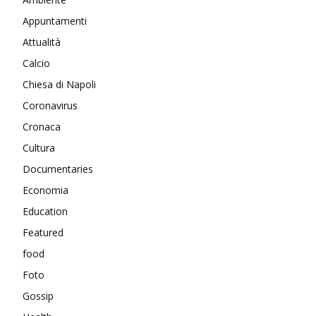
Appuntamenti
Attualità
Calcio
Chiesa di Napoli
Coronavirus
Cronaca
Cultura
Documentaries
Economia
Education
Featured
food
Foto
Gossip