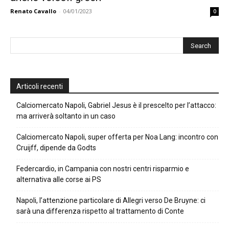
Renato Cavallo
-
04/01/2023
0
Articoli recenti
Calciomercato Napoli, Gabriel Jesus è il prescelto per l’attacco:
ma arriverà soltanto in un caso
Calciomercato Napoli, super offerta per Noa Lang: incontro con
Cruijff, dipende da Godts
Federcardio, in Campania con nostri centri risparmio e
alternativa alle corse ai PS
Napoli, l’attenzione particolare di Allegri verso De Bruyne: ci
sarà una differenza rispetto al trattamento di Conte