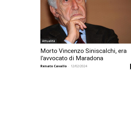
Attualità
Morto Vincenzo Siniscalchi, era
l’avvocato di Maradona
Renato Cavallo
-
12/02/2024