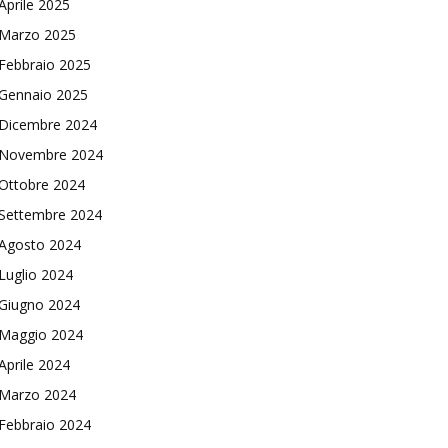
Aprile 2025
Marzo 2025
Febbraio 2025
Gennaio 2025
Dicembre 2024
Novembre 2024
Ottobre 2024
Settembre 2024
Agosto 2024
Luglio 2024
Giugno 2024
Maggio 2024
Aprile 2024
Marzo 2024
Febbraio 2024