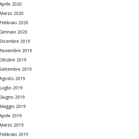
Aprile 2020
Marzo 2020
Febbraio 2020
Gennaio 2020
Dicembre 2019
Novembre 2019
Ottobre 2019
Settembre 2019
Agosto 2019
Luglio 2019
Giugno 2019
Maggio 2019
Aprile 2019
Marzo 2019
Febbraio 2019