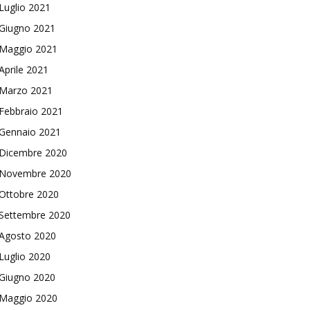
Luglio 2021
Giugno 2021
Maggio 2021
Aprile 2021
Marzo 2021
Febbraio 2021
Gennaio 2021
Dicembre 2020
Novembre 2020
Ottobre 2020
Settembre 2020
Agosto 2020
Luglio 2020
Giugno 2020
Maggio 2020