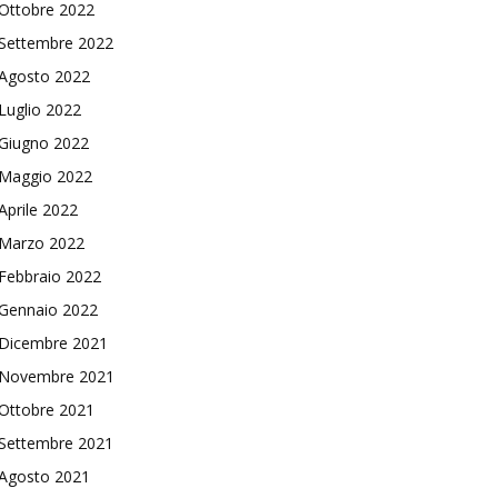
Ottobre 2022
Settembre 2022
Agosto 2022
Luglio 2022
Giugno 2022
Maggio 2022
Aprile 2022
Marzo 2022
Febbraio 2022
Gennaio 2022
Dicembre 2021
Novembre 2021
Ottobre 2021
Settembre 2021
Agosto 2021