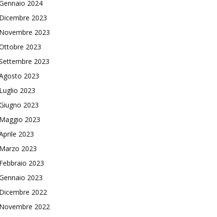
Gennaio 2024
Dicembre 2023
Novembre 2023
Ottobre 2023
Settembre 2023
Agosto 2023
Luglio 2023
Giugno 2023
Maggio 2023
Aprile 2023
Marzo 2023
Febbraio 2023
Gennaio 2023
Dicembre 2022
Novembre 2022