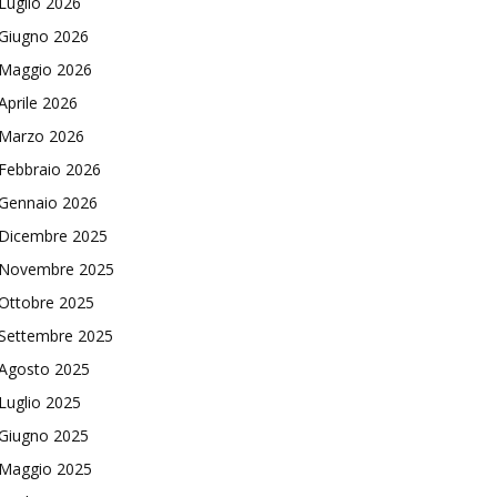
Luglio 2026
Giugno 2026
Maggio 2026
Aprile 2026
Marzo 2026
Febbraio 2026
Gennaio 2026
Dicembre 2025
Novembre 2025
Ottobre 2025
Settembre 2025
Agosto 2025
Luglio 2025
Giugno 2025
Maggio 2025