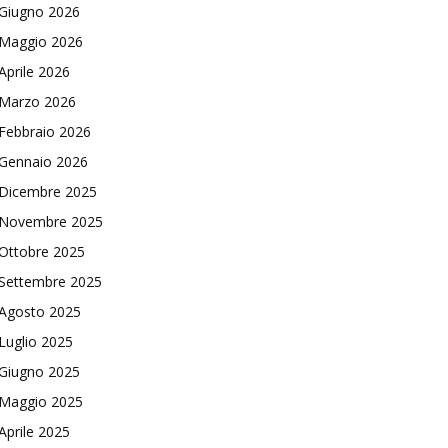
Giugno 2026
Maggio 2026
Aprile 2026
Marzo 2026
Febbraio 2026
Gennaio 2026
Dicembre 2025
Novembre 2025
Ottobre 2025
Settembre 2025
Agosto 2025
Luglio 2025
Giugno 2025
Maggio 2025
Aprile 2025