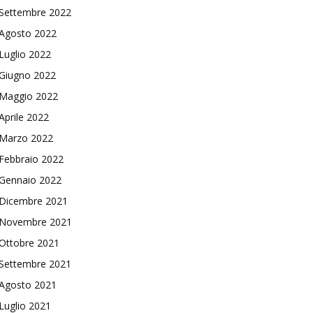
Settembre 2022
Agosto 2022
Luglio 2022
Giugno 2022
Maggio 2022
Aprile 2022
Marzo 2022
Febbraio 2022
Gennaio 2022
Dicembre 2021
Novembre 2021
Ottobre 2021
Settembre 2021
Agosto 2021
Luglio 2021