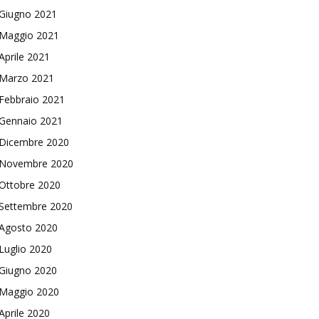
Giugno 2021
Maggio 2021
Aprile 2021
Marzo 2021
Febbraio 2021
Gennaio 2021
Dicembre 2020
Novembre 2020
Ottobre 2020
Settembre 2020
Agosto 2020
Luglio 2020
Giugno 2020
Maggio 2020
Aprile 2020