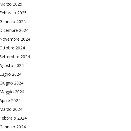
Marzo 2025
Febbraio 2025
Gennaio 2025
Dicembre 2024
Novembre 2024
Ottobre 2024
Settembre 2024
Agosto 2024
Luglio 2024
Giugno 2024
Maggio 2024
Aprile 2024
Marzo 2024
Febbraio 2024
Gennaio 2024