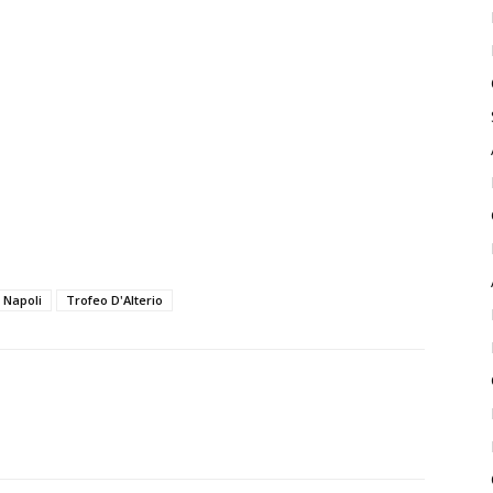
 Napoli
Trofeo D'Alterio