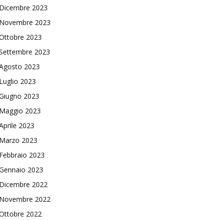
Dicembre 2023
Novembre 2023
Ottobre 2023
Settembre 2023
Agosto 2023
Luglio 2023
Giugno 2023
Maggio 2023
Aprile 2023
Marzo 2023
Febbraio 2023
Gennaio 2023
Dicembre 2022
Novembre 2022
Ottobre 2022