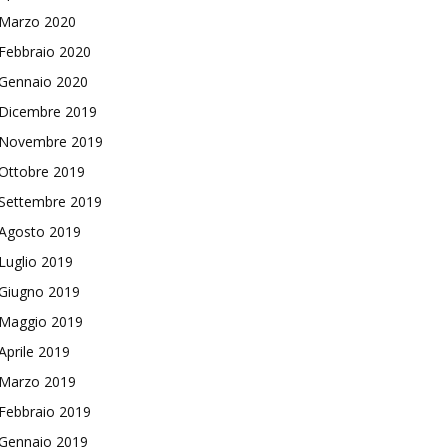
Marzo 2020
Febbraio 2020
Gennaio 2020
Dicembre 2019
Novembre 2019
Ottobre 2019
Settembre 2019
Agosto 2019
Luglio 2019
Giugno 2019
Maggio 2019
Aprile 2019
Marzo 2019
Febbraio 2019
Gennaio 2019