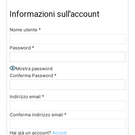
Informazioni sull'account
Nome utente
*
Password
*
Mostra password
Conferma Password
*
Indirizzo email
*
Conferma indirizzo email
*
Hai già un account?
Accedi