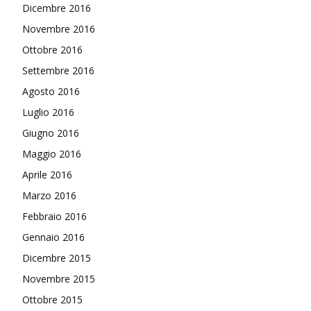
Dicembre 2016
Novembre 2016
Ottobre 2016
Settembre 2016
Agosto 2016
Luglio 2016
Giugno 2016
Maggio 2016
Aprile 2016
Marzo 2016
Febbraio 2016
Gennaio 2016
Dicembre 2015
Novembre 2015
Ottobre 2015