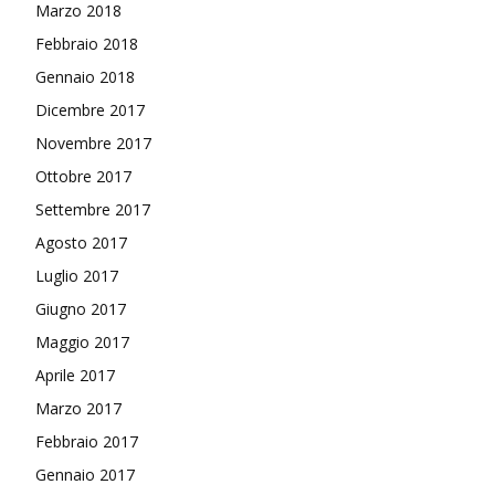
Marzo 2018
Febbraio 2018
Gennaio 2018
Dicembre 2017
Novembre 2017
Ottobre 2017
Settembre 2017
Agosto 2017
Luglio 2017
Giugno 2017
Maggio 2017
Aprile 2017
Marzo 2017
Febbraio 2017
Gennaio 2017