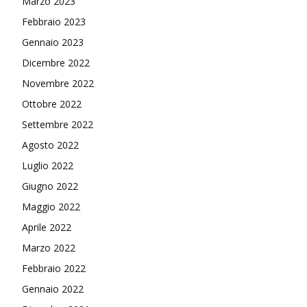
Marzo 2023
Febbraio 2023
Gennaio 2023
Dicembre 2022
Novembre 2022
Ottobre 2022
Settembre 2022
Agosto 2022
Luglio 2022
Giugno 2022
Maggio 2022
Aprile 2022
Marzo 2022
Febbraio 2022
Gennaio 2022