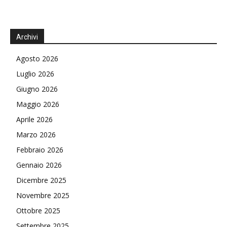
Archivi
Agosto 2026
Luglio 2026
Giugno 2026
Maggio 2026
Aprile 2026
Marzo 2026
Febbraio 2026
Gennaio 2026
Dicembre 2025
Novembre 2025
Ottobre 2025
Settembre 2025