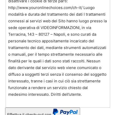
Effettua il check-out con