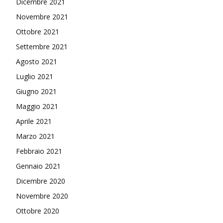
Dicembre 2021
Novembre 2021
Ottobre 2021
Settembre 2021
Agosto 2021
Luglio 2021
Giugno 2021
Maggio 2021
Aprile 2021
Marzo 2021
Febbraio 2021
Gennaio 2021
Dicembre 2020
Novembre 2020
Ottobre 2020