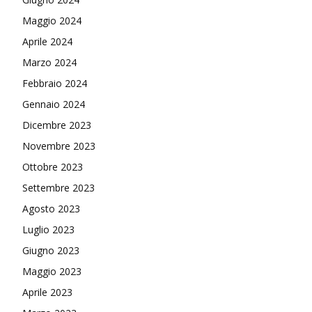
Maggio 2024
Aprile 2024
Marzo 2024
Febbraio 2024
Gennaio 2024
Dicembre 2023
Novembre 2023
Ottobre 2023
Settembre 2023
Agosto 2023
Luglio 2023
Giugno 2023
Maggio 2023
Aprile 2023