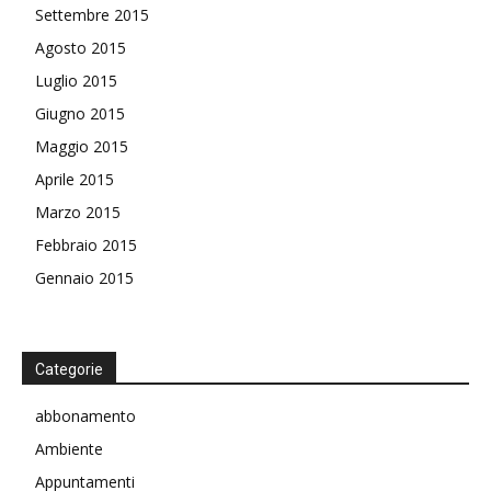
Settembre 2015
Agosto 2015
Luglio 2015
Giugno 2015
Maggio 2015
Aprile 2015
Marzo 2015
Febbraio 2015
Gennaio 2015
Categorie
abbonamento
Ambiente
Appuntamenti