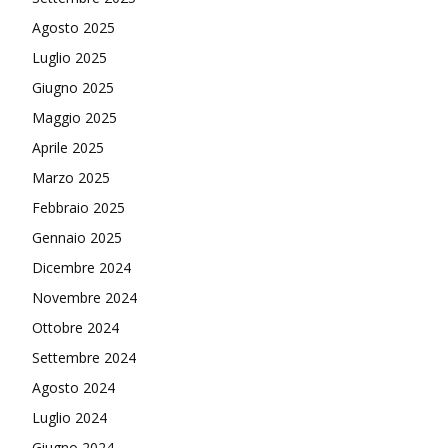
Agosto 2025
Luglio 2025
Giugno 2025
Maggio 2025
Aprile 2025
Marzo 2025
Febbraio 2025
Gennaio 2025
Dicembre 2024
Novembre 2024
Ottobre 2024
Settembre 2024
Agosto 2024
Luglio 2024
Giugno 2024