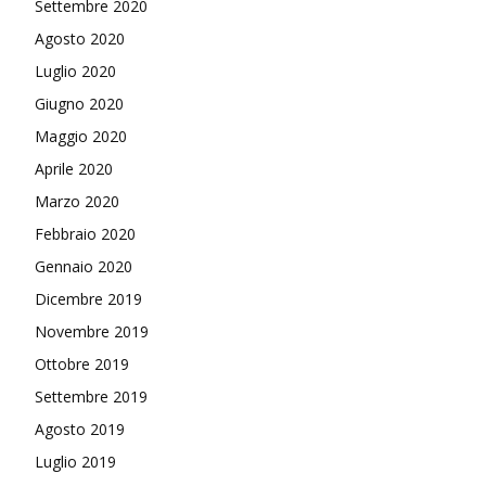
Settembre 2020
Agosto 2020
Luglio 2020
Giugno 2020
Maggio 2020
Aprile 2020
Marzo 2020
Febbraio 2020
Gennaio 2020
Dicembre 2019
Novembre 2019
Ottobre 2019
Settembre 2019
Agosto 2019
Luglio 2019