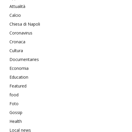
Attualità
Calcio
Chiesa di Napoli
Coronavirus
Cronaca
Cultura
Documentaries
Economia
Education
Featured
food
Foto
Gossip
Health
Local news