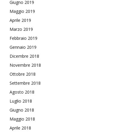
Giugno 2019
Maggio 2019
Aprile 2019
Marzo 2019
Febbraio 2019
Gennaio 2019
Dicembre 2018
Novembre 2018
Ottobre 2018
Settembre 2018
Agosto 2018
Luglio 2018
Giugno 2018
Maggio 2018
Aprile 2018