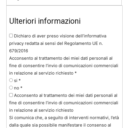
Ulteriori informazioni
Dichiaro di aver preso visione dell’informativa
privacy redatta ai sensi del Regolamento UE n.
679/2016
Acconsento al trattamento dei miei dati personali al
fine di consentire l’invio di comunicazioni commerciali
in relazione al servizio richiesto
*
si
*
no
*
Acconsento al trattamento dei miei dati personali al
fine di consentire l’invio di comunicazioni commerciali
in relazione al servizio richiesto
Si comunica che, a seguito di interventi normativi, l’età
dalla quale sia possibile manifestare il consenso al