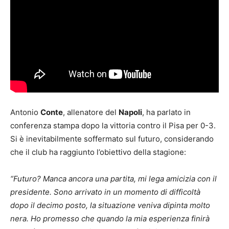
Antonio
Conte
, allenatore del
Napoli
, ha parlato in
conferenza stampa dopo la vittoria contro il Pisa per 0-3.
Si è inevitabilmente soffermato sul futuro, considerando
che il club ha raggiunto l’obiettivo della stagione:
“Futuro? Manca ancora una partita, mi lega amicizia con il
presidente. Sono arrivato in un momento di difficoltà
dopo il decimo posto, la situazione veniva dipinta molto
nera. Ho promesso che quando la mia esperienza finirà