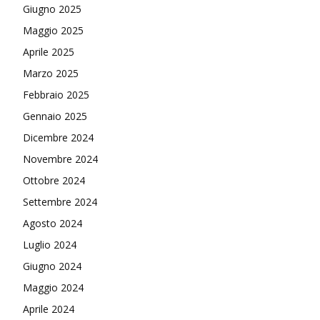
Giugno 2025
Maggio 2025
Aprile 2025
Marzo 2025
Febbraio 2025
Gennaio 2025
Dicembre 2024
Novembre 2024
Ottobre 2024
Settembre 2024
Agosto 2024
Luglio 2024
Giugno 2024
Maggio 2024
Aprile 2024