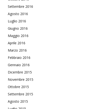
Settembre 2016
Agosto 2016
Luglio 2016
Giugno 2016
Maggio 2016
Aprile 2016
Marzo 2016
Febbraio 2016
Gennaio 2016
Dicembre 2015
Novembre 2015
Ottobre 2015
Settembre 2015
Agosto 2015
Luglio 2015