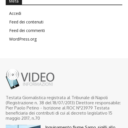
Meta
Accedi
Feed dei contenuti
Feed dei commenti
WordPress.org
Testata Giornalistica registrata al Tribunale di Napoli
(Registrazione n. 38 del 18/07/2013) Direttore responsabile:
Pier Paolo Petino - Iscrizione al ROC N°23979 Testata
beneficiaria dei contributi di cui al decreto legislativo 15
maggio 2017, n.70
Inquinamento fiume Sarno, sigilli allo