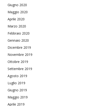
Giugno 2020
Maggio 2020
Aprile 2020
Marzo 2020
Febbraio 2020
Gennaio 2020
Dicembre 2019
Novembre 2019
Ottobre 2019
Settembre 2019
Agosto 2019
Luglio 2019
Giugno 2019
Maggio 2019
Aprile 2019