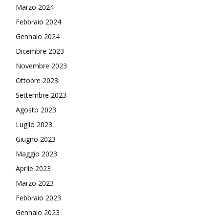
Marzo 2024
Febbraio 2024
Gennaio 2024
Dicembre 2023
Novembre 2023
Ottobre 2023
Settembre 2023
Agosto 2023
Luglio 2023
Giugno 2023
Maggio 2023
Aprile 2023
Marzo 2023
Febbraio 2023
Gennaio 2023