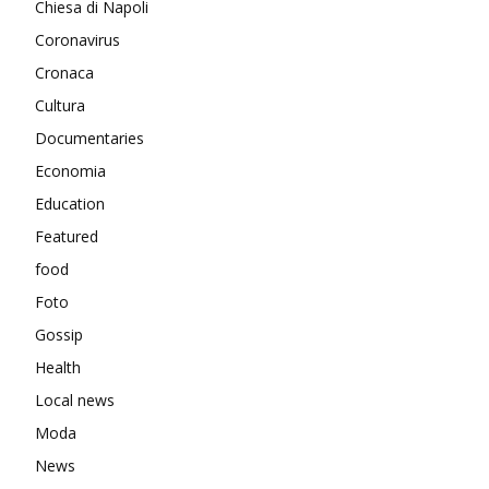
Chiesa di Napoli
Coronavirus
Cronaca
Cultura
Documentaries
Economia
Education
Featured
food
Foto
Gossip
Health
Local news
Moda
News