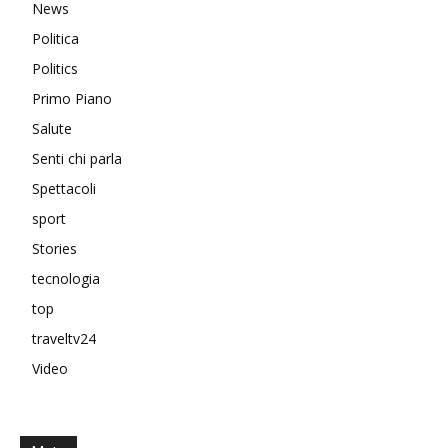
News
Politica
Politics
Primo Piano
Salute
Senti chi parla
Spettacoli
sport
Stories
tecnologia
top
traveltv24
Video