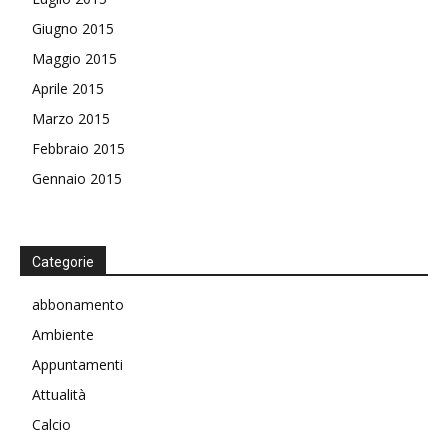
Giugno 2015
Maggio 2015
Aprile 2015
Marzo 2015
Febbraio 2015
Gennaio 2015
Categorie
abbonamento
Ambiente
Appuntamenti
Attualità
Calcio