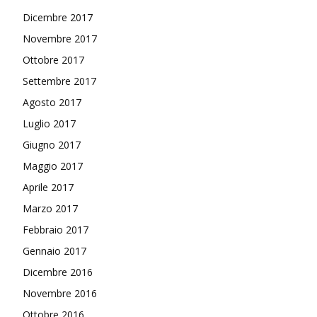
Dicembre 2017
Novembre 2017
Ottobre 2017
Settembre 2017
Agosto 2017
Luglio 2017
Giugno 2017
Maggio 2017
Aprile 2017
Marzo 2017
Febbraio 2017
Gennaio 2017
Dicembre 2016
Novembre 2016
Ottobre 2016