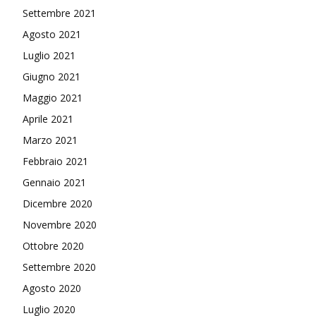
Settembre 2021
Agosto 2021
Luglio 2021
Giugno 2021
Maggio 2021
Aprile 2021
Marzo 2021
Febbraio 2021
Gennaio 2021
Dicembre 2020
Novembre 2020
Ottobre 2020
Settembre 2020
Agosto 2020
Luglio 2020