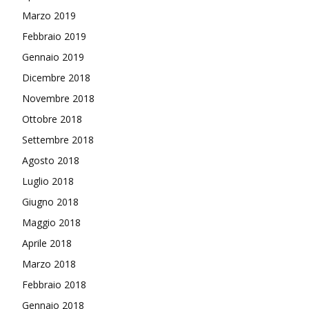
Marzo 2019
Febbraio 2019
Gennaio 2019
Dicembre 2018
Novembre 2018
Ottobre 2018
Settembre 2018
Agosto 2018
Luglio 2018
Giugno 2018
Maggio 2018
Aprile 2018
Marzo 2018
Febbraio 2018
Gennaio 2018