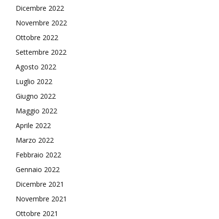
Dicembre 2022
Novembre 2022
Ottobre 2022
Settembre 2022
Agosto 2022
Luglio 2022
Giugno 2022
Maggio 2022
Aprile 2022
Marzo 2022
Febbraio 2022
Gennaio 2022
Dicembre 2021
Novembre 2021
Ottobre 2021