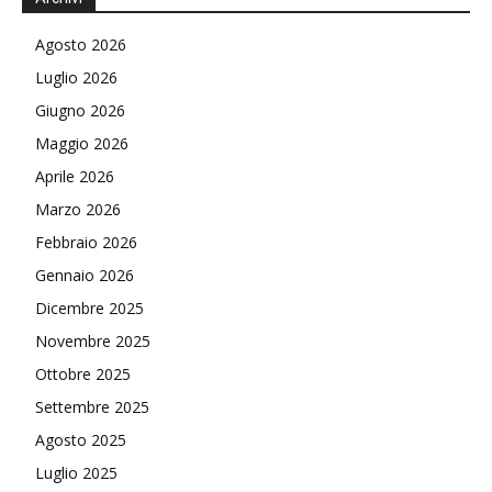
Agosto 2026
Luglio 2026
Giugno 2026
Maggio 2026
Aprile 2026
Marzo 2026
Febbraio 2026
Gennaio 2026
Dicembre 2025
Novembre 2025
Ottobre 2025
Settembre 2025
Agosto 2025
Luglio 2025