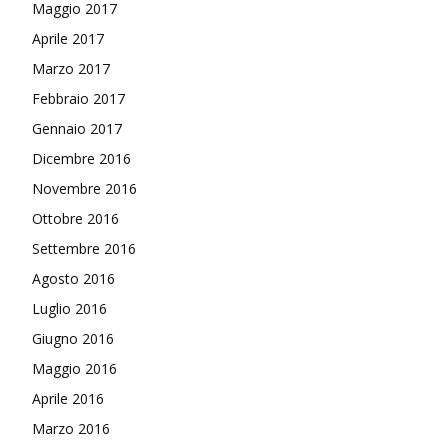
Maggio 2017
Aprile 2017
Marzo 2017
Febbraio 2017
Gennaio 2017
Dicembre 2016
Novembre 2016
Ottobre 2016
Settembre 2016
Agosto 2016
Luglio 2016
Giugno 2016
Maggio 2016
Aprile 2016
Marzo 2016