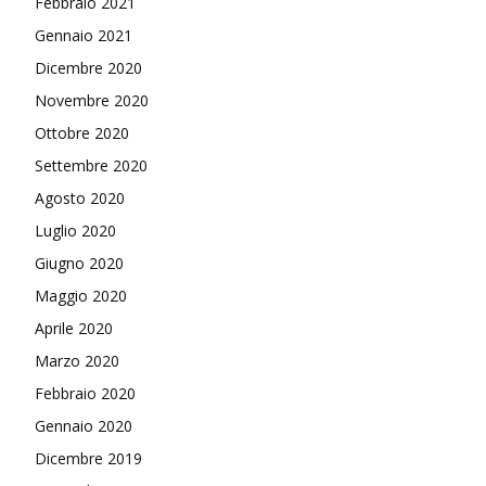
Febbraio 2021
Gennaio 2021
Dicembre 2020
Novembre 2020
Ottobre 2020
Settembre 2020
Agosto 2020
Luglio 2020
Giugno 2020
Maggio 2020
Aprile 2020
Marzo 2020
Febbraio 2020
Gennaio 2020
Dicembre 2019