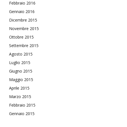
Febbraio 2016
Gennaio 2016
Dicembre 2015
Novembre 2015
Ottobre 2015
Settembre 2015
Agosto 2015
Luglio 2015
Giugno 2015
Maggio 2015
Aprile 2015
Marzo 2015
Febbraio 2015
Gennaio 2015