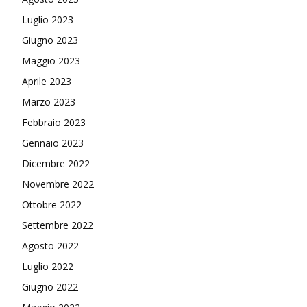
Luglio 2023
Giugno 2023
Maggio 2023
Aprile 2023
Marzo 2023
Febbraio 2023
Gennaio 2023
Dicembre 2022
Novembre 2022
Ottobre 2022
Settembre 2022
Agosto 2022
Luglio 2022
Giugno 2022