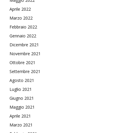
Maggio 2022
Aprile 2022
Marzo 2022
Febbraio 2022
Gennaio 2022
Dicembre 2021
Novembre 2021
Ottobre 2021
Settembre 2021
Agosto 2021
Luglio 2021
Giugno 2021
Maggio 2021
Aprile 2021
Marzo 2021