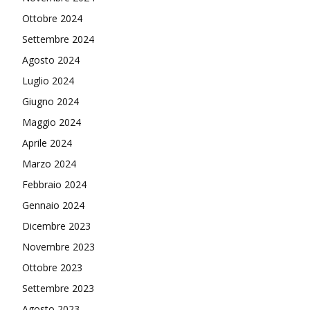
Ottobre 2024
Settembre 2024
Agosto 2024
Luglio 2024
Giugno 2024
Maggio 2024
Aprile 2024
Marzo 2024
Febbraio 2024
Gennaio 2024
Dicembre 2023
Novembre 2023
Ottobre 2023
Settembre 2023
Agosto 2023