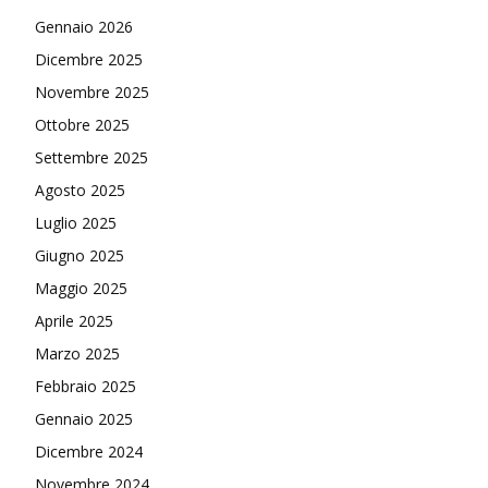
Gennaio 2026
Dicembre 2025
Novembre 2025
Ottobre 2025
Settembre 2025
Agosto 2025
Luglio 2025
Giugno 2025
Maggio 2025
Aprile 2025
Marzo 2025
Febbraio 2025
Gennaio 2025
Dicembre 2024
Novembre 2024