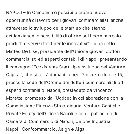
NAPOLI – In Campania è possibile creare nuove
opportunità di lavoro per i giovani commercialisti anche
attraverso lo sviluppo delle start up che stanno
evidenziando la possibilità di offrire sul libero mercato
prodotti e servizi totalmente innovativi”. Lo ha detto
Matteo De Lise, presidente dell’Unione giovani dottori
commercialisti ed esperti contabili di Napoli presentando
il convegno “Ecosistema Start Up e sviluppo del Venture
Capital”, che si terrà domani, lunedì 7 marzo alle ore 15,
presso la sede dell’Ordine dei dottori commercialisti ed
esperti contabili di Napoli, presieduto da Vincenzo
Moretta, promosso dall’Ugdcec in collaborazione con la
Commissione Finanza Straordinaria, Venture Capital e
Private Equity dell’Odcec Napoli e con il patrocinio di
Camera di Commercio di Napoli, Unione Industriali
Napoli, Confcommercio, Asign e Aiga.