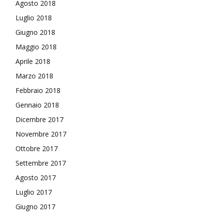
Agosto 2018
Luglio 2018
Giugno 2018
Maggio 2018
Aprile 2018
Marzo 2018
Febbraio 2018
Gennaio 2018
Dicembre 2017
Novembre 2017
Ottobre 2017
Settembre 2017
Agosto 2017
Luglio 2017
Giugno 2017