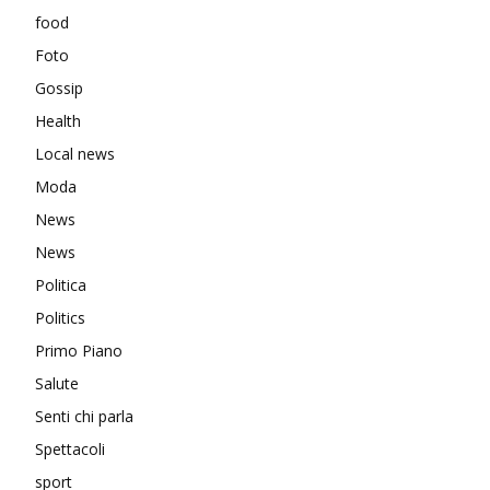
food
Foto
Gossip
Health
Local news
Moda
News
News
Politica
Politics
Primo Piano
Salute
Senti chi parla
Spettacoli
sport