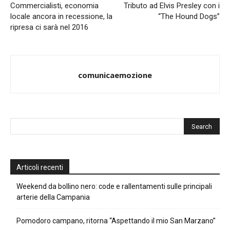
Commercialisti, economia
Tributo ad Elvis Presley con i
locale ancora in recessione, la
“The Hound Dogs”
ripresa ci sarà nel 2016
comunicaemozione
Articoli recenti
Weekend da bollino nero: code e rallentamenti sulle principali
arterie della Campania
Pomodoro campano, ritorna “Aspettando il mio San Marzano”