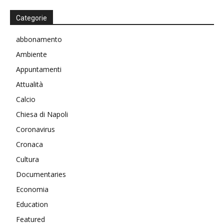
Categorie
abbonamento
Ambiente
Appuntamenti
Attualità
Calcio
Chiesa di Napoli
Coronavirus
Cronaca
Cultura
Documentaries
Economia
Education
Featured