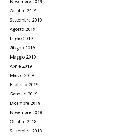
Novembre 2019
Ottobre 2019
Settembre 2019
Agosto 2019
Luglio 2019
Giugno 2019
Maggio 2019
Aprile 2019
Marzo 2019
Febbraio 2019
Gennaio 2019
Dicembre 2018
Novembre 2018
Ottobre 2018
Settembre 2018