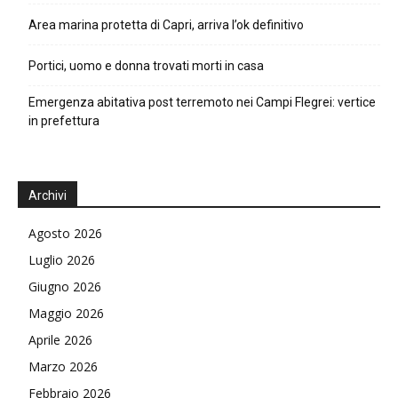
Area marina protetta di Capri, arriva l’ok definitivo
Portici, uomo e donna trovati morti in casa
Emergenza abitativa post terremoto nei Campi Flegrei: vertice
in prefettura
Archivi
Agosto 2026
Luglio 2026
Giugno 2026
Maggio 2026
Aprile 2026
Marzo 2026
Febbraio 2026