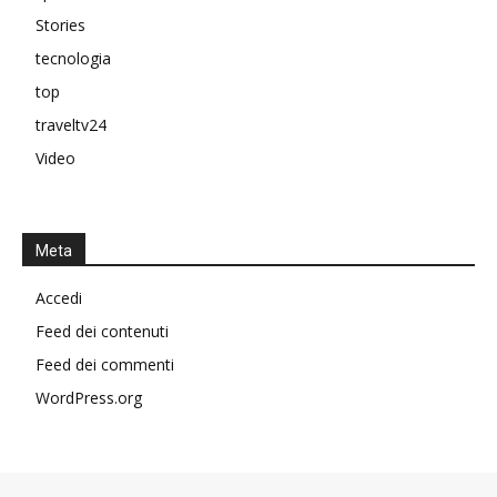
Stories
tecnologia
top
traveltv24
Video
Meta
Accedi
Feed dei contenuti
Feed dei commenti
WordPress.org