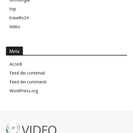
top
traveltv24
Video
Meta
Accedi
Feed dei contenuti
Feed dei commenti
WordPress.org