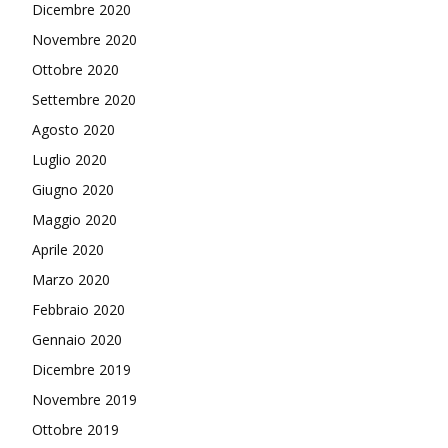
Dicembre 2020
Novembre 2020
Ottobre 2020
Settembre 2020
Agosto 2020
Luglio 2020
Giugno 2020
Maggio 2020
Aprile 2020
Marzo 2020
Febbraio 2020
Gennaio 2020
Dicembre 2019
Novembre 2019
Ottobre 2019