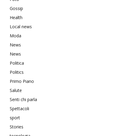
Gossip
Health
Local news
Moda
News
News
Politica
Politics
Primo Piano
Salute
Senti chi parla
Spettacoli
sport
Stories
tecnologia