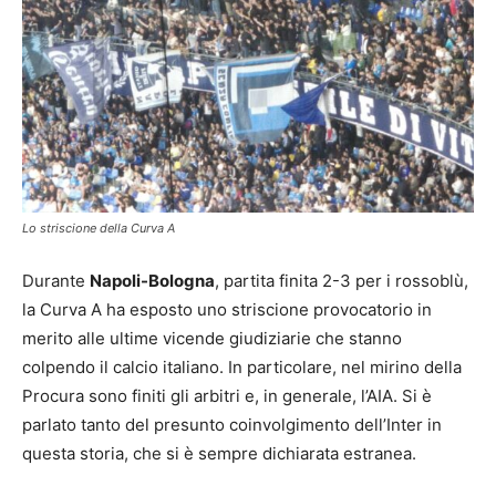
Lo striscione della Curva A
Durante
Napoli-Bologna
, partita finita 2-3 per i rossoblù,
la Curva A ha esposto uno striscione provocatorio in
merito alle ultime vicende giudiziarie che stanno
colpendo il calcio italiano. In particolare, nel mirino della
Procura sono finiti gli arbitri e, in generale, l’AIA. Si è
parlato tanto del presunto coinvolgimento dell’Inter in
questa storia, che si è sempre dichiarata estranea.