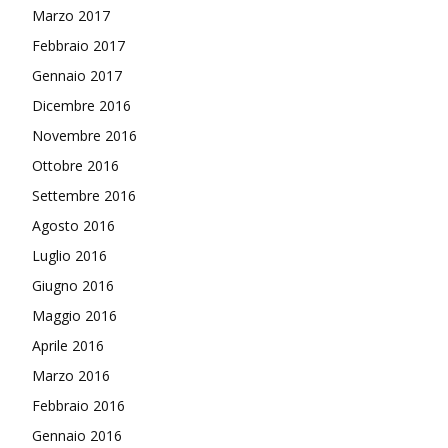
Marzo 2017
Febbraio 2017
Gennaio 2017
Dicembre 2016
Novembre 2016
Ottobre 2016
Settembre 2016
Agosto 2016
Luglio 2016
Giugno 2016
Maggio 2016
Aprile 2016
Marzo 2016
Febbraio 2016
Gennaio 2016