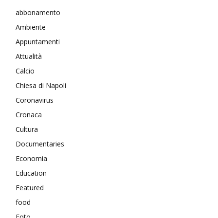
abbonamento
Ambiente
Appuntamenti
Attualità
Calcio
Chiesa di Napoli
Coronavirus
Cronaca
Cultura
Documentaries
Economia
Education
Featured
food
Foto