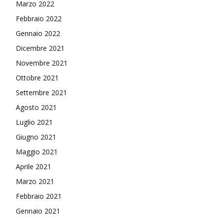
Marzo 2022
Febbraio 2022
Gennaio 2022
Dicembre 2021
Novembre 2021
Ottobre 2021
Settembre 2021
Agosto 2021
Luglio 2021
Giugno 2021
Maggio 2021
Aprile 2021
Marzo 2021
Febbraio 2021
Gennaio 2021