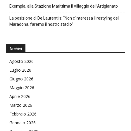
Exempla, alla Stazione Marittima il Villaggio dell’Artigianato
La posizione di De Laurentiis: “Non c’interessa il restyling del
Maradona, faremo il nostro stadio”
Archivi
Agosto 2026
Luglio 2026
Giugno 2026
Maggio 2026
Aprile 2026
Marzo 2026
Febbraio 2026
Gennaio 2026