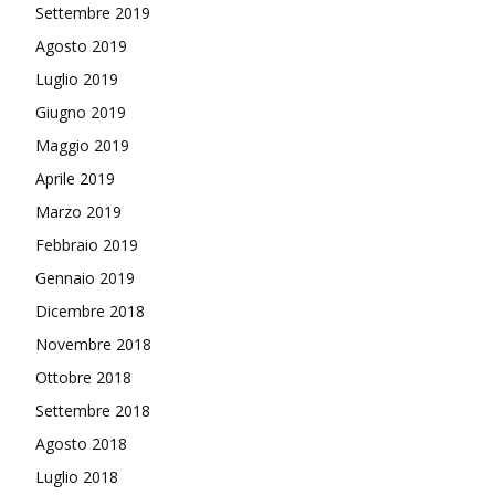
Settembre 2019
Agosto 2019
Luglio 2019
Giugno 2019
Maggio 2019
Aprile 2019
Marzo 2019
Febbraio 2019
Gennaio 2019
Dicembre 2018
Novembre 2018
Ottobre 2018
Settembre 2018
Agosto 2018
Luglio 2018