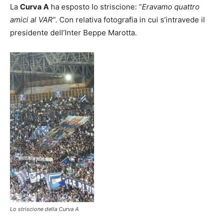
La
Curva A
ha esposto lo striscione: “
Eravamo quattro
amici al VAR
“. Con relativa fotografia in cui s’intravede il
presidente dell’Inter Beppe Marotta.
Lo striscione della Curva A