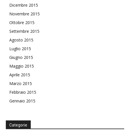
Dicembre 2015
Novembre 2015
Ottobre 2015
Settembre 2015
Agosto 2015
Luglio 2015
Giugno 2015
Maggio 2015
Aprile 2015
Marzo 2015
Febbraio 2015
Gennaio 2015
Categorie