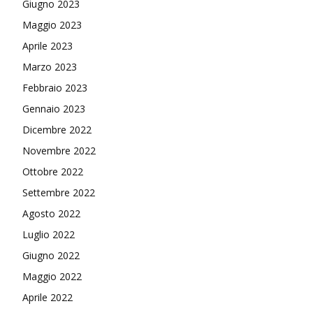
Giugno 2023
Maggio 2023
Aprile 2023
Marzo 2023
Febbraio 2023
Gennaio 2023
Dicembre 2022
Novembre 2022
Ottobre 2022
Settembre 2022
Agosto 2022
Luglio 2022
Giugno 2022
Maggio 2022
Aprile 2022