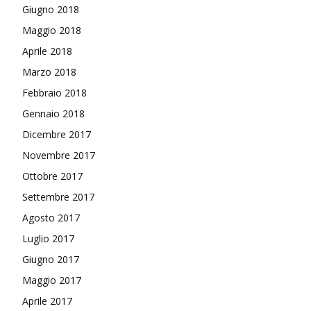
Giugno 2018
Maggio 2018
Aprile 2018
Marzo 2018
Febbraio 2018
Gennaio 2018
Dicembre 2017
Novembre 2017
Ottobre 2017
Settembre 2017
Agosto 2017
Luglio 2017
Giugno 2017
Maggio 2017
Aprile 2017