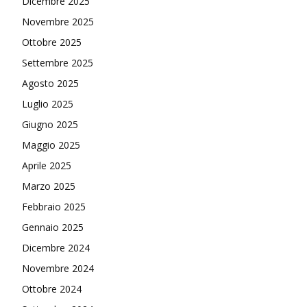
Dicembre 2025
Novembre 2025
Ottobre 2025
Settembre 2025
Agosto 2025
Luglio 2025
Giugno 2025
Maggio 2025
Aprile 2025
Marzo 2025
Febbraio 2025
Gennaio 2025
Dicembre 2024
Novembre 2024
Ottobre 2024