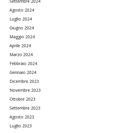
Settembre 2024
Agosto 2024
Luglio 2024
Giugno 2024
Maggio 2024
Aprile 2024
Marzo 2024
Febbraio 2024
Gennaio 2024
Dicembre 2023
Novembre 2023
Ottobre 2023
Settembre 2023
Agosto 2023
Luglio 2023