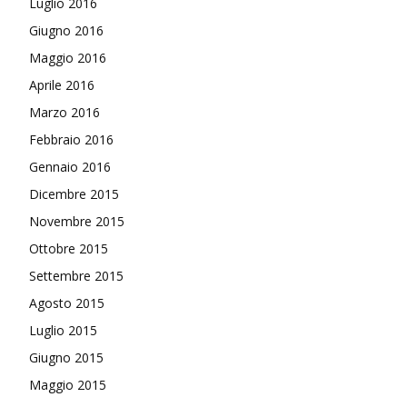
Luglio 2016
Giugno 2016
Maggio 2016
Aprile 2016
Marzo 2016
Febbraio 2016
Gennaio 2016
Dicembre 2015
Novembre 2015
Ottobre 2015
Settembre 2015
Agosto 2015
Luglio 2015
Giugno 2015
Maggio 2015