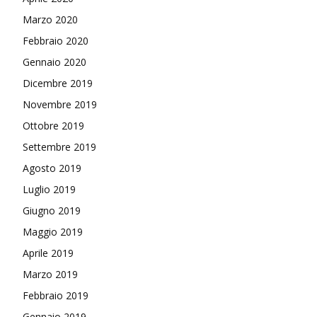
Marzo 2020
Febbraio 2020
Gennaio 2020
Dicembre 2019
Novembre 2019
Ottobre 2019
Settembre 2019
Agosto 2019
Luglio 2019
Giugno 2019
Maggio 2019
Aprile 2019
Marzo 2019
Febbraio 2019
Gennaio 2019