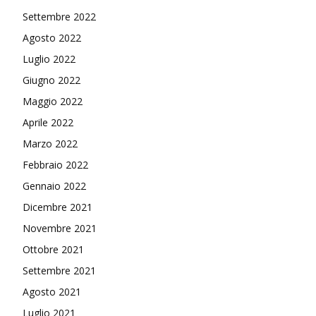
Settembre 2022
Agosto 2022
Luglio 2022
Giugno 2022
Maggio 2022
Aprile 2022
Marzo 2022
Febbraio 2022
Gennaio 2022
Dicembre 2021
Novembre 2021
Ottobre 2021
Settembre 2021
Agosto 2021
Luglio 2021