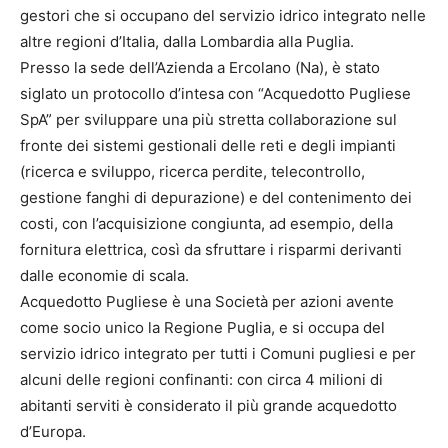
gestori che si occupano del servizio idrico integrato nelle
altre regioni d’Italia, dalla Lombardia alla Puglia.
Presso la sede dell’Azienda a Ercolano (Na), è stato
siglato un protocollo d’intesa con “Acquedotto Pugliese
SpA” per sviluppare una più stretta collaborazione sul
fronte dei sistemi gestionali delle reti e degli impianti
(ricerca e sviluppo, ricerca perdite, telecontrollo,
gestione fanghi di depurazione) e del contenimento dei
costi, con l’acquisizione congiunta, ad esempio, della
fornitura elettrica, così da sfruttare i risparmi derivanti
dalle economie di scala.
Acquedotto Pugliese è una Società per azioni avente
come socio unico la Regione Puglia, e si occupa del
servizio idrico integrato per tutti i Comuni pugliesi e per
alcuni delle regioni confinanti: con circa 4 milioni di
abitanti serviti è considerato il più grande acquedotto
d’Europa.