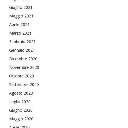
Giugno 2021
Maggio 2021
Aprile 2021
Marzo 2021
Febbraio 2021
Gennaio 2021
Dicembre 2020
Novembre 2020
Ottobre 2020
Settembre 2020
Agosto 2020
Luglio 2020
Giugno 2020
Maggio 2020
Aprile 2020