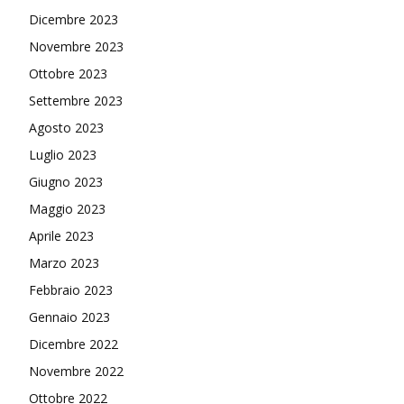
Dicembre 2023
Novembre 2023
Ottobre 2023
Settembre 2023
Agosto 2023
Luglio 2023
Giugno 2023
Maggio 2023
Aprile 2023
Marzo 2023
Febbraio 2023
Gennaio 2023
Dicembre 2022
Novembre 2022
Ottobre 2022