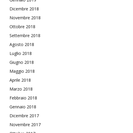
Dicembre 2018
Novembre 2018
Ottobre 2018
Settembre 2018
Agosto 2018
Luglio 2018
Giugno 2018
Maggio 2018
Aprile 2018
Marzo 2018
Febbraio 2018
Gennaio 2018
Dicembre 2017
Novembre 2017