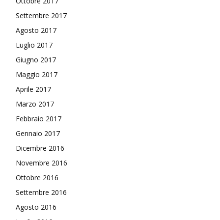
Ottobre 2017
Settembre 2017
Agosto 2017
Luglio 2017
Giugno 2017
Maggio 2017
Aprile 2017
Marzo 2017
Febbraio 2017
Gennaio 2017
Dicembre 2016
Novembre 2016
Ottobre 2016
Settembre 2016
Agosto 2016