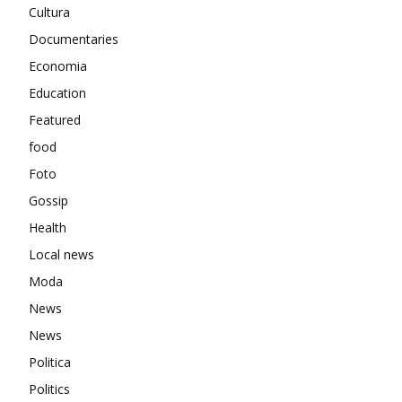
Cultura
Documentaries
Economia
Education
Featured
food
Foto
Gossip
Health
Local news
Moda
News
News
Politica
Politics