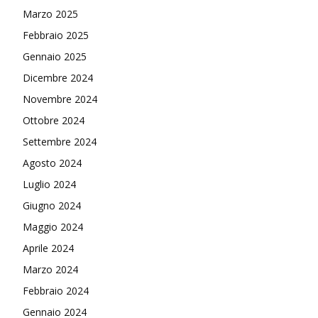
Marzo 2025
Febbraio 2025
Gennaio 2025
Dicembre 2024
Novembre 2024
Ottobre 2024
Settembre 2024
Agosto 2024
Luglio 2024
Giugno 2024
Maggio 2024
Aprile 2024
Marzo 2024
Febbraio 2024
Gennaio 2024