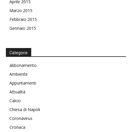
Aprile 2015
Marzo 2015
Febbraio 2015
Gennaio 2015
Categorie
abbonamento
Ambiente
Appuntamenti
Attualità
Calcio
Chiesa di Napoli
Coronavirus
Cronaca