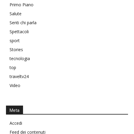
Primo Piano
Salute
Senti chi parla
Spettacoli
sport
Stories
tecnologia
top
traveltv24
Video
Meta
Accedi
Feed dei contenuti