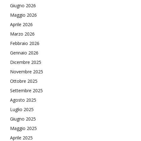
Giugno 2026
Maggio 2026
Aprile 2026
Marzo 2026
Febbraio 2026
Gennaio 2026
Dicembre 2025
Novembre 2025
Ottobre 2025
Settembre 2025
Agosto 2025
Luglio 2025
Giugno 2025
Maggio 2025
Aprile 2025