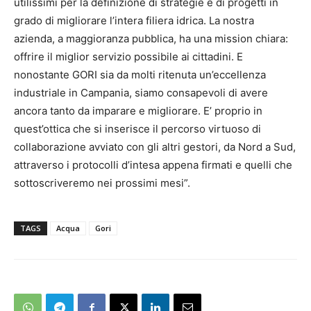
utilissimi per la definizione di strategie e di progetti in
grado di migliorare l’intera filiera idrica. La nostra
azienda, a maggioranza pubblica, ha una mission chiara:
offrire il miglior servizio possibile ai cittadini. E
nonostante GORI sia da molti ritenuta un’eccellenza
industriale in Campania, siamo consapevoli di avere
ancora tanto da imparare e migliorare. E’ proprio in
quest’ottica che si inserisce il percorso virtuoso di
collaborazione avviato con gli altri gestori, da Nord a Sud,
attraverso i protocolli d’intesa appena firmati e quelli che
sottoscriveremo nei prossimi mesi”.
TAGS
Acqua
Gori