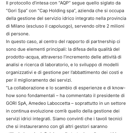
Il protocollo d’intesa con “AQP” segue quello siglato da
“Gori Spa” con “Cap Holding spa”, azienda che si occupa
della gestione del servizio idrico integrato nella provincia
di Milano (escluso il capoluogo), servendo oltre 2 milioni
di persone.
In questo caso, al centro del rapporto di partnership ci
sono due elementi principali: la difesa della qualità del
prodotto-acqua, attraverso l’incremento delle attività di
analisi e ricerca di laboratorio, e lo sviluppo di modelli
organizzativi e di gestione per l’abbattimento dei costi e
per il miglioramento dei servizi.
“La collaborazione e lo scambio di esperienze e di know-
how sono fondamentali – ha commentato il presidente di
GORI SpA, Amedeo Laboccetta – soprattutto in un settore
in continua evoluzione com’è quello della gestione dei
servizi idrici integrati. Siamo convinti che i tavoli tecnici
che si instaureranno con gli altri gestori saranno