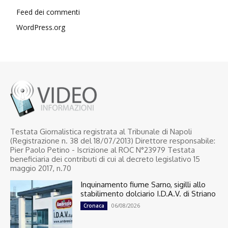
Feed dei commenti
WordPress.org
Testata Giornalistica registrata al Tribunale di Napoli
(Registrazione n. 38 del 18/07/2013) Direttore responsabile:
Pier Paolo Petino - Iscrizione al ROC N°23979 Testata
beneficiaria dei contributi di cui al decreto legislativo 15
maggio 2017, n.70
Inquinamento fiume Sarno, sigilli allo
stabilimento dolciario I.D.A.V. di Striano
06/08/2026
Cronaca