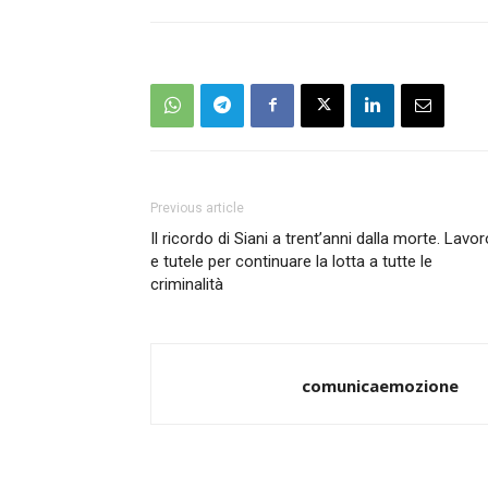
Previous article
Il ricordo di Siani a trent’anni dalla morte. Lavor
e tutele per continuare la lotta a tutte le
criminalità
comunicaemozione