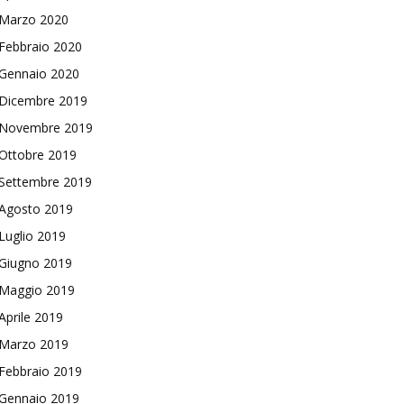
Marzo 2020
Febbraio 2020
Gennaio 2020
Dicembre 2019
Novembre 2019
Ottobre 2019
Settembre 2019
Agosto 2019
Luglio 2019
Giugno 2019
Maggio 2019
Aprile 2019
Marzo 2019
Febbraio 2019
Gennaio 2019