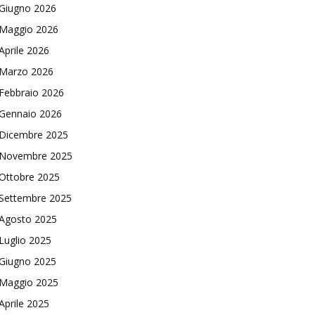
Giugno 2026
Maggio 2026
Aprile 2026
Marzo 2026
Febbraio 2026
Gennaio 2026
Dicembre 2025
Novembre 2025
Ottobre 2025
Settembre 2025
Agosto 2025
Luglio 2025
Giugno 2025
Maggio 2025
Aprile 2025