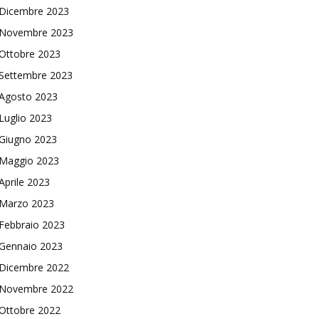
Dicembre 2023
Novembre 2023
Ottobre 2023
Settembre 2023
Agosto 2023
Luglio 2023
Giugno 2023
Maggio 2023
Aprile 2023
Marzo 2023
Febbraio 2023
Gennaio 2023
Dicembre 2022
Novembre 2022
Ottobre 2022