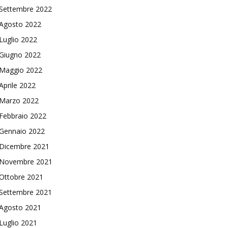
Settembre 2022
Agosto 2022
Luglio 2022
Giugno 2022
Maggio 2022
Aprile 2022
Marzo 2022
Febbraio 2022
Gennaio 2022
Dicembre 2021
Novembre 2021
Ottobre 2021
Settembre 2021
Agosto 2021
Luglio 2021