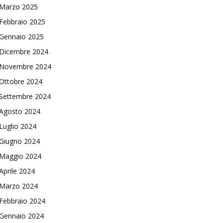
Marzo 2025
Febbraio 2025
Gennaio 2025
Dicembre 2024
Novembre 2024
Ottobre 2024
Settembre 2024
Agosto 2024
Luglio 2024
Giugno 2024
Maggio 2024
Aprile 2024
Marzo 2024
Febbraio 2024
Gennaio 2024