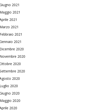
Giugno 2021
Maggio 2021
Aprile 2021
Marzo 2021
Febbraio 2021
Gennaio 2021
Dicembre 2020
Novembre 2020
Ottobre 2020
Settembre 2020
Agosto 2020
Luglio 2020
Giugno 2020
Maggio 2020
Aprile 2020