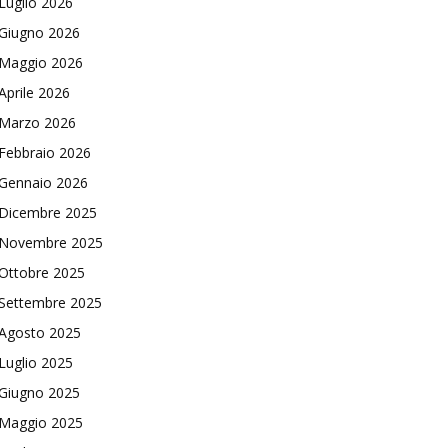
Luglio 2026
Giugno 2026
Maggio 2026
Aprile 2026
Marzo 2026
Febbraio 2026
Gennaio 2026
Dicembre 2025
Novembre 2025
Ottobre 2025
Settembre 2025
Agosto 2025
Luglio 2025
Giugno 2025
Maggio 2025