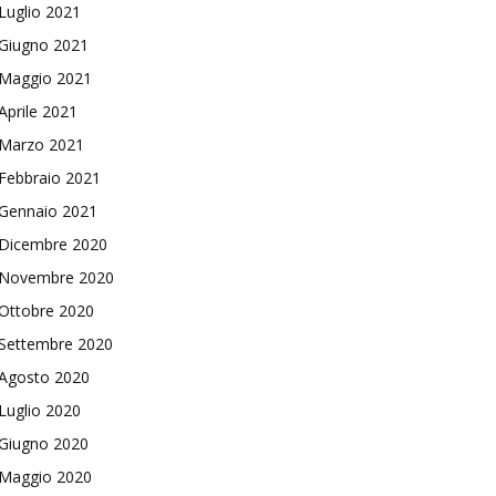
Luglio 2021
Giugno 2021
Maggio 2021
Aprile 2021
Marzo 2021
Febbraio 2021
Gennaio 2021
Dicembre 2020
Novembre 2020
Ottobre 2020
Settembre 2020
Agosto 2020
Luglio 2020
Giugno 2020
Maggio 2020