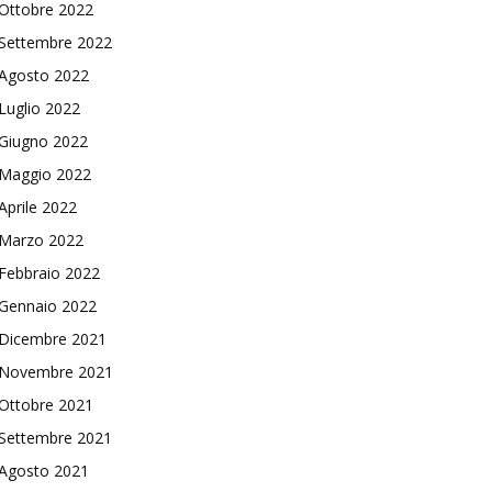
Ottobre 2022
Settembre 2022
Agosto 2022
Luglio 2022
Giugno 2022
Maggio 2022
Aprile 2022
Marzo 2022
Febbraio 2022
Gennaio 2022
Dicembre 2021
Novembre 2021
Ottobre 2021
Settembre 2021
Agosto 2021