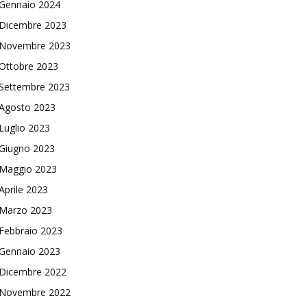
Gennaio 2024
Dicembre 2023
Novembre 2023
Ottobre 2023
Settembre 2023
Agosto 2023
Luglio 2023
Giugno 2023
Maggio 2023
Aprile 2023
Marzo 2023
Febbraio 2023
Gennaio 2023
Dicembre 2022
Novembre 2022