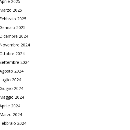
Aprile 2025
Marzo 2025
Febbraio 2025
Gennaio 2025
Dicembre 2024
Novembre 2024
Ottobre 2024
Settembre 2024
Agosto 2024
Luglio 2024
Giugno 2024
Maggio 2024
Aprile 2024
Marzo 2024
Febbraio 2024