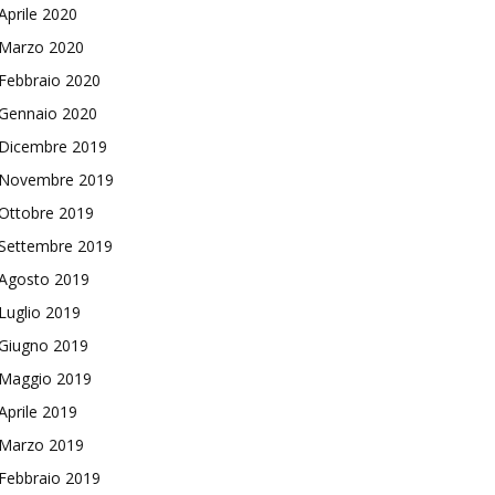
Aprile 2020
Marzo 2020
Febbraio 2020
Gennaio 2020
Dicembre 2019
Novembre 2019
Ottobre 2019
Settembre 2019
Agosto 2019
Luglio 2019
Giugno 2019
Maggio 2019
Aprile 2019
Marzo 2019
Febbraio 2019