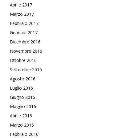
Aprile 2017
Marzo 2017
Febbraio 2017
Gennaio 2017
Dicembre 2016
Novembre 2016
Ottobre 2016
Settembre 2016
Agosto 2016
Luglio 2016
Giugno 2016
Maggio 2016
Aprile 2016
Marzo 2016
Febbraio 2016