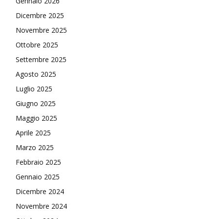
Gennaio 2026
Dicembre 2025
Novembre 2025
Ottobre 2025
Settembre 2025
Agosto 2025
Luglio 2025
Giugno 2025
Maggio 2025
Aprile 2025
Marzo 2025
Febbraio 2025
Gennaio 2025
Dicembre 2024
Novembre 2024