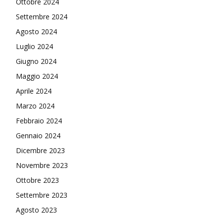
Ottobre 2024
Settembre 2024
Agosto 2024
Luglio 2024
Giugno 2024
Maggio 2024
Aprile 2024
Marzo 2024
Febbraio 2024
Gennaio 2024
Dicembre 2023
Novembre 2023
Ottobre 2023
Settembre 2023
Agosto 2023