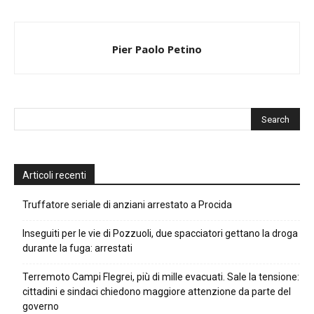
Pier Paolo Petino
Articoli recenti
Truffatore seriale di anziani arrestato a Procida
Inseguiti per le vie di Pozzuoli, due spacciatori gettano la droga
durante la fuga: arrestati
Terremoto Campi Flegrei, più di mille evacuati. Sale la tensione:
cittadini e sindaci chiedono maggiore attenzione da parte del
governo