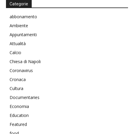
Categorie
abbonamento
Ambiente
Appuntamenti
Attualità
Calcio
Chiesa di Napoli
Coronavirus
Cronaca
Cultura
Documentaries
Economia
Education
Featured
food