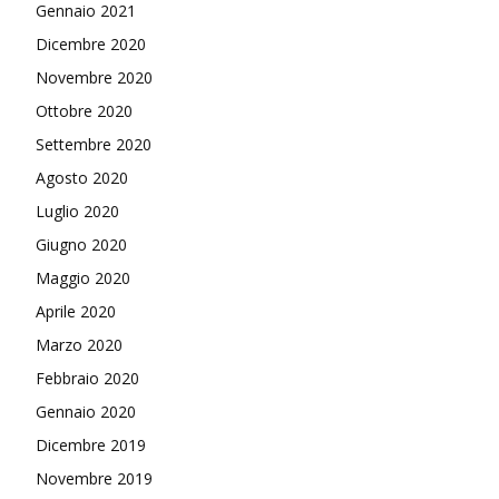
Gennaio 2021
Dicembre 2020
Novembre 2020
Ottobre 2020
Settembre 2020
Agosto 2020
Luglio 2020
Giugno 2020
Maggio 2020
Aprile 2020
Marzo 2020
Febbraio 2020
Gennaio 2020
Dicembre 2019
Novembre 2019