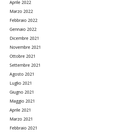
Aprile 2022
Marzo 2022
Febbraio 2022
Gennaio 2022
Dicembre 2021
Novembre 2021
Ottobre 2021
Settembre 2021
Agosto 2021
Luglio 2021
Giugno 2021
Maggio 2021
Aprile 2021
Marzo 2021
Febbraio 2021