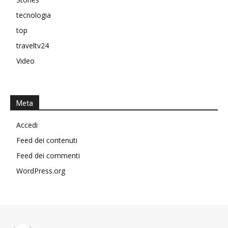
tecnologia
top
traveltv24
Video
Meta
Accedi
Feed dei contenuti
Feed dei commenti
WordPress.org