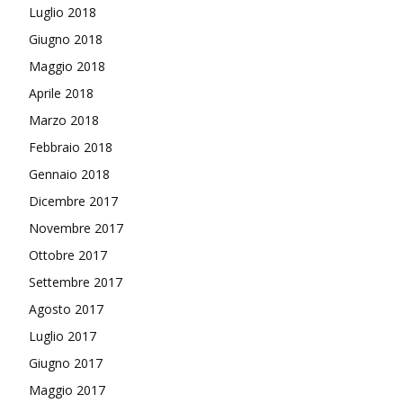
Luglio 2018
Giugno 2018
Maggio 2018
Aprile 2018
Marzo 2018
Febbraio 2018
Gennaio 2018
Dicembre 2017
Novembre 2017
Ottobre 2017
Settembre 2017
Agosto 2017
Luglio 2017
Giugno 2017
Maggio 2017