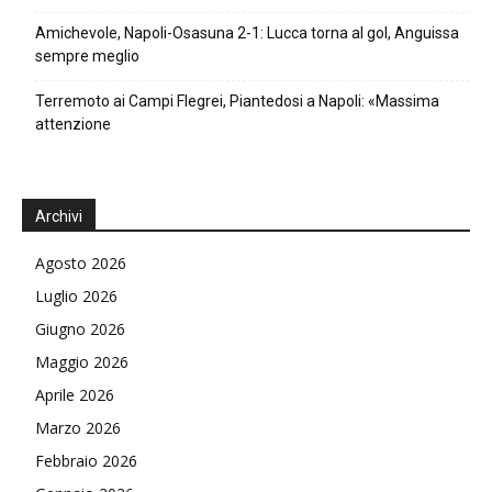
Amichevole, Napoli-Osasuna 2-1: Lucca torna al gol, Anguissa
sempre meglio
Terremoto ai Campi Flegrei, Piantedosi a Napoli: «Massima
attenzione
Archivi
Agosto 2026
Luglio 2026
Giugno 2026
Maggio 2026
Aprile 2026
Marzo 2026
Febbraio 2026