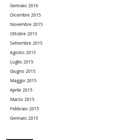
Gennaio 2016
Dicembre 2015
Novembre 2015
Ottobre 2015
Settembre 2015
Agosto 2015
Luglio 2015
Giugno 2015
Maggio 2015
Aprile 2015
Marzo 2015
Febbraio 2015
Gennaio 2015