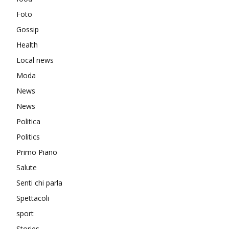
Foto
Gossip
Health
Local news
Moda
News
News
Politica
Politics
Primo Piano
Salute
Senti chi parla
Spettacoli
sport
Stories