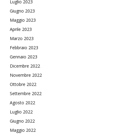
Luglio 2023
Giugno 2023
Maggio 2023
Aprile 2023
Marzo 2023
Febbraio 2023
Gennaio 2023
Dicembre 2022
Novembre 2022
Ottobre 2022
Settembre 2022
Agosto 2022
Luglio 2022
Giugno 2022
Maggio 2022