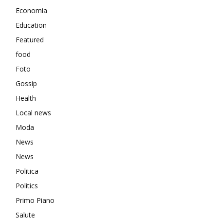
Economia
Education
Featured
food
Foto
Gossip
Health
Local news
Moda
News
News
Politica
Politics
Primo Piano
Salute