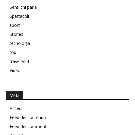
Senti chi parla
Spettacoli
sport
Stories
tecnologia
top
traveltv24
Video
Meta
Accedi
Feed dei contenuti
Feed dei commenti