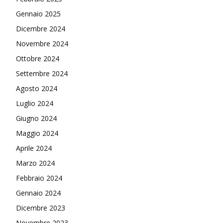
Gennaio 2025
Dicembre 2024
Novembre 2024
Ottobre 2024
Settembre 2024
Agosto 2024
Luglio 2024
Giugno 2024
Maggio 2024
Aprile 2024
Marzo 2024
Febbraio 2024
Gennaio 2024
Dicembre 2023
Novembre 2023