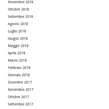
Novembre 2018
Ottobre 2018
Settembre 2018
Agosto 2018
Luglio 2018
Giugno 2018
Maggio 2018
Aprile 2018
Marzo 2018
Febbraio 2018
Gennaio 2018
Dicembre 2017
Novembre 2017
Ottobre 2017
Settembre 2017