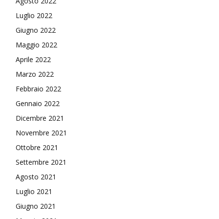
Agosto 2022
Luglio 2022
Giugno 2022
Maggio 2022
Aprile 2022
Marzo 2022
Febbraio 2022
Gennaio 2022
Dicembre 2021
Novembre 2021
Ottobre 2021
Settembre 2021
Agosto 2021
Luglio 2021
Giugno 2021