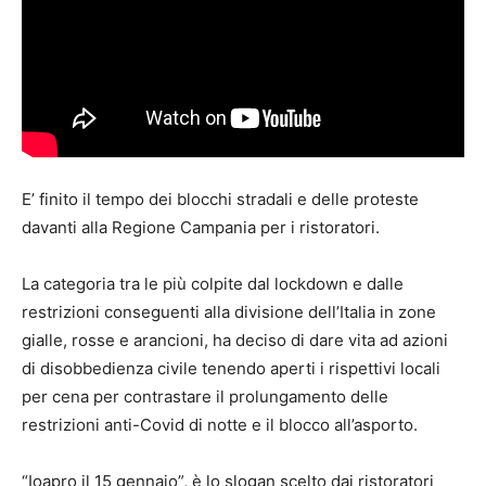
E’ finito il tempo dei blocchi stradali e delle proteste
davanti alla Regione Campania per i ristoratori.
La categoria tra le più colpite dal lockdown e dalle
restrizioni conseguenti alla divisione dell’Italia in zone
gialle, rosse e arancioni, ha deciso di dare vita ad azioni
di disobbedienza civile tenendo aperti i rispettivi locali
per cena per contrastare il prolungamento delle
restrizioni anti-Covid di notte e il blocco all’asporto.
“Ioapro il 15 gennaio”, è lo slogan scelto dai ristoratori