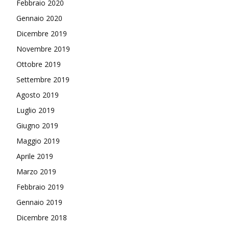
Febbraio 2020
Gennaio 2020
Dicembre 2019
Novembre 2019
Ottobre 2019
Settembre 2019
Agosto 2019
Luglio 2019
Giugno 2019
Maggio 2019
Aprile 2019
Marzo 2019
Febbraio 2019
Gennaio 2019
Dicembre 2018