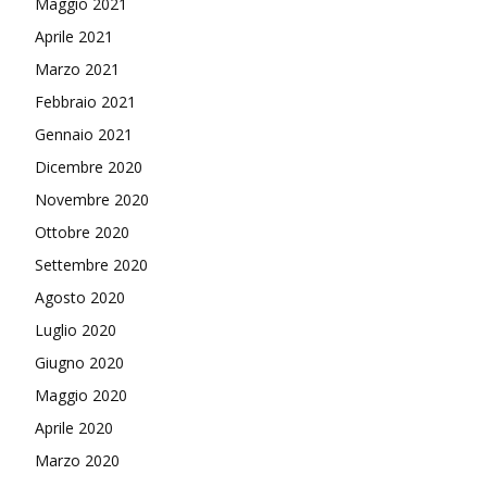
Maggio 2021
Aprile 2021
Marzo 2021
Febbraio 2021
Gennaio 2021
Dicembre 2020
Novembre 2020
Ottobre 2020
Settembre 2020
Agosto 2020
Luglio 2020
Giugno 2020
Maggio 2020
Aprile 2020
Marzo 2020