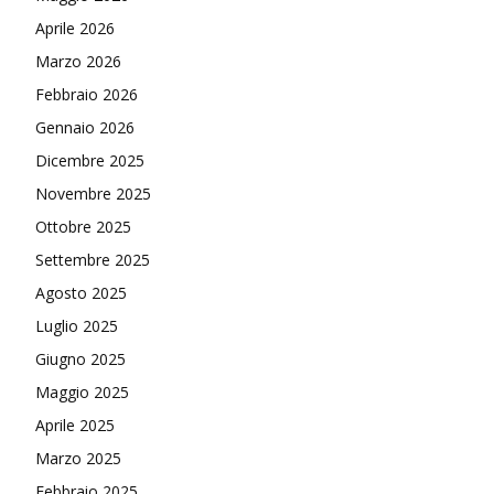
Aprile 2026
Marzo 2026
Febbraio 2026
Gennaio 2026
Dicembre 2025
Novembre 2025
Ottobre 2025
Settembre 2025
Agosto 2025
Luglio 2025
Giugno 2025
Maggio 2025
Aprile 2025
Marzo 2025
Febbraio 2025