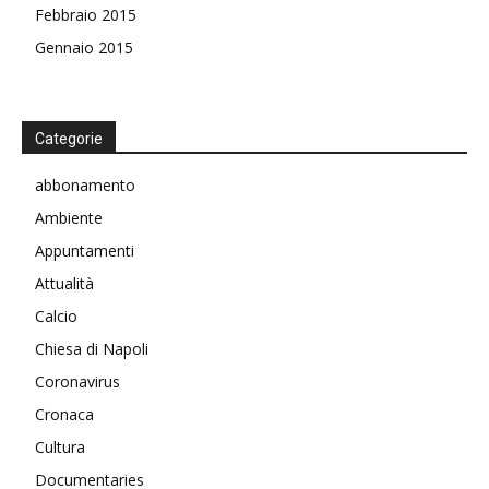
Febbraio 2015
Gennaio 2015
Categorie
abbonamento
Ambiente
Appuntamenti
Attualità
Calcio
Chiesa di Napoli
Coronavirus
Cronaca
Cultura
Documentaries