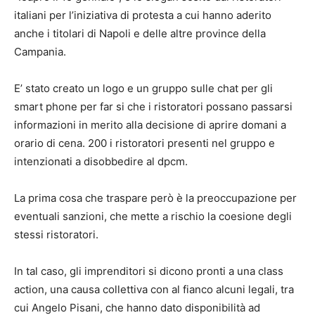
italiani per l’iniziativa di protesta a cui hanno aderito
anche i titolari di Napoli e delle altre province della
Campania.
E’ stato creato un logo e un gruppo sulle chat per gli
smart phone per far si che i ristoratori possano passarsi
informazioni in merito alla decisione di aprire domani a
orario di cena. 200 i ristoratori presenti nel gruppo e
intenzionati a disobbedire al dpcm.
La prima cosa che traspare però è la preoccupazione per
eventuali sanzioni, che mette a rischio la coesione degli
stessi ristoratori.
In tal caso, gli imprenditori si dicono pronti a una class
action, una causa collettiva con al fianco alcuni legali, tra
cui Angelo Pisani, che hanno dato disponibilità ad