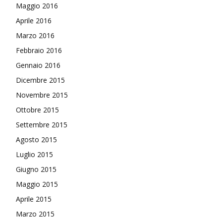
Maggio 2016
Aprile 2016
Marzo 2016
Febbraio 2016
Gennaio 2016
Dicembre 2015
Novembre 2015
Ottobre 2015
Settembre 2015
Agosto 2015
Luglio 2015
Giugno 2015
Maggio 2015
Aprile 2015
Marzo 2015