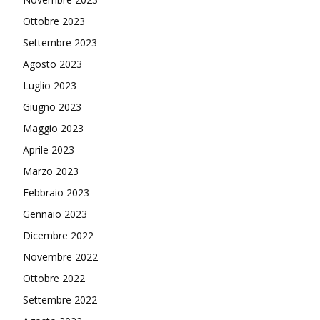
Ottobre 2023
Settembre 2023
Agosto 2023
Luglio 2023
Giugno 2023
Maggio 2023
Aprile 2023
Marzo 2023
Febbraio 2023
Gennaio 2023
Dicembre 2022
Novembre 2022
Ottobre 2022
Settembre 2022