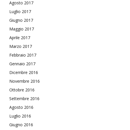
Agosto 2017
Luglio 2017
Giugno 2017
Maggio 2017
Aprile 2017
Marzo 2017
Febbraio 2017
Gennaio 2017
Dicembre 2016
Novembre 2016
Ottobre 2016
Settembre 2016
Agosto 2016
Luglio 2016
Giugno 2016