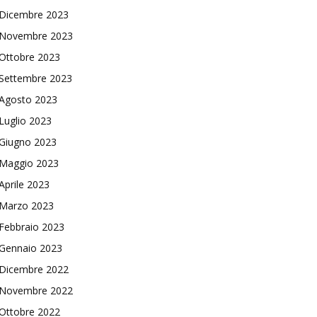
Dicembre 2023
Novembre 2023
Ottobre 2023
Settembre 2023
Agosto 2023
Luglio 2023
Giugno 2023
Maggio 2023
Aprile 2023
Marzo 2023
Febbraio 2023
Gennaio 2023
Dicembre 2022
Novembre 2022
Ottobre 2022