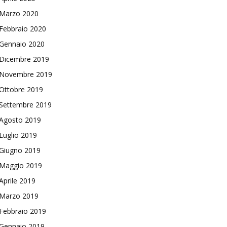
Marzo 2020
Febbraio 2020
Gennaio 2020
Dicembre 2019
Novembre 2019
Ottobre 2019
Settembre 2019
Agosto 2019
Luglio 2019
Giugno 2019
Maggio 2019
Aprile 2019
Marzo 2019
Febbraio 2019
Gennaio 2019