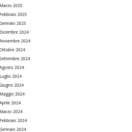
Marzo 2025
Febbraio 2025
Gennaio 2025
Dicembre 2024
Novembre 2024
Ottobre 2024
Settembre 2024
Agosto 2024
Luglio 2024
Giugno 2024
Maggio 2024
Aprile 2024
Marzo 2024
Febbraio 2024
Gennaio 2024