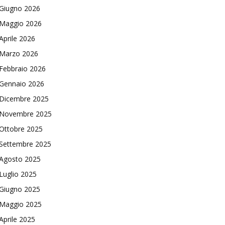
Giugno 2026
Maggio 2026
Aprile 2026
Marzo 2026
Febbraio 2026
Gennaio 2026
Dicembre 2025
Novembre 2025
Ottobre 2025
Settembre 2025
Agosto 2025
Luglio 2025
Giugno 2025
Maggio 2025
Aprile 2025