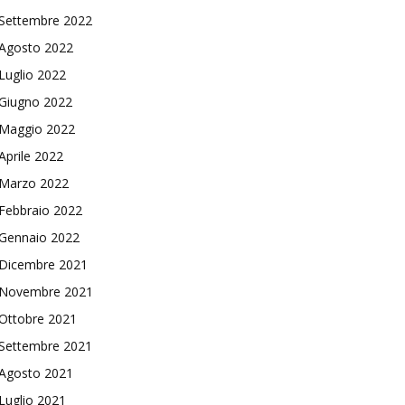
Settembre 2022
Agosto 2022
Luglio 2022
Giugno 2022
Maggio 2022
Aprile 2022
Marzo 2022
Febbraio 2022
Gennaio 2022
Dicembre 2021
Novembre 2021
Ottobre 2021
Settembre 2021
Agosto 2021
Luglio 2021