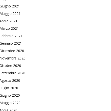
Giugno 2021
Maggio 2021
Aprile 2021
Marzo 2021
Febbraio 2021
Gennaio 2021
Dicembre 2020
Novembre 2020
Ottobre 2020
Settembre 2020
Agosto 2020
Luglio 2020
Giugno 2020
Maggio 2020
Aprile 2020