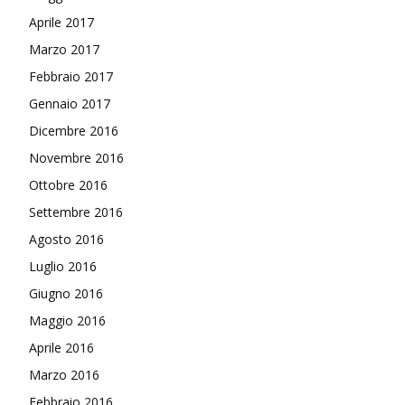
Aprile 2017
Marzo 2017
Febbraio 2017
Gennaio 2017
Dicembre 2016
Novembre 2016
Ottobre 2016
Settembre 2016
Agosto 2016
Luglio 2016
Giugno 2016
Maggio 2016
Aprile 2016
Marzo 2016
Febbraio 2016