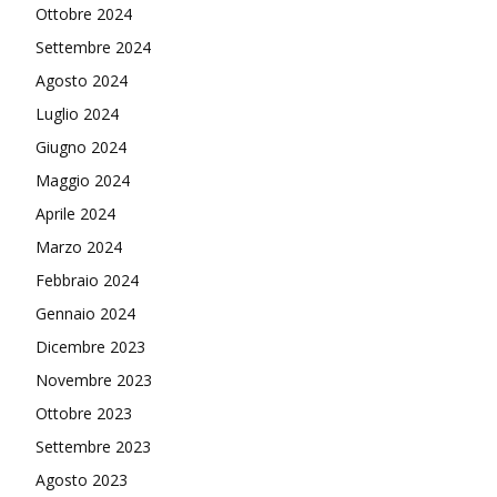
Ottobre 2024
Settembre 2024
Agosto 2024
Luglio 2024
Giugno 2024
Maggio 2024
Aprile 2024
Marzo 2024
Febbraio 2024
Gennaio 2024
Dicembre 2023
Novembre 2023
Ottobre 2023
Settembre 2023
Agosto 2023