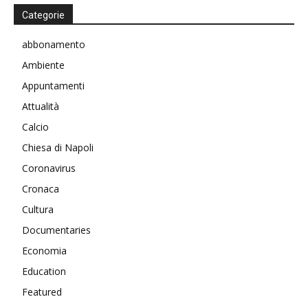
Categorie
abbonamento
Ambiente
Appuntamenti
Attualità
Calcio
Chiesa di Napoli
Coronavirus
Cronaca
Cultura
Documentaries
Economia
Education
Featured