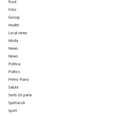
food
Foto
Gossip
Health
Local news
Moda
News
News
Politica
Politics
Primo Piano
Salute
Senti chi parla
Spettacoli
sport