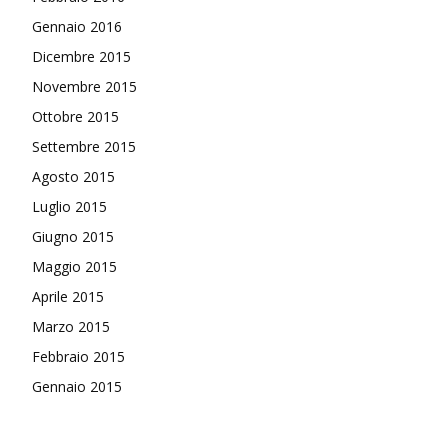
Gennaio 2016
Dicembre 2015
Novembre 2015
Ottobre 2015
Settembre 2015
Agosto 2015
Luglio 2015
Giugno 2015
Maggio 2015
Aprile 2015
Marzo 2015
Febbraio 2015
Gennaio 2015