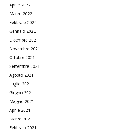
Aprile 2022
Marzo 2022
Febbraio 2022
Gennaio 2022
Dicembre 2021
Novembre 2021
Ottobre 2021
Settembre 2021
Agosto 2021
Luglio 2021
Giugno 2021
Maggio 2021
Aprile 2021
Marzo 2021
Febbraio 2021