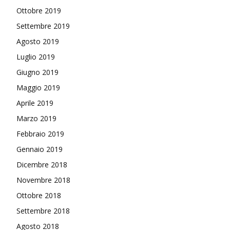
Ottobre 2019
Settembre 2019
Agosto 2019
Luglio 2019
Giugno 2019
Maggio 2019
Aprile 2019
Marzo 2019
Febbraio 2019
Gennaio 2019
Dicembre 2018
Novembre 2018
Ottobre 2018
Settembre 2018
Agosto 2018