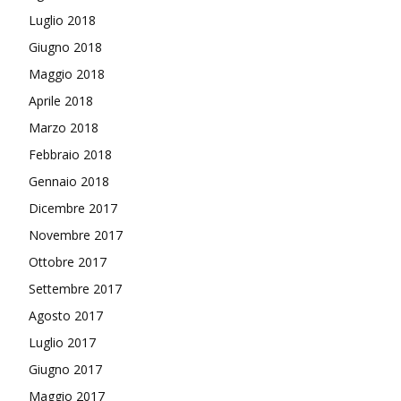
Luglio 2018
Giugno 2018
Maggio 2018
Aprile 2018
Marzo 2018
Febbraio 2018
Gennaio 2018
Dicembre 2017
Novembre 2017
Ottobre 2017
Settembre 2017
Agosto 2017
Luglio 2017
Giugno 2017
Maggio 2017