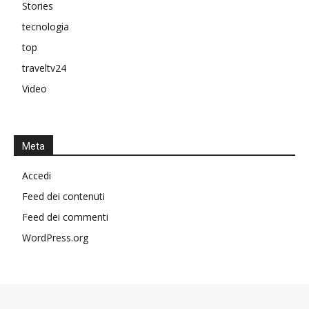
Stories
tecnologia
top
traveltv24
Video
Meta
Accedi
Feed dei contenuti
Feed dei commenti
WordPress.org