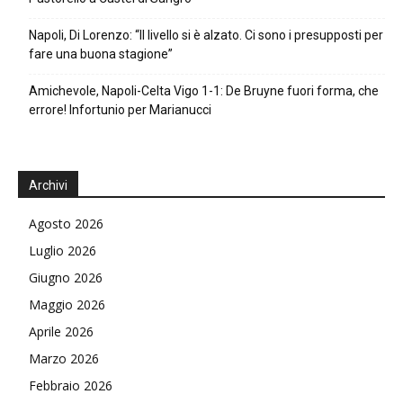
Napoli, Di Lorenzo: “Il livello si è alzato. Ci sono i presupposti per
fare una buona stagione”
Amichevole, Napoli-Celta Vigo 1-1: De Bruyne fuori forma, che
errore! Infortunio per Marianucci
Archivi
Agosto 2026
Luglio 2026
Giugno 2026
Maggio 2026
Aprile 2026
Marzo 2026
Febbraio 2026