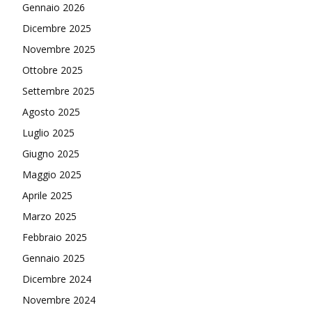
Gennaio 2026
Dicembre 2025
Novembre 2025
Ottobre 2025
Settembre 2025
Agosto 2025
Luglio 2025
Giugno 2025
Maggio 2025
Aprile 2025
Marzo 2025
Febbraio 2025
Gennaio 2025
Dicembre 2024
Novembre 2024