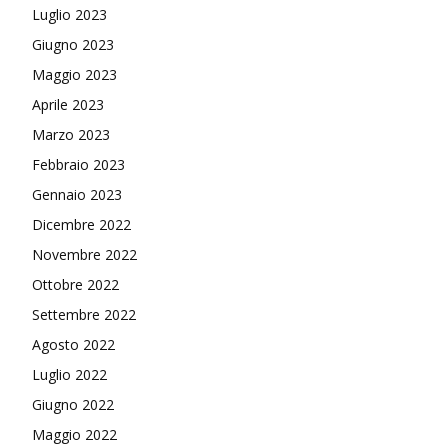
Luglio 2023
Giugno 2023
Maggio 2023
Aprile 2023
Marzo 2023
Febbraio 2023
Gennaio 2023
Dicembre 2022
Novembre 2022
Ottobre 2022
Settembre 2022
Agosto 2022
Luglio 2022
Giugno 2022
Maggio 2022